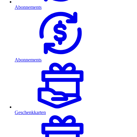
Abonnements
Abonnements
Geschenkkarten