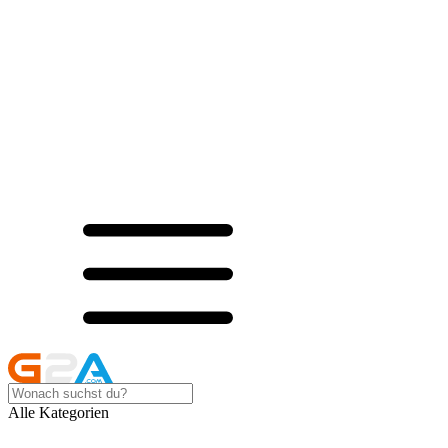
Alle Kategorien