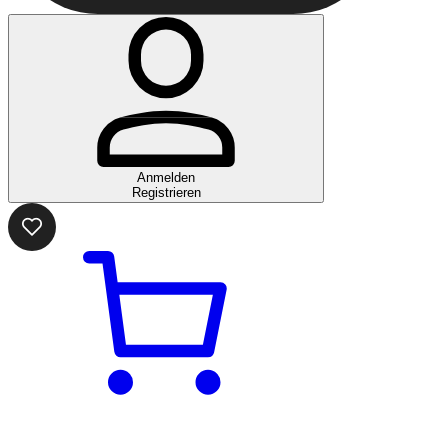
Anmelden
Registrieren