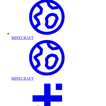
MINECRAFT
MINECRAFT