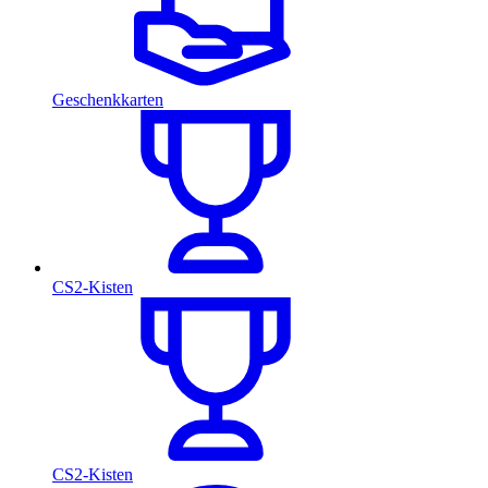
Geschenkkarten
CS2-Kisten
CS2-Kisten