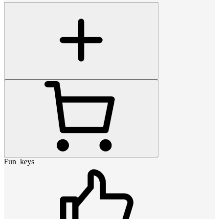
Fun_keys