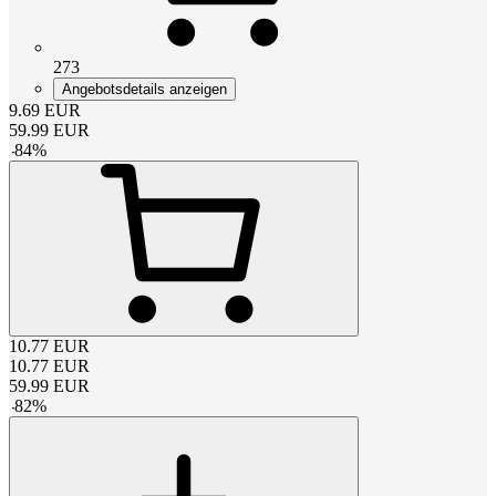
273
Angebotsdetails anzeigen
9.69
EUR
59.99
EUR
-
84
%
10.77
EUR
10.77
EUR
59.99
EUR
-
82
%