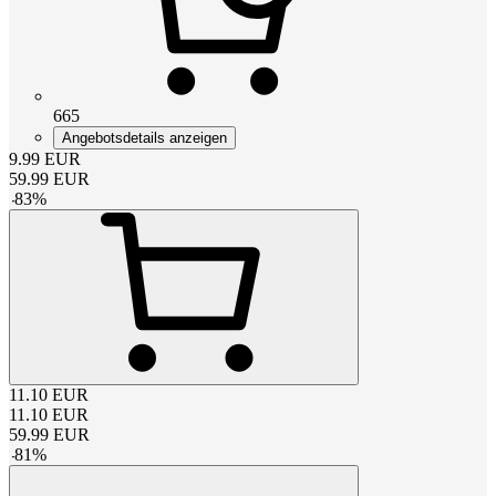
665
Angebotsdetails anzeigen
9.99
EUR
59.99
EUR
-
83
%
11.10
EUR
11.10
EUR
59.99
EUR
-
81
%