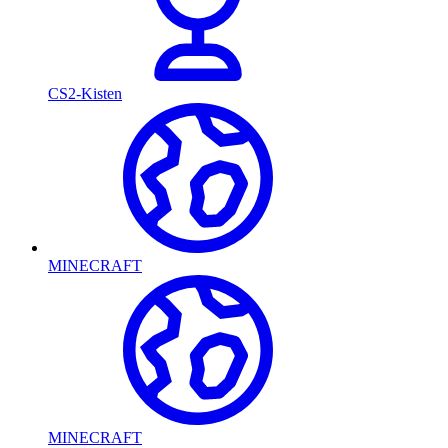
CS2-Kisten
MINECRAFT
MINECRAFT