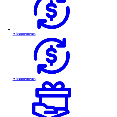
Abonnements
Abonnements