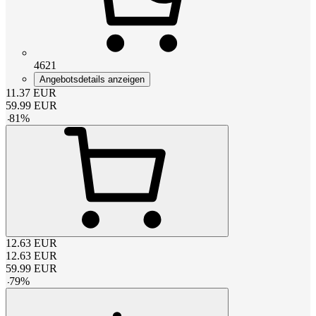
4621
Angebotsdetails anzeigen
11.37
EUR
59.99
EUR
-
81
%
12.63
EUR
12.63
EUR
59.99
EUR
-
79
%