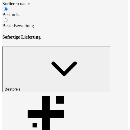
Sortieren nach:
Bestpreis
Beste Bewertung
Sofortige Lieferung
Bestpreis