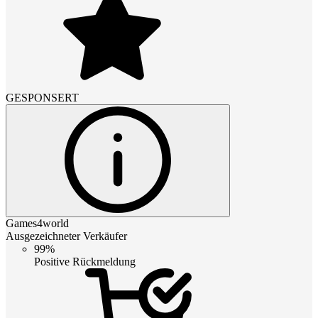
GESPONSERT
Games4world
Ausgezeichneter Verkäufer
99%
Positive Rückmeldung