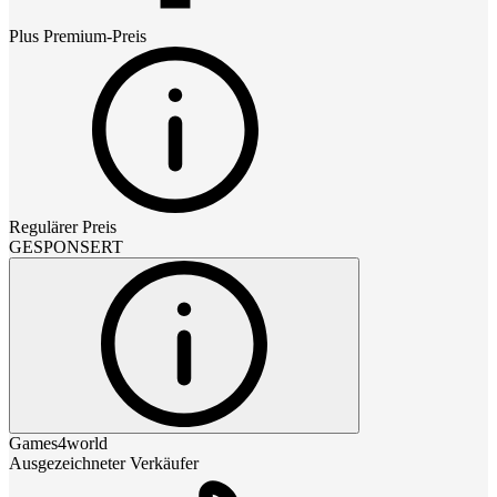
Plus Premium
-Preis
Regulärer Preis
GESPONSERT
Games4world
Ausgezeichneter Verkäufer