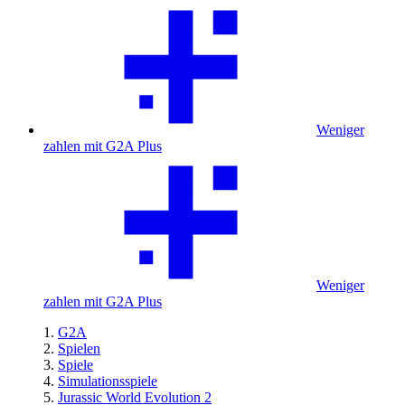
Weniger
zahlen mit G2A Plus
Weniger
zahlen mit G2A Plus
G2A
Spielen
Spiele
Simulationsspiele
Jurassic World Evolution 2