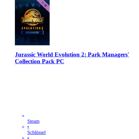
Jurassic World Evolution 2: Park Managers'
Collection Pack PC
Steam
•
Schlüssel
•