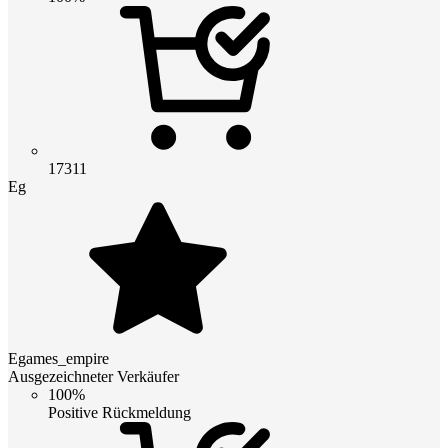
17311
Eg
Egames_empire
Ausgezeichneter Verkäufer
100%
Positive Rückmeldung