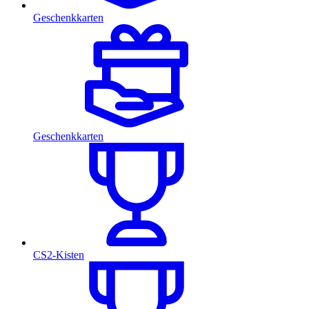
Geschenkkarten
Geschenkkarten
CS2-Kisten