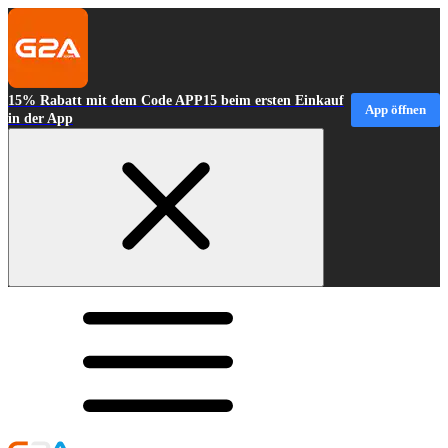
15% Rabatt mit dem Code APP15 beim ersten Einkauf
App öffnen
in der App