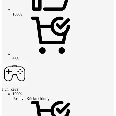
100%
665
Fun_keys
100%
Positive Rückmeldung