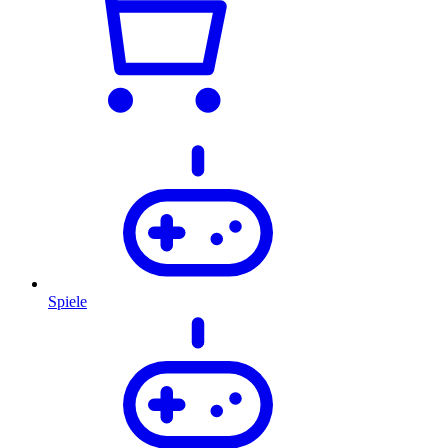
Spiele