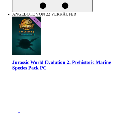
ANGEBOTE VON 22 VERKÄUFER
Jurassic World Evolution 2: Prehistoric Marine
Species Pack PC