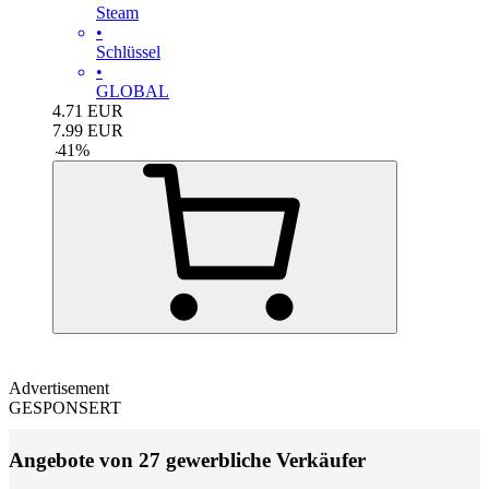
Steam
•
Schlüssel
•
GLOBAL
4.71
EUR
7.99
EUR
-
41
%
Advertisement
GESPONSERT
Angebote von 27 gewerbliche Verkäufer