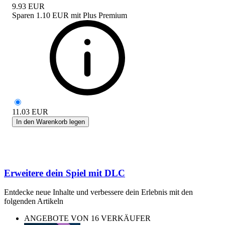
9.93
EUR
Sparen
1.10 EUR
mit
Plus Premium
11.03
EUR
In den Warenkorb legen
Erweitere dein Spiel mit DLC
Entdecke neue Inhalte und verbessere dein Erlebnis mit den
folgenden Artikeln
ANGEBOTE VON 16 VERKÄUFER