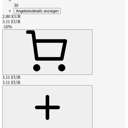
30
Angebotsdetails anzeigen
2.80
EUR
3.11
EUR
-
10
%
3.11
EUR
3.11
EUR