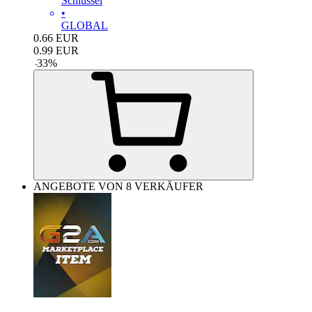
Schlüssel
•
GLOBAL
0.66
EUR
0.99
EUR
-
33
%
ANGEBOTE VON 8 VERKÄUFER