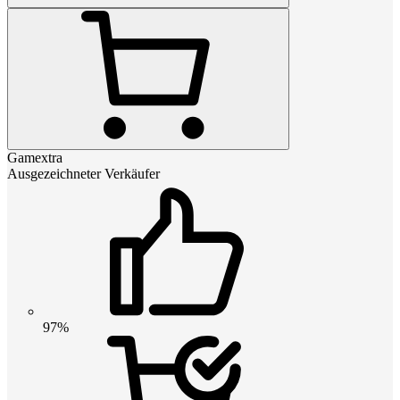
Gamextra
Ausgezeichneter Verkäufer
97%