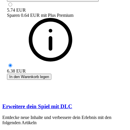
5.74
EUR
Sparen
0.64 EUR
mit
Plus Premium
6.38
EUR
In den Warenkorb legen
Erweitere dein Spiel mit DLC
Entdecke neue Inhalte und verbessere dein Erlebnis mit den
folgenden Artikeln