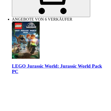
ANGEBOTE VON 6 VERKÄUFER
LEGO Jurassic World: Jurassic World Pack
PC