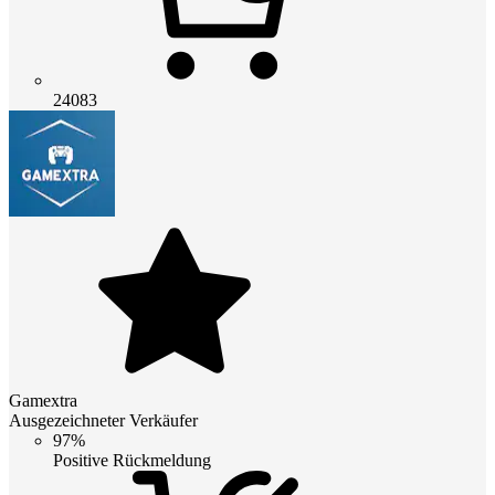
24083
Gamextra
Ausgezeichneter Verkäufer
97%
Positive Rückmeldung