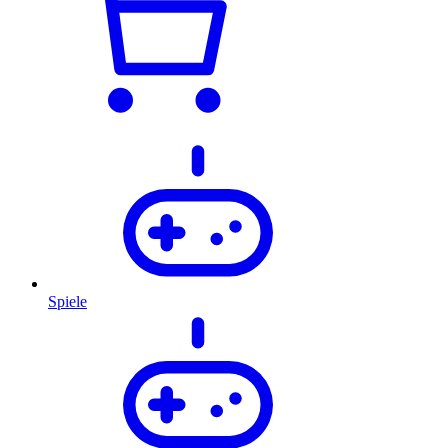
Spiele