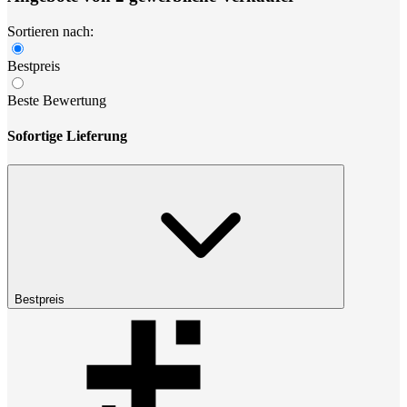
Sortieren nach:
Bestpreis
Beste Bewertung
Sofortige Lieferung
Bestpreis