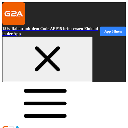
15% Rabatt mit dem Code APP15 beim ersten Einkauf
App öffnen
in der App