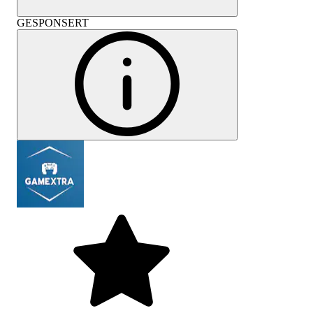
GESPONSERT