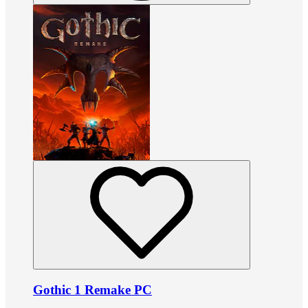
Gothic 1 Remake PC