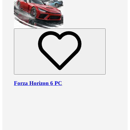
Forza Horizon 6 PC