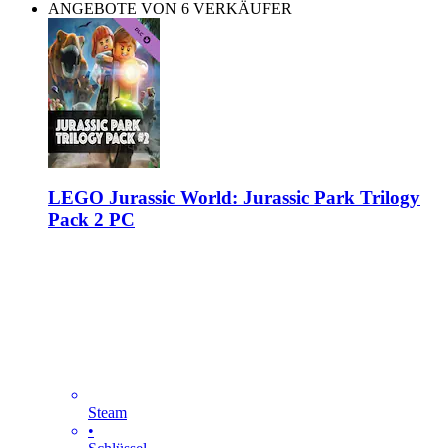
ANGEBOTE VON 6 VERKÄUFER
LEGO Jurassic World: Jurassic Park Trilogy
Pack 2 PC
Steam
•