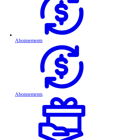
Abonnements
Abonnements