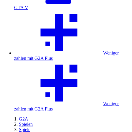
GTA V
Weniger
zahlen mit G2A Plus
Weniger
zahlen mit G2A Plus
G2A
Spielen
Spiele