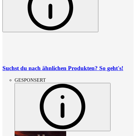
Suchst du nach ähnlichen Produkten? So geht's!
GESPONSERT