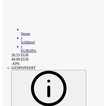
Steam
•
Schlüssel
•
EUROPA
28.53
EUR
49.99
EUR
-
43
%
GESPONSERT