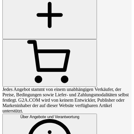
Jedes Angebot stammt von einem unabhängigen Verkäufer, der
Preise, Bedingungen sowie Liefer- und Zahlungsmodalitäten selbst
festlegt. G2A.COM wird von keinem Entwickler, Publisher oder
Markeninhaber der auf dieser Website verfügbaren Artikel
unterstützt.
Über Angebote und Verantwortung