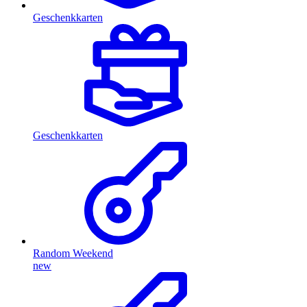
Geschenkkarten
Geschenkkarten
Random Weekend
new