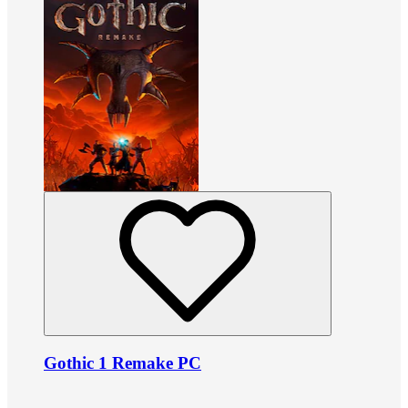
Gothic 1 Remake PC