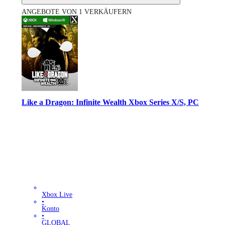
ANGEBOTE VON 1 VERKÄUFERN
Like a Dragon: Infinite Wealth Xbox Series X/S, PC
Xbox Live
•
Konto
•
GLOBAL