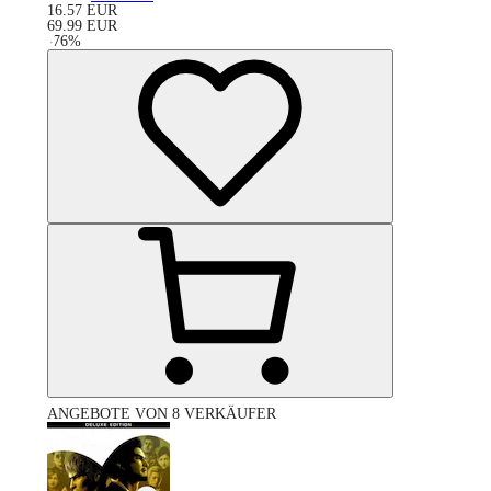
16.57
EUR
69.99
EUR
-
76
%
ANGEBOTE VON 8 VERKÄUFER