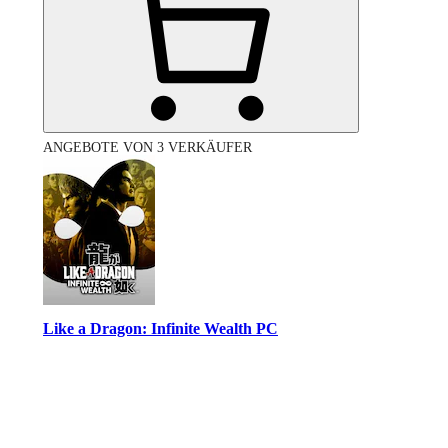
ANGEBOTE VON 3 VERKÄUFER
Like a Dragon: Infinite Wealth PC