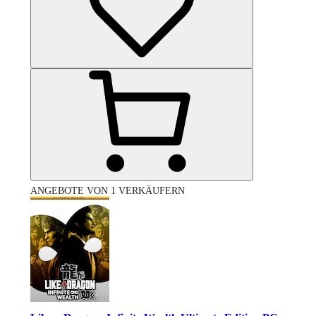
ANGEBOTE VON 1 VERKÄUFERN