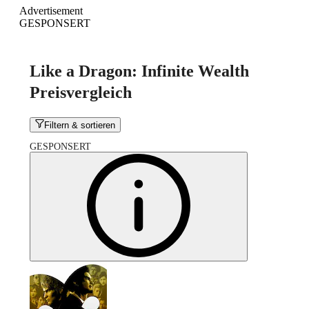
Advertisement
GESPONSERT
Like a Dragon: Infinite Wealth
Preisvergleich
Filtern & sortieren
GESPONSERT