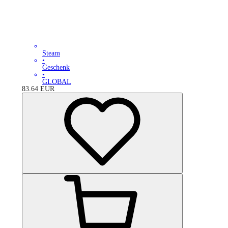
Steam
•
Geschenk
•
GLOBAL
83.64
EUR