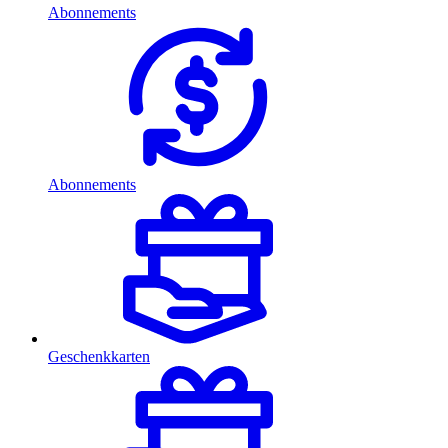
Abonnements
Abonnements
Geschenkkarten