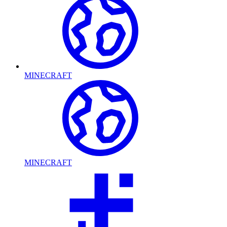
MINECRAFT
MINECRAFT