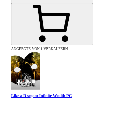
ANGEBOTE VON 1 VERKÄUFERN
Like a Dragon: Infinite Wealth PC