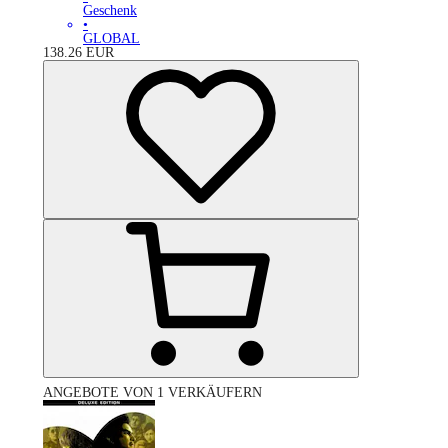
Geschenk
•
GLOBAL
138.26
EUR
ANGEBOTE VON 1 VERKÄUFERN