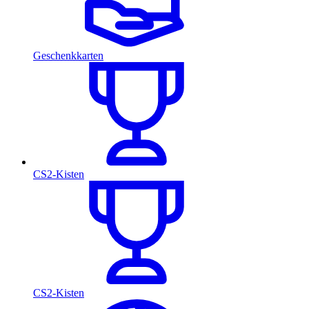
Geschenkkarten
CS2-Kisten
CS2-Kisten