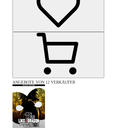
ANGEBOTE VON 12 VERKÄUFER