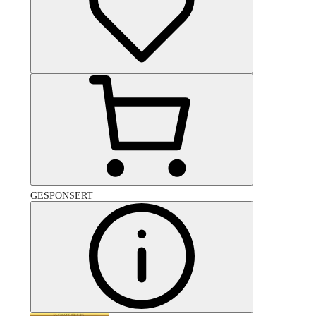
GESPONSERT