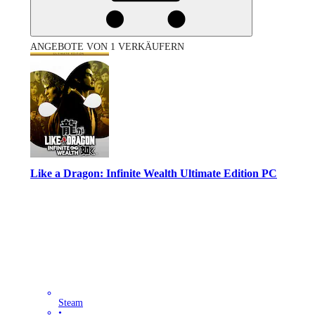
ANGEBOTE VON 1 VERKÄUFERN
Like a Dragon: Infinite Wealth Ultimate Edition PC
Steam
•