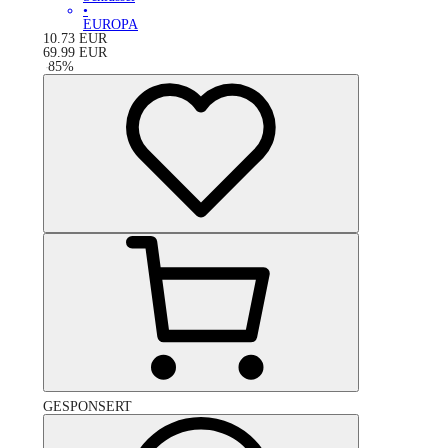
•
EUROPA
10.73
EUR
69.99
EUR
-
85
%
GESPONSERT