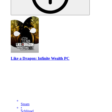
Like a Dragon: Infinite Wealth PC
Steam
•
Schlüssel