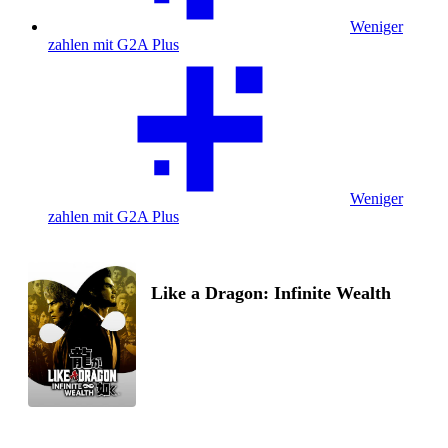
Weniger
zahlen mit G2A Plus
Weniger
zahlen mit G2A Plus
Like a Dragon: Infinite Wealth