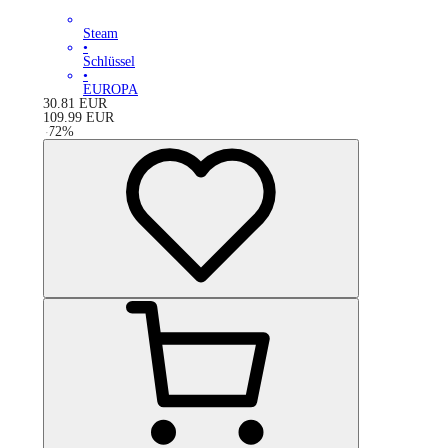
Steam
•
Schlüssel
•
EUROPA
30.81
EUR
109.99
EUR
-
72
%