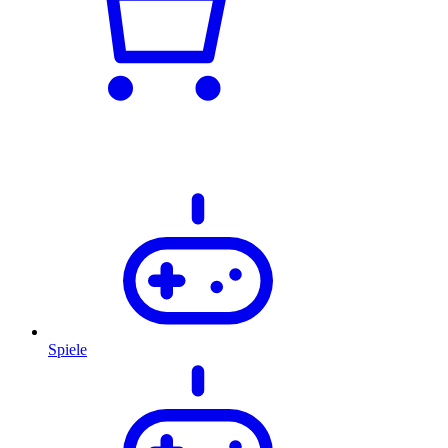
Spiele