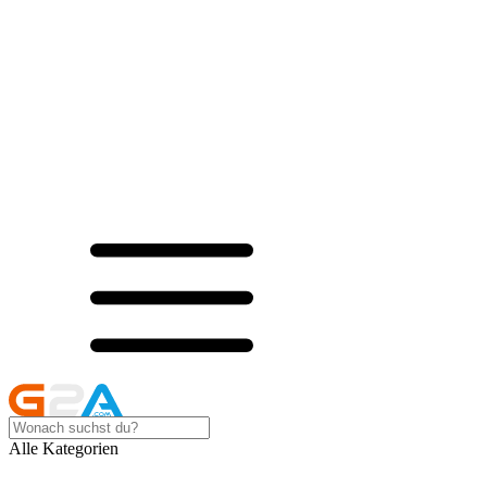
Alle Kategorien