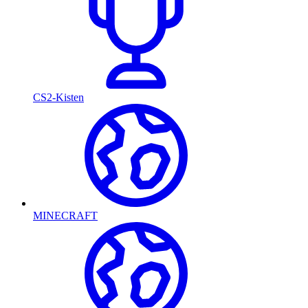
CS2-Kisten
MINECRAFT