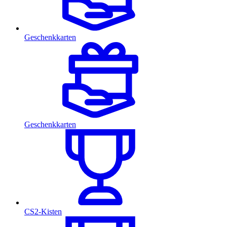
Geschenkkarten
Geschenkkarten
CS2-Kisten