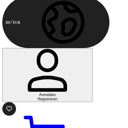
DE
EUR
Anmelden
Registrieren