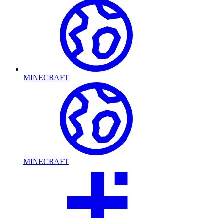
MINECRAFT
MINECRAFT