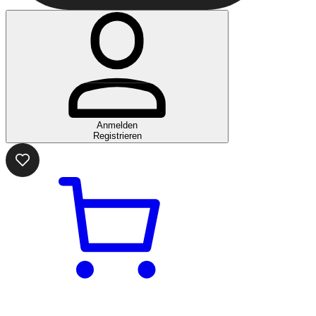
Anmelden
Registrieren