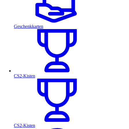
Geschenkkarten
CS2-Kisten
CS2-Kisten