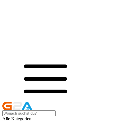
Alle Kategorien