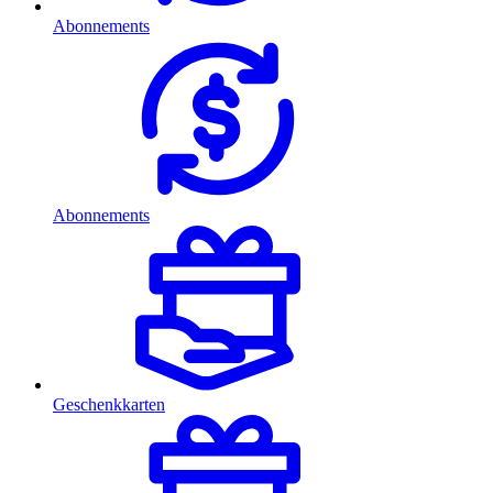
Abonnements
Abonnements
Geschenkkarten