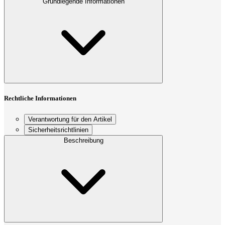
Grundlegende Informationen
Rechtliche Informationen
Verantwortung für den Artikel
Sicherheitsrichtlinien
Beschreibung