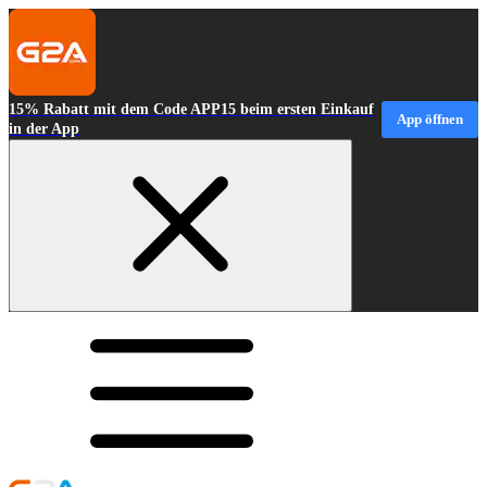
15% Rabatt mit dem Code APP15 beim ersten Einkauf
App öffnen
in der App