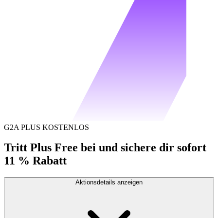
G2A PLUS KOSTENLOS
Tritt Plus Free bei und sichere dir sofort
11 % Rabatt
Aktionsdetails anzeigen