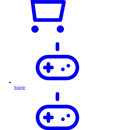
Spiele