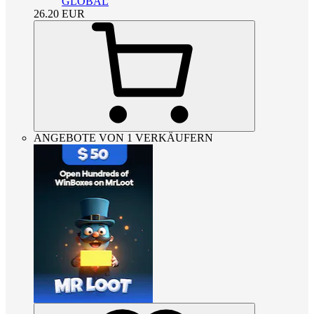
GLOBAL
26.20
EUR
ANGEBOTE VON 1 VERKÄUFERN