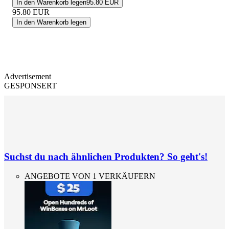
In den Warenkorb legen
95.80 EUR
95.80
EUR
In den Warenkorb legen
Advertisement
GESPONSERT
Suchst du nach ähnlichen Produkten? So geht's!
ANGEBOTE VON 1 VERKÄUFERN