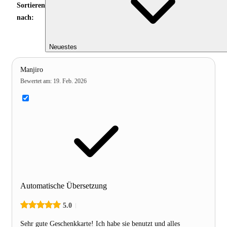
Sortieren
nach:
Neuestes
Manjiro
Bewertet am
:
19. Feb. 2026
Automatische Übersetzung
5.0
Sehr gute Geschenkkarte! Ich habe sie benutzt und alles