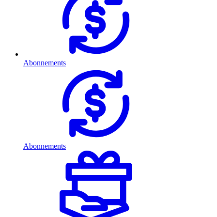
Abonnements
Abonnements