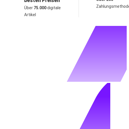
besten Preisen
Zahlungsmethod
Über
75.000
digitale
Artikel