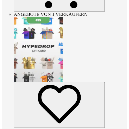
ANGEBOTE VON 1 VERKÄUFERN