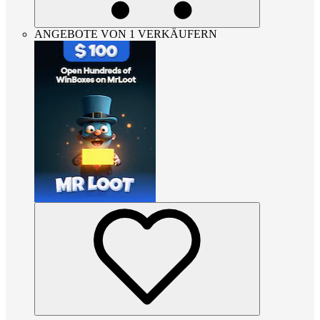
ANGEBOTE VON 1 VERKÄUFERN