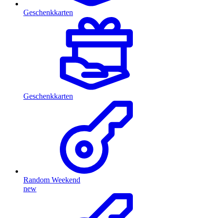
Geschenkkarten
Geschenkkarten
Random Weekend
new