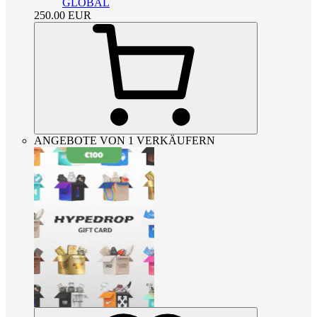
GLOBAL
250.00
EUR
ANGEBOTE VON 1 VERKÄUFERN