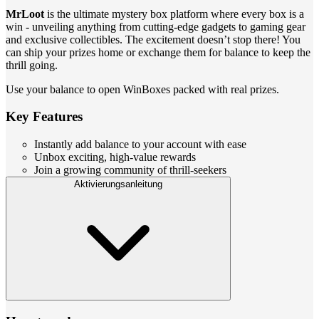
MrLoot
is the ultimate mystery box platform where every box is a
win - unveiling anything from cutting-edge gadgets to gaming gear
and exclusive collectibles. The excitement doesn’t stop there! You
can ship your prizes home or exchange them for balance to keep the
thrill going.
Use your balance to open WinBoxes packed with real prizes.
Key Features
Instantly add balance to your account with ease
Unbox exciting, high-value rewards
Join a growing community of thrill-seekers
Aktivierungsanleitung