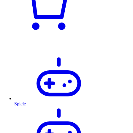
Spiele