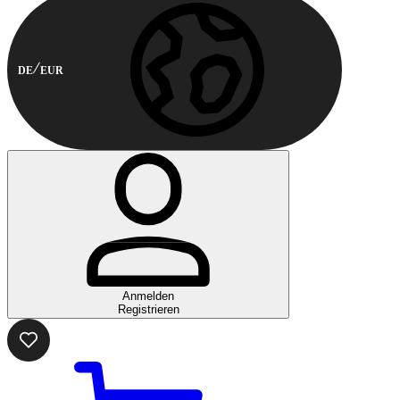
DE
EUR
Anmelden
Registrieren