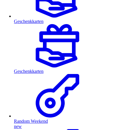
Geschenkkarten
Geschenkkarten
Random Weekend
new