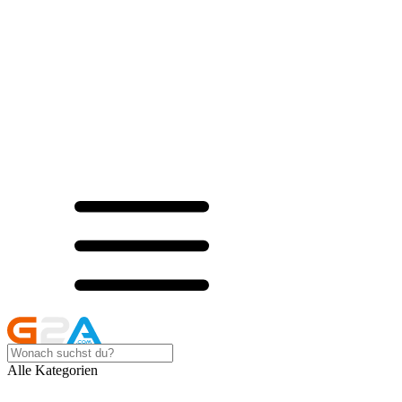
Alle Kategorien