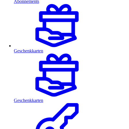
Abonnements
Geschenkkarten
Geschenkkarten