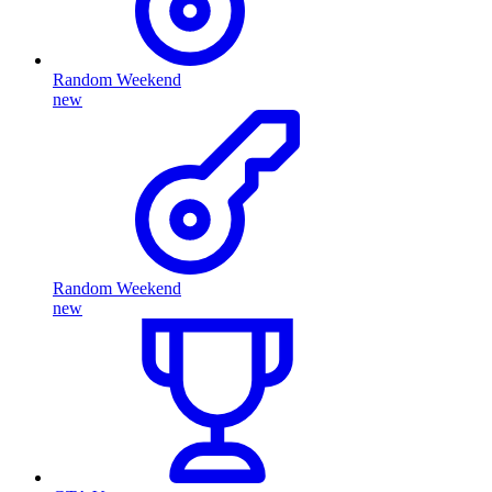
Random Weekend
new
Random Weekend
new