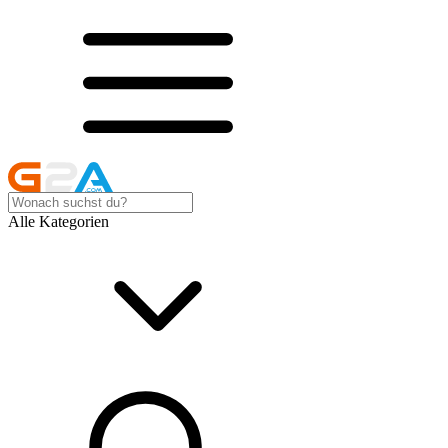
Alle Kategorien