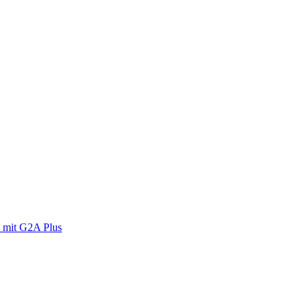
 mit G2A Plus