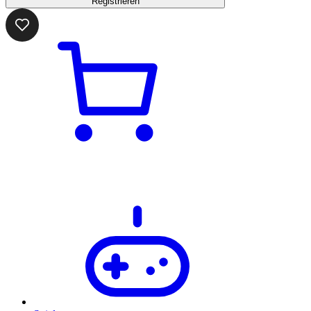
Registrieren