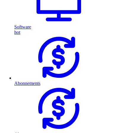
Software
hot
Abonnements