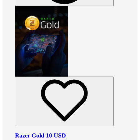
Razer Gold 10 USD