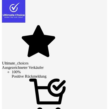
Ultimate_choices
Ausgezeichneter Verkäufer
100%
Positive Rückmeldung