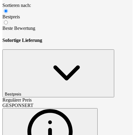
Sortieren nach:
Bestpreis
Beste Bewertung
Sofortige Lieferung
Bestpreis
Regulärer Preis
GESPONSERT