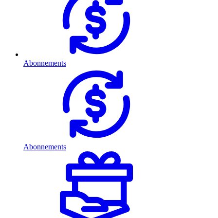
Abonnements
Abonnements