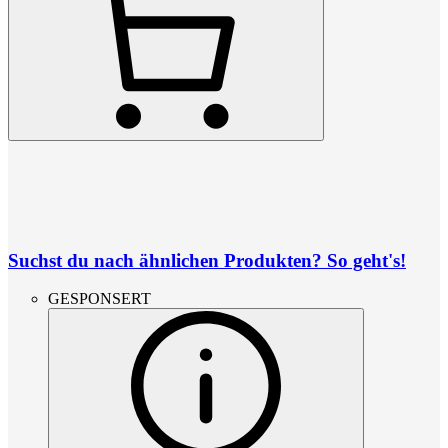
Suchst du nach ähnlichen Produkten? So geht's!
GESPONSERT