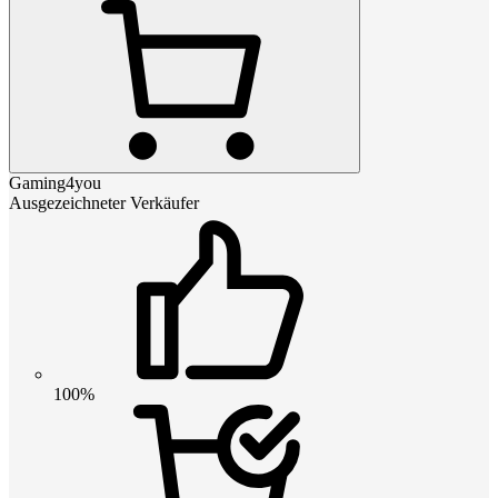
Gaming4you
Ausgezeichneter Verkäufer
100%