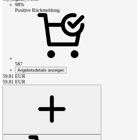
98%
Positive Rückmeldung
587
Angebotsdetails anzeigen
59.81
EUR
59.81
EUR