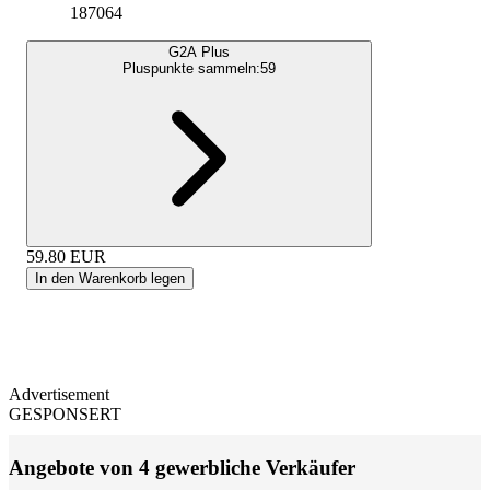
187064
G2A Plus
Pluspunkte sammeln:
59
59.80
EUR
In den Warenkorb legen
Advertisement
GESPONSERT
Angebote von 4 gewerbliche Verkäufer