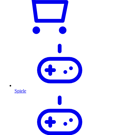
Spiele