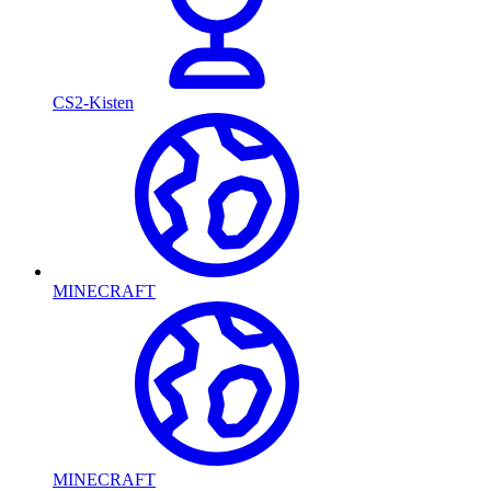
CS2-Kisten
MINECRAFT
MINECRAFT