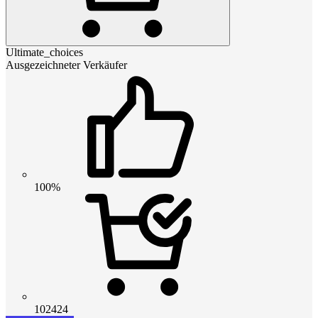
Ultimate_choices
Ausgezeichneter Verkäufer
100%
102424