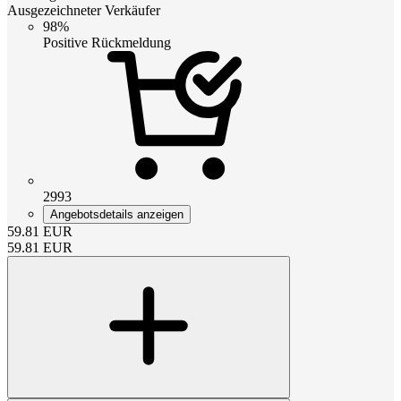
Ausgezeichneter Verkäufer
98%
Positive Rückmeldung
2993
Angebotsdetails anzeigen
59.81
EUR
59.81
EUR