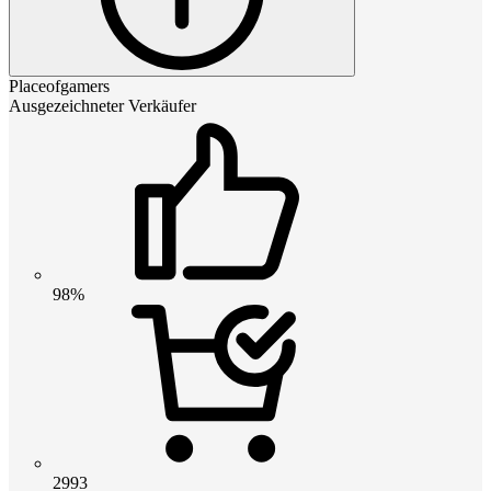
Placeofgamers
Ausgezeichneter Verkäufer
98%
2993