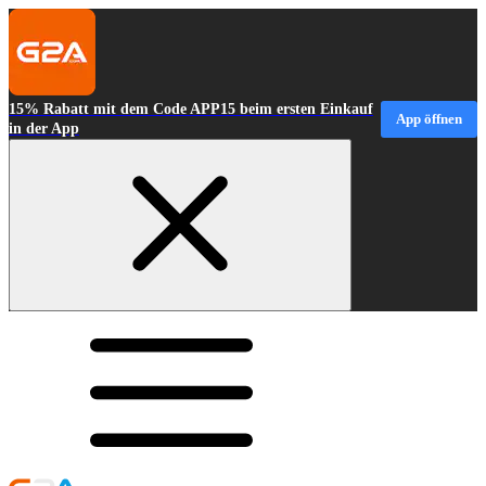
15% Rabatt mit dem Code APP15 beim ersten Einkauf
App öffnen
in der App