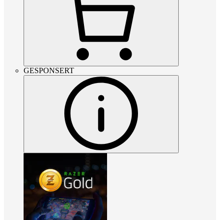
GESPONSERT