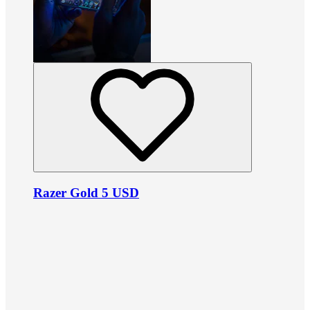
Razer Gold 5 USD