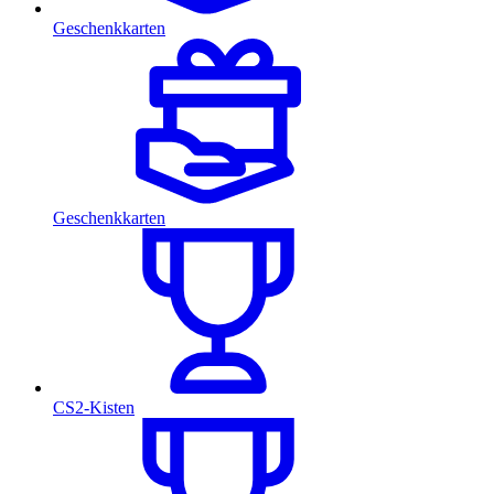
Geschenkkarten
Geschenkkarten
CS2-Kisten