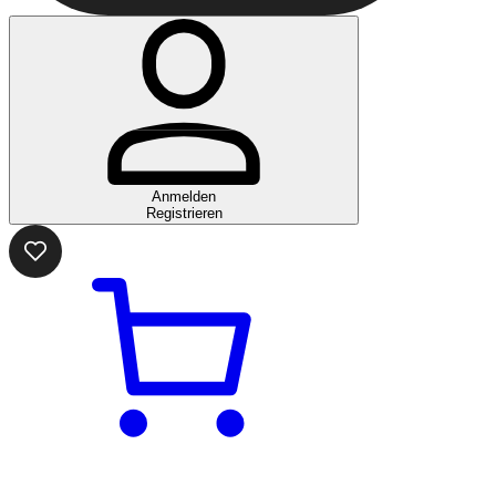
Anmelden
Registrieren