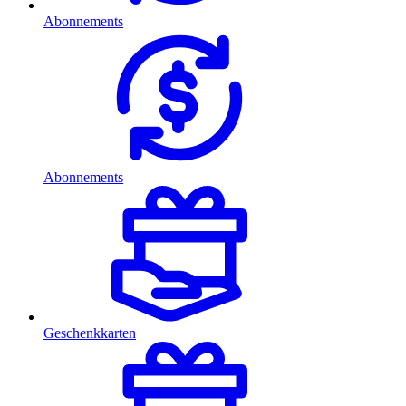
Abonnements
Abonnements
Geschenkkarten