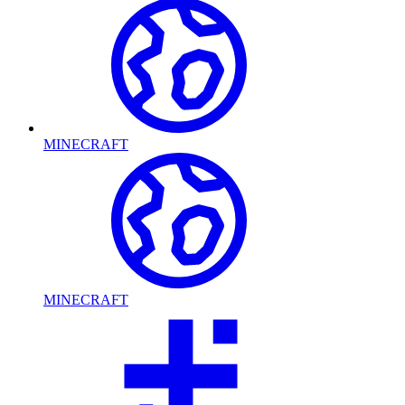
MINECRAFT
MINECRAFT