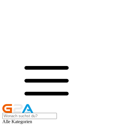
Alle Kategorien