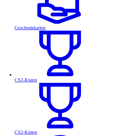
Geschenkkarten
CS2-Kisten
CS2-Kisten