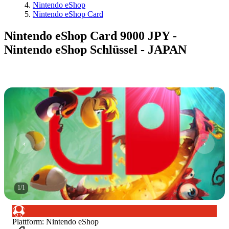
Nintendo eShop
Nintendo eShop Card
Nintendo eShop Card 9000 JPY -
Nintendo eShop Schlüssel - JAPAN
1
/
1
Plattform
:
Nintendo eShop