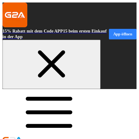
15% Rabatt mit dem Code APP15 beim ersten Einkauf
App öffnen
in der App