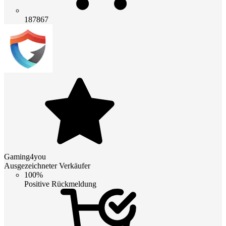
187867
Gaming4you
Ausgezeichneter Verkäufer
100%
Positive Rückmeldung