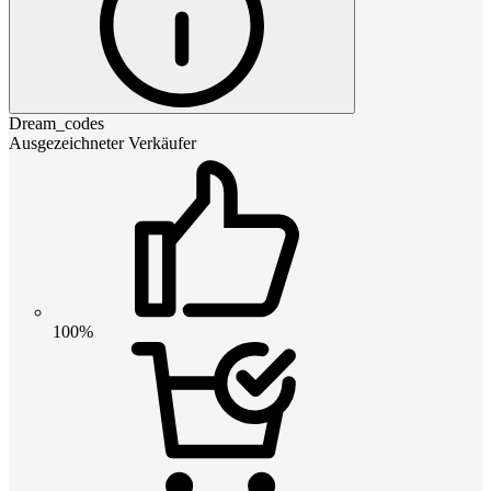
Dream_codes
Ausgezeichneter Verkäufer
100%