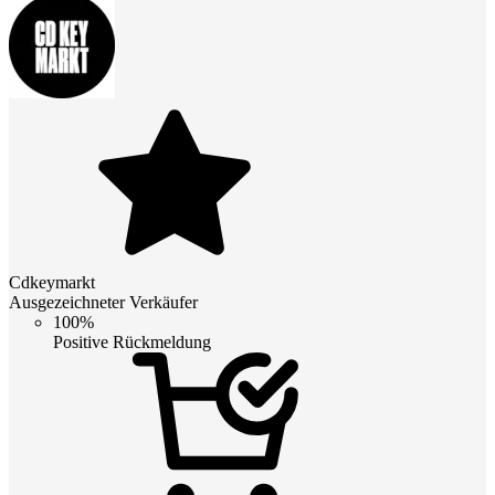
Cdkeymarkt
Ausgezeichneter Verkäufer
100%
Positive Rückmeldung