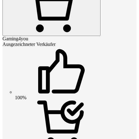
Gaming4you
Ausgezeichneter Verkäufer
100%