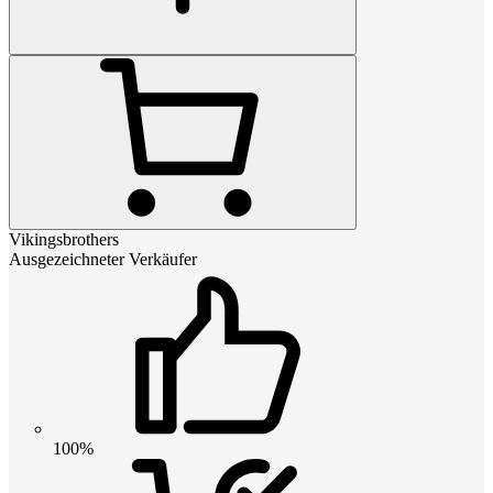
Vikingsbrothers
Ausgezeichneter Verkäufer
100%