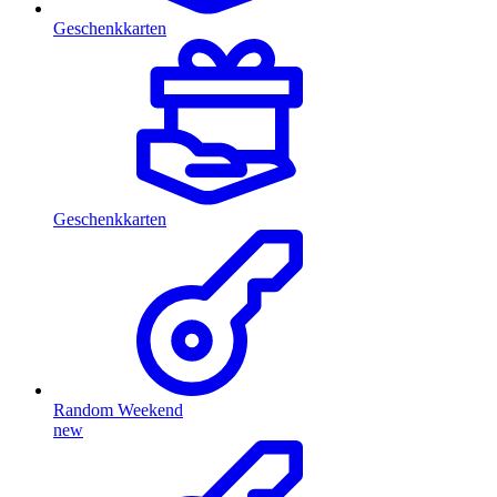
Geschenkkarten
Geschenkkarten
Random Weekend
new