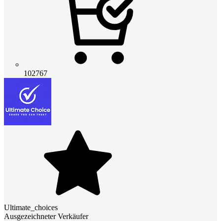
102767
Ultimate_choices
Ausgezeichneter Verkäufer