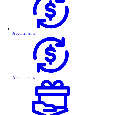
Abonnements
Abonnements