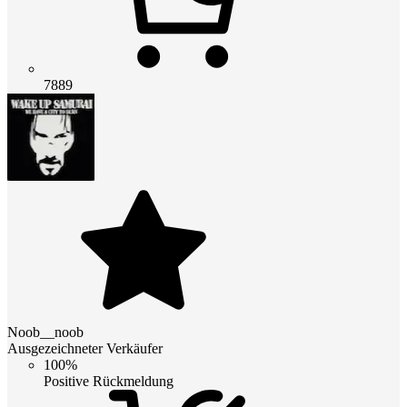
7889
Noob__noob
Ausgezeichneter Verkäufer
100%
Positive Rückmeldung