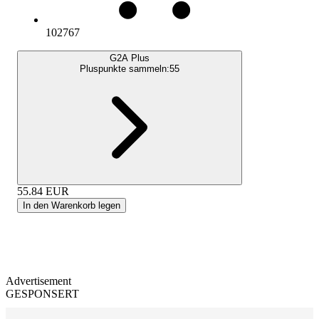
102767
G2A Plus
Pluspunkte sammeln:
55
55.84
EUR
In den Warenkorb legen
Advertisement
GESPONSERT