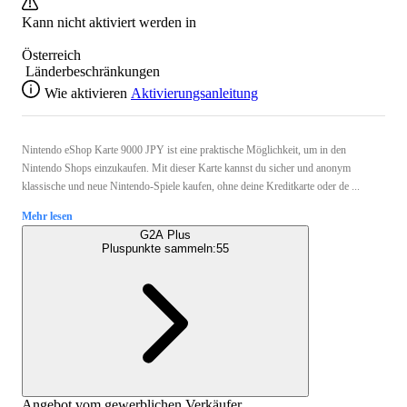
Kann nicht aktiviert werden in
Österreich
Länderbeschränkungen
Wie aktivieren
Aktivierungsanleitung
Nintendo eShop Karte 9000 JPY ist eine praktische Möglichkeit, um in den
Nintendo Shops einzukaufen. Mit dieser Karte kannst du sicher und anonym
klassische und neue Nintendo-Spiele kaufen, ohne deine Kreditkarte oder de ...
Mehr lesen
G2A Plus
Pluspunkte sammeln:
55
Angebot vom gewerblichen Verkäufer