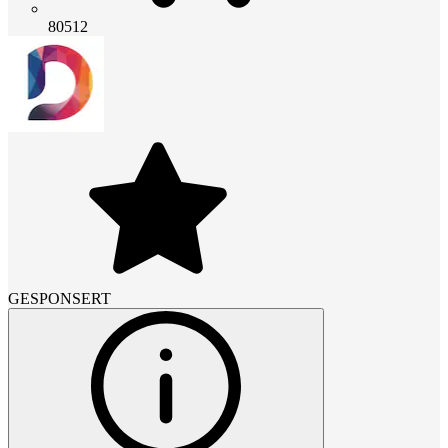
80512
GESPONSERT