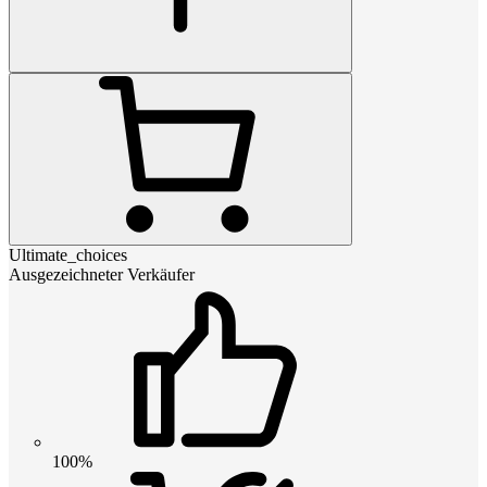
Ultimate_choices
Ausgezeichneter Verkäufer
100%