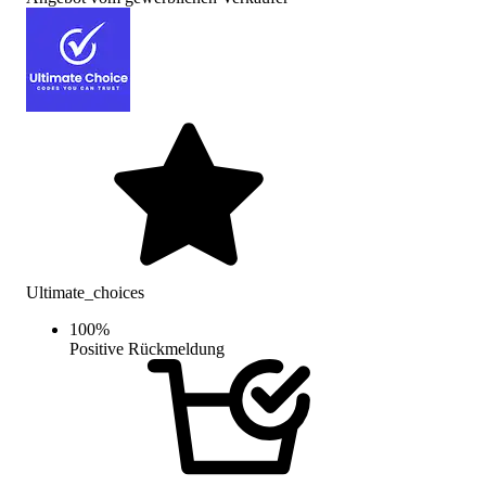
Ultimate_choices
100
%
Positive Rückmeldung