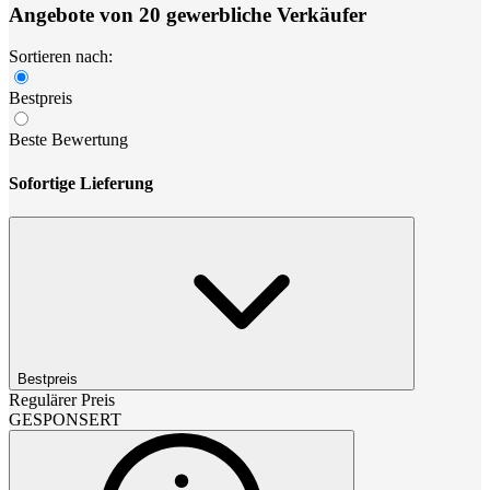
Angebote von 20 gewerbliche Verkäufer
Sortieren nach:
Bestpreis
Beste Bewertung
Sofortige Lieferung
Bestpreis
Regulärer Preis
GESPONSERT