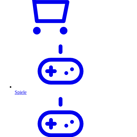
Spiele