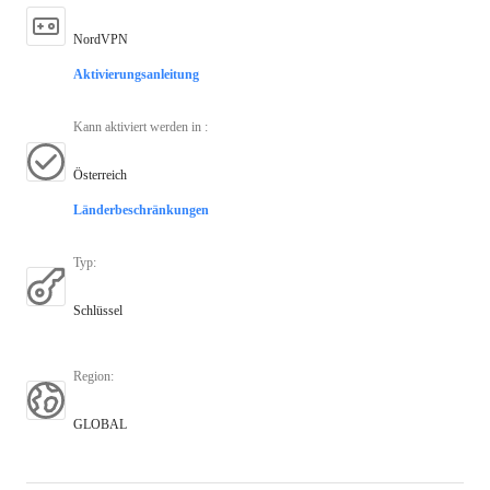
NordVPN
Aktivierungsanleitung
Kann aktiviert werden in
:
Österreich
Länderbeschränkungen
Typ
:
Schlüssel
Region
:
GLOBAL