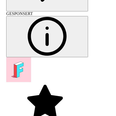
GESPONSERT