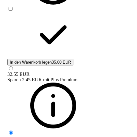
In den Warenkorb legen
35.00 EUR
32.55
EUR
Sparen
2.45 EUR
mit
Plus Premium