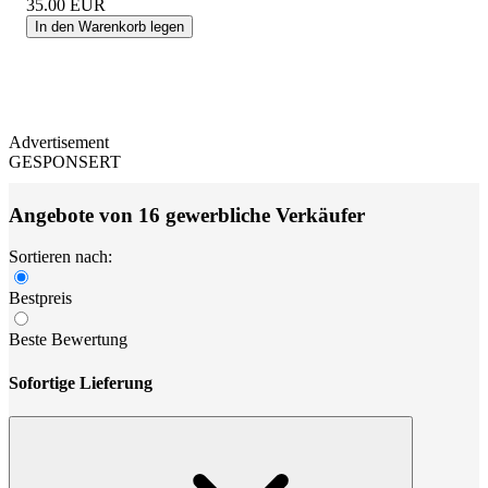
35.00
EUR
In den Warenkorb legen
Advertisement
GESPONSERT
Angebote von 16 gewerbliche Verkäufer
Sortieren nach:
Bestpreis
Beste Bewertung
Sofortige Lieferung