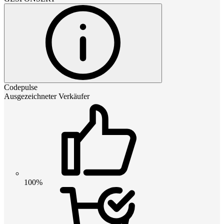
Codepulse
Ausgezeichneter Verkäufer
100%