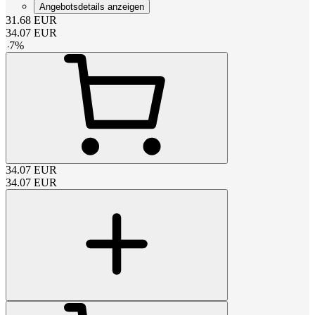
Angebotsdetails anzeigen
31.68
EUR
34.07
EUR
-
7
%
34.07
EUR
34.07
EUR