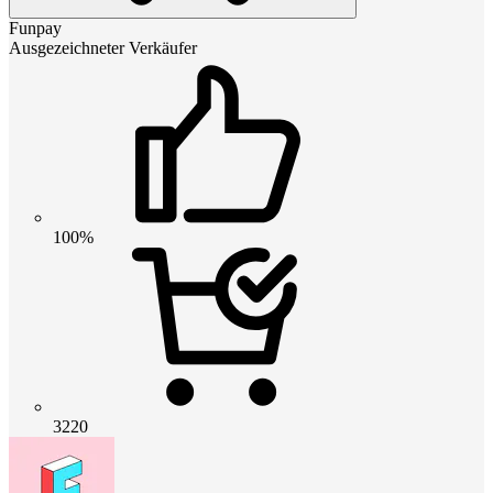
Funpay
Ausgezeichneter Verkäufer
100%
3220