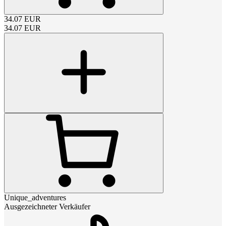
34.07
EUR
34.07
EUR
Unique_adventures
Ausgezeichneter Verkäufer