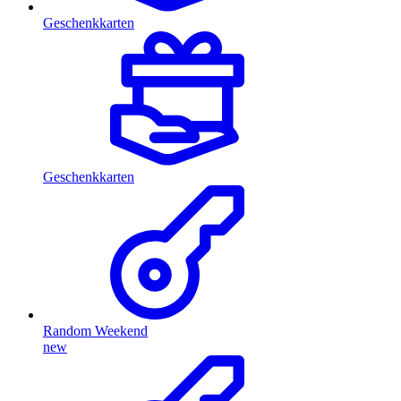
Geschenkkarten
Geschenkkarten
Random Weekend
new