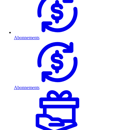
Abonnements
Abonnements