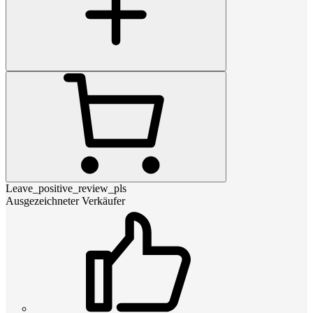
Leave_positive_review_pls
Ausgezeichneter Verkäufer