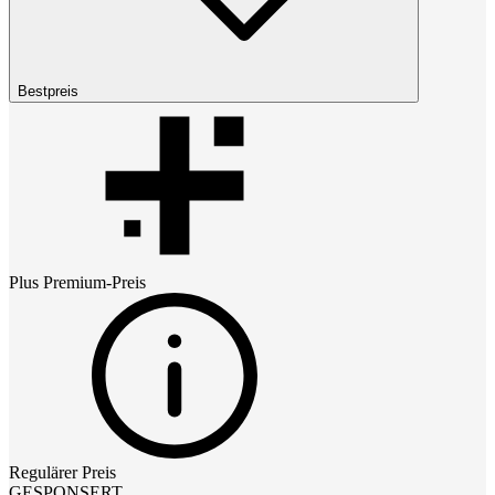
Bestpreis
Plus Premium
-Preis
Regulärer Preis
GESPONSERT