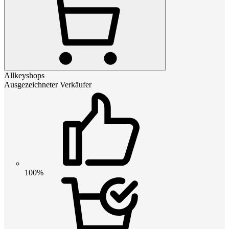
Allkeyshops
Ausgezeichneter Verkäufer
100%