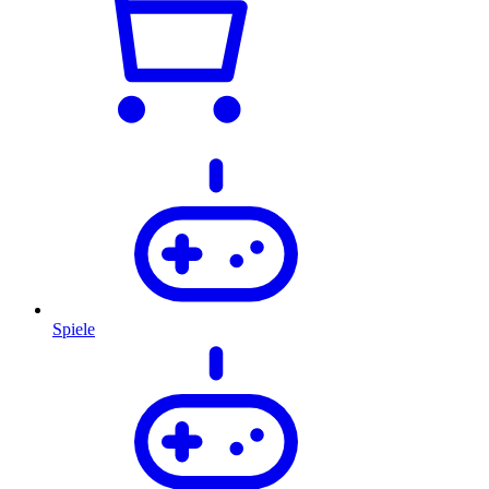
Spiele