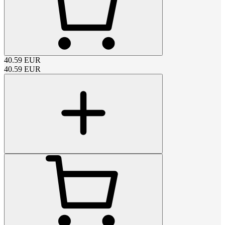
40.59
EUR
40.59
EUR