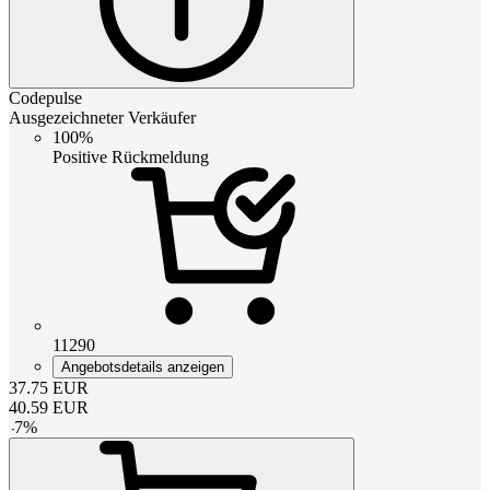
Codepulse
Ausgezeichneter Verkäufer
100%
Positive Rückmeldung
11290
Angebotsdetails anzeigen
37.75
EUR
40.59
EUR
-
7
%