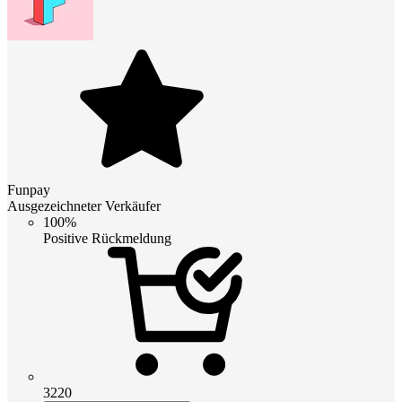
Funpay
Ausgezeichneter Verkäufer
100%
Positive Rückmeldung
3220