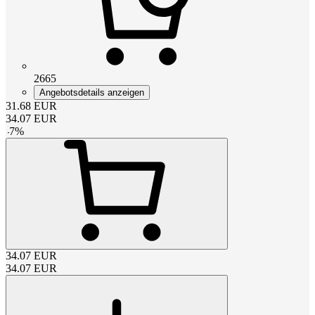
2665
Angebotsdetails anzeigen
31.68
EUR
34.07
EUR
-
7
%
34.07
EUR
34.07
EUR