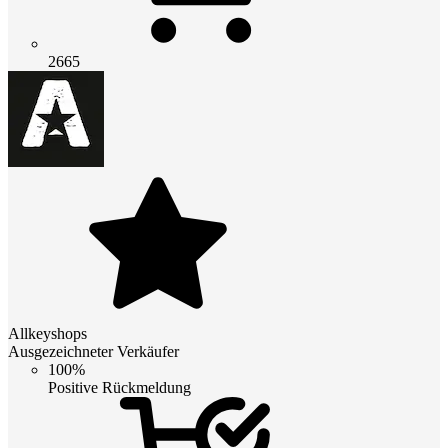
2665
Allkeyshops
Ausgezeichneter Verkäufer
100%
Positive Rückmeldung