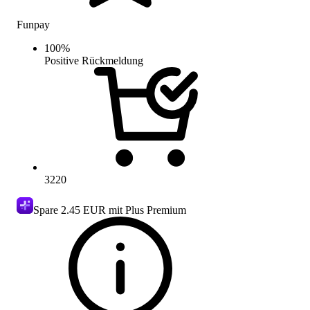
Funpay
100
%
Positive Rückmeldung
3220
Spare
2.45 EUR
mit Plus Premium