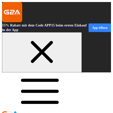
15% Rabatt mit dem Code APP15 beim ersten Einkauf
App öffnen
in der App