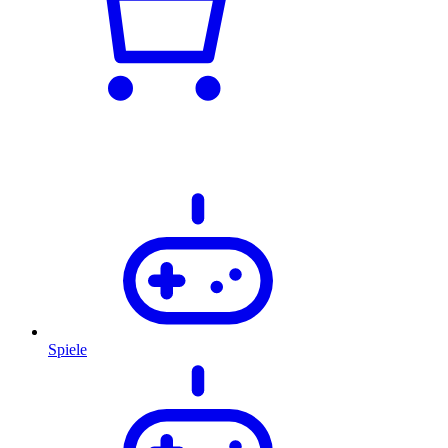
Spiele