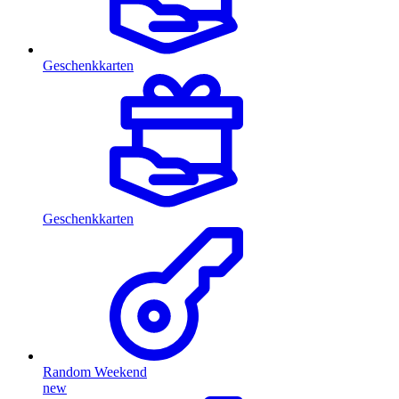
Geschenkkarten
Geschenkkarten
Random Weekend
new