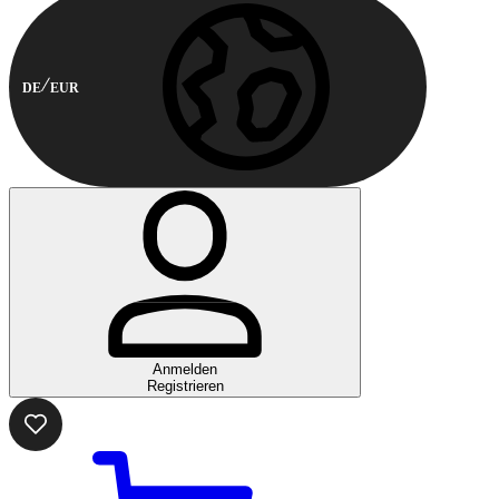
DE
EUR
Anmelden
Registrieren