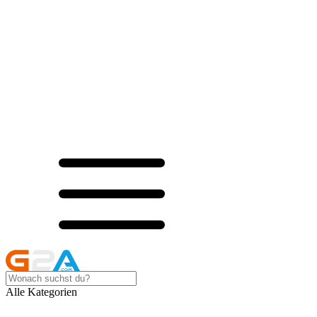
Alle Kategorien