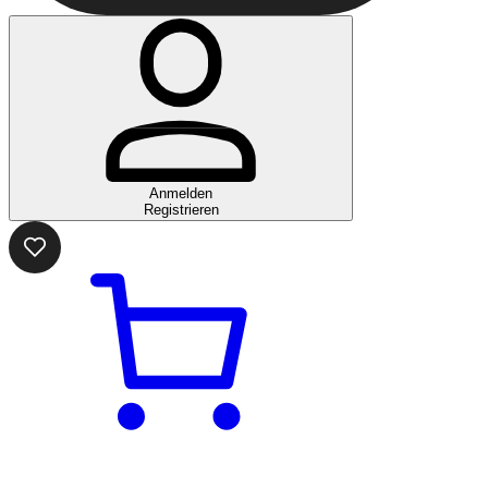
Anmelden
Registrieren