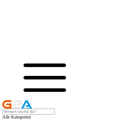
Alle Kategorien