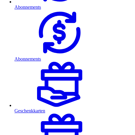
Abonnements
Abonnements
Geschenkkarten