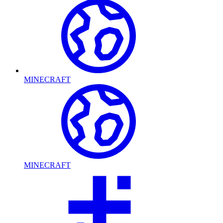
MINECRAFT
MINECRAFT