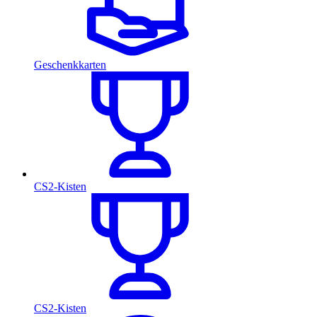
Geschenkkarten
CS2-Kisten
CS2-Kisten