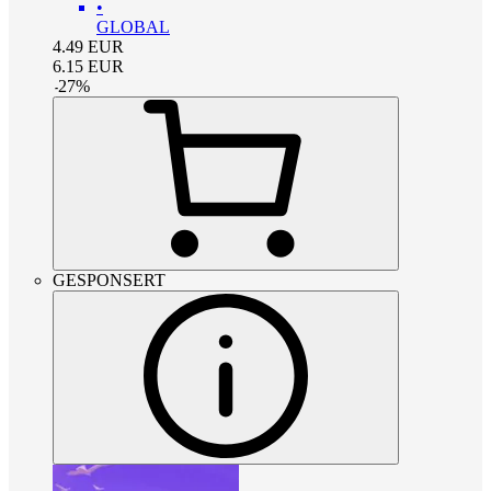
•
GLOBAL
4.49
EUR
6.15
EUR
-
27
%
GESPONSERT