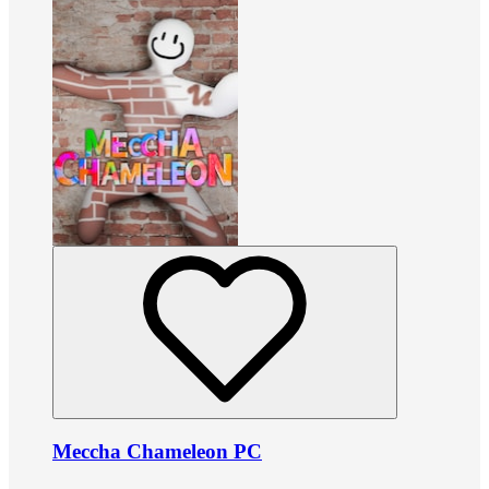
Meccha Chameleon PC