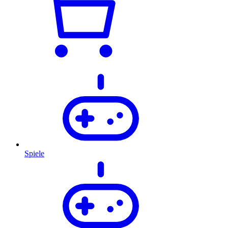
Spiele