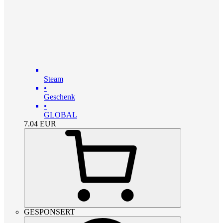
Steam
•
Geschenk
•
GLOBAL
7.04
EUR
GESPONSERT