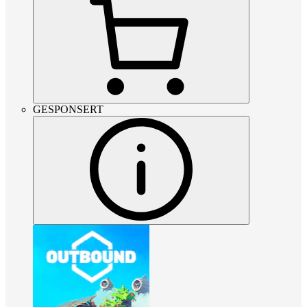
GESPONSERT