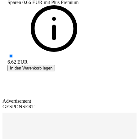
Sparen
0.66 EUR
mit
Plus Premium
6.62
EUR
In den Warenkorb legen
Advertisement
GESPONSERT