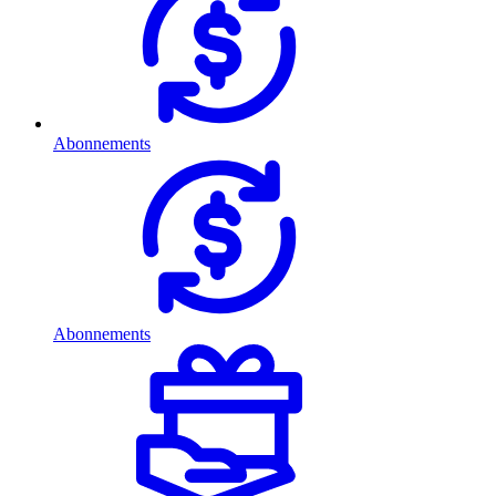
Abonnements
Abonnements