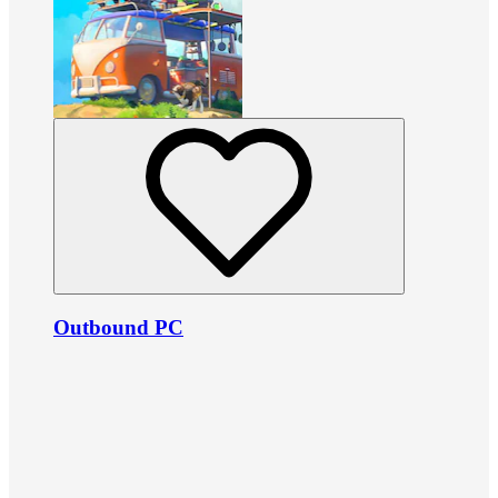
Outbound PC