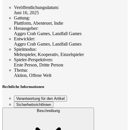
Veröffentlichungsdatum
:
Juni 16, 2025
Gattung
:
Plattform, Abenteuer, Indie
Herausgeber
:
Aggro Crab Games, Landfall Games
Entwickler
:
Aggro Crab Games, Landfall Games
Spielmodus
:
Mehrspieler, Kooperativ, Einzelspieler
Spieler-Perspektiven
:
Erste Person, Dritte Person
Thema
:
Aktion, Offene Welt
Rechtliche Informationen
Verantwortung für den Artikel
Sicherheitsrichtlinien
Beschreibung