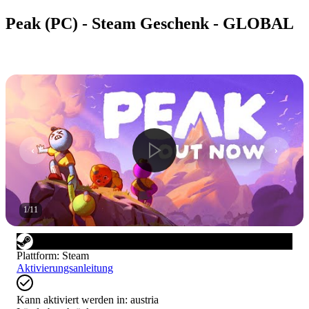
Peak (PC) - Steam Geschenk - GLOBAL
1
/
11
Plattform
:
Steam
Aktivierungsanleitung
Kann aktiviert werden in:
austria