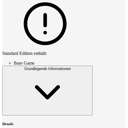
Standard Edition enthält:
Base Game
Grundlegende Informationen
Details