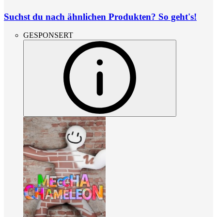
Suchst du nach ähnlichen Produkten? So geht's!
GESPONSERT