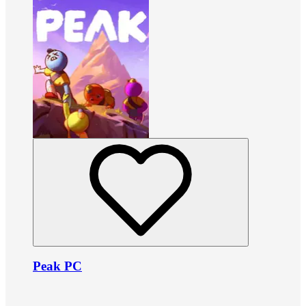
Peak PC