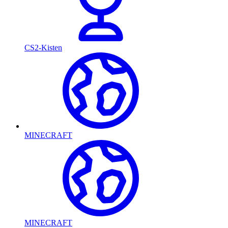
CS2-Kisten
MINECRAFT
MINECRAFT