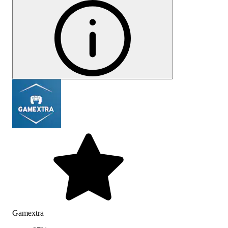
Gamextra