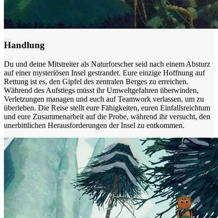
Handlung
Du und deine Mitstreiter als Naturforscher seid nach einem Absturz
auf einer mysteriösen Insel gestrandet. Eure einzige Hoffnung auf
Rettung ist es, den Gipfel des zentralen Berges zu erreichen.
Während des Aufstiegs müsst ihr Umweltgefahren überwinden,
Verletzungen managen und euch auf Teamwork verlassen, um zu
überleben. Die Reise stellt eure Fähigkeiten, euren Einfallsreichtum
und eure Zusammenarbeit auf die Probe, während ihr versucht, den
unerbittlichen Herausforderungen der Insel zu entkommen.