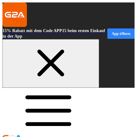
15% Rabatt mit dem Code APP15 beim ersten Einkauf
App öffnen
in der App