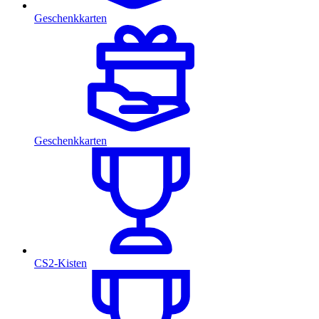
Geschenkkarten
Geschenkkarten
CS2-Kisten