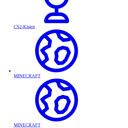
CS2-Kisten
MINECRAFT
MINECRAFT