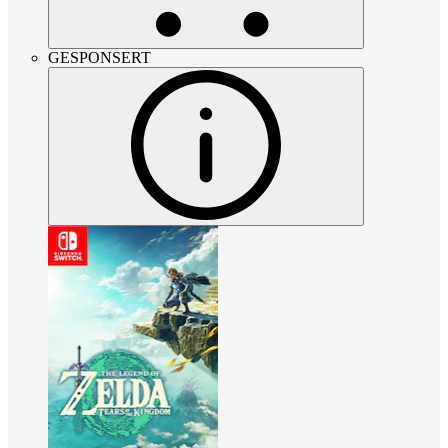
GESPONSERT