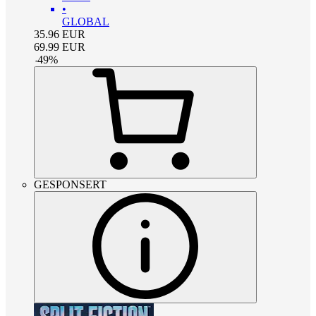
•
GLOBAL
35.96
EUR
69.99
EUR
-
49
%
GESPONSERT