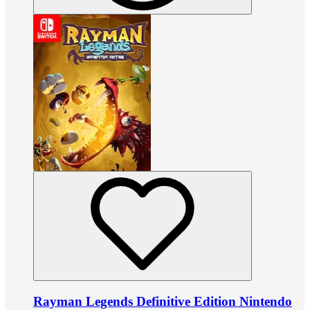
Rayman Legends Definitive Edition Nintendo