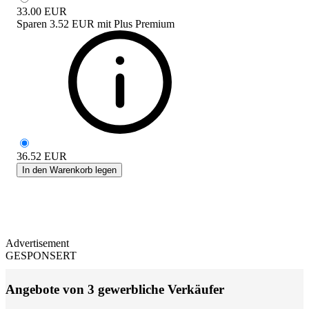
33.00
EUR
Sparen
3.52 EUR
mit
Plus Premium
36.52
EUR
In den Warenkorb legen
Advertisement
GESPONSERT
Angebote von 3 gewerbliche Verkäufer