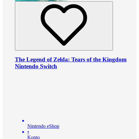
The Legend of Zelda: Tears of the Kingdom
Nintendo Switch
Nintendo eShop
•
Konto