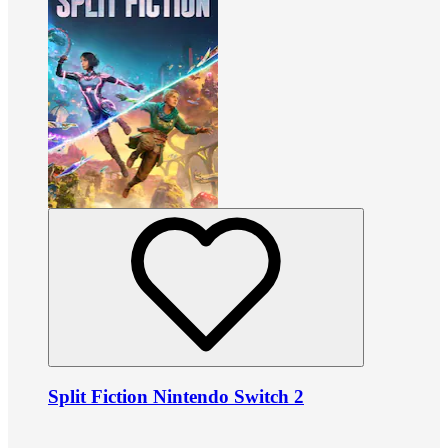
Split Fiction Nintendo Switch 2