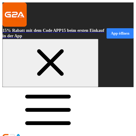
15% Rabatt mit dem Code APP15 beim ersten Einkauf
App öffnen
in der App