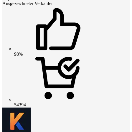
Ausgezeichneter Verkäufer
98%
54394