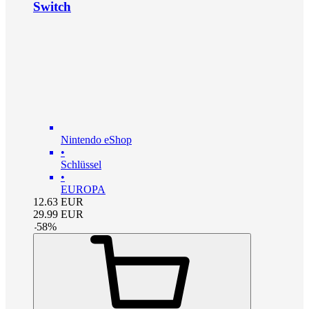
Switch
Nintendo eShop
•
Schlüssel
•
EUROPA
12.63
EUR
29.99
EUR
-
58
%