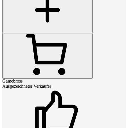
Gamebross
Ausgezeichneter Verkäufer