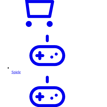
Spiele