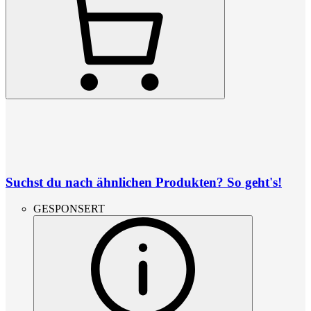
Suchst du nach ähnlichen Produkten? So geht's!
GESPONSERT