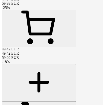
59.99
EUR
-
25
%
49.42
EUR
49.42
EUR
59.99
EUR
-
18
%