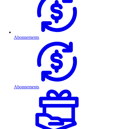
Abonnements
Abonnements