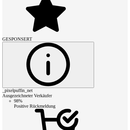
GESPONSERT
_pixelpuffin_net
Ausgezeichneter Verkäufer
98%
Positive Rückmeldung