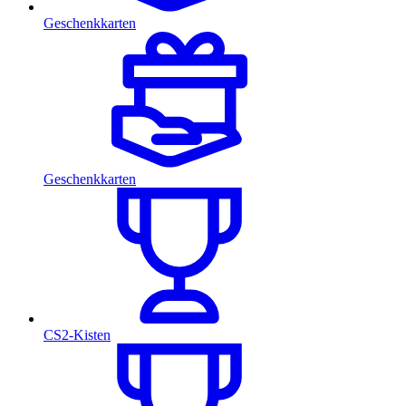
Geschenkkarten
Geschenkkarten
CS2-Kisten