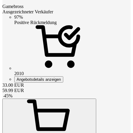
Gamebross
Ausgezeichneter Verkäufer
97%
Positive Rückmeldung
2010
Angebotsdetails anzeigen
33.00
EUR
59.99
EUR
-
45
%