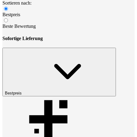
Sortieren nach:
Bestpreis
Beste Bewertung
Sofortige Lieferung
Bestpreis