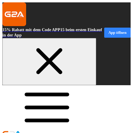
15% Rabatt mit dem Code APP15 beim ersten Einkauf
App öffnen
in der App