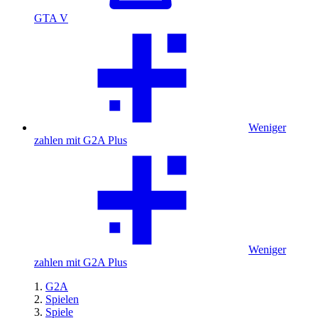
GTA V
Weniger
zahlen mit G2A Plus
Weniger
zahlen mit G2A Plus
G2A
Spielen
Spiele