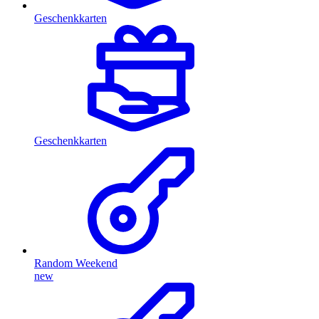
Geschenkkarten
Geschenkkarten
Random Weekend
new