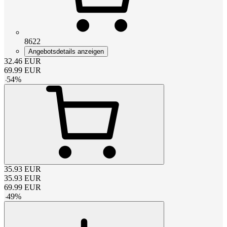
8622
Angebotsdetails anzeigen
32.46
EUR
69.99
EUR
-
54
%
35.93
EUR
35.93
EUR
69.99
EUR
-
49
%