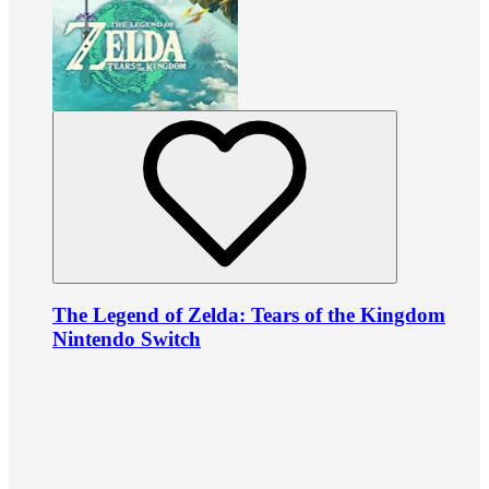
The Legend of Zelda: Tears of the Kingdom
Nintendo Switch