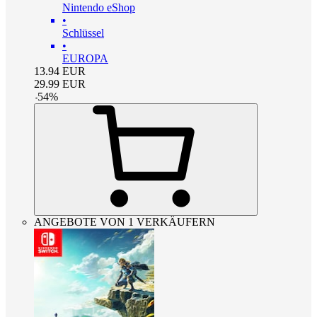
Nintendo eShop
•
Schlüssel
•
EUROPA
13.94
EUR
29.99
EUR
-
54
%
ANGEBOTE VON 1 VERKÄUFERN