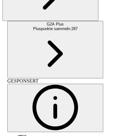
G2A Plus
Pluspunkte sammeln:
287
GESPONSERT