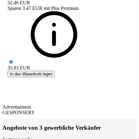
32.46
EUR
Sparen
3.47 EUR
mit
Plus Premium
35.93
EUR
In den Warenkorb legen
Advertisement
GESPONSERT
Angebote von 3 gewerbliche Verkäufer