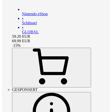
Nintendo eShop
•
Schlüssel
•
GLOBAL
59.20
EUR
69.99
EUR
-
15
%
GESPONSERT