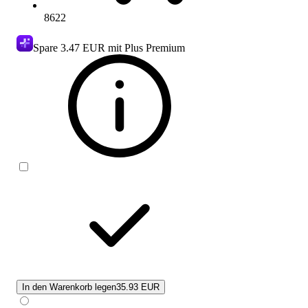
8622
Spare
3.47 EUR
mit Plus Premium
In den Warenkorb legen
35.93 EUR