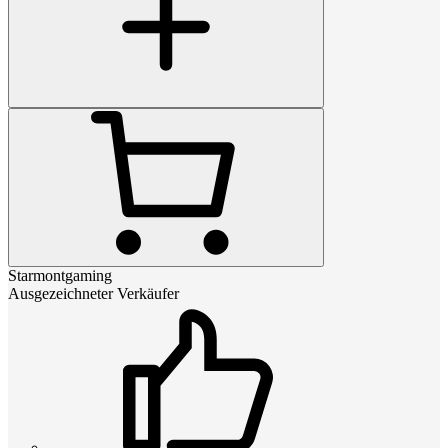
Starmontgaming
Ausgezeichneter Verkäufer