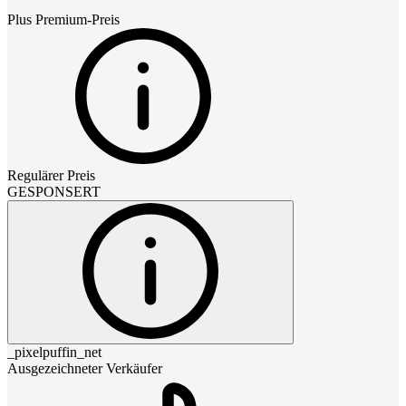
Plus Premium
-Preis
Regulärer Preis
GESPONSERT
_pixelpuffin_net
Ausgezeichneter Verkäufer