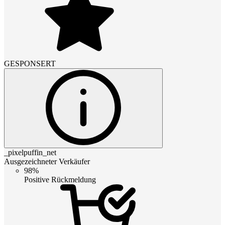
GESPONSERT
_pixelpuffin_net
Ausgezeichneter Verkäufer
98%
Positive Rückmeldung