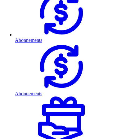
Abonnements
Abonnements