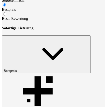
Sortieren nach:
Bestpreis
Beste Bewertung
Sofortige Lieferung
Bestpreis