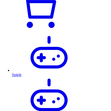
Spiele