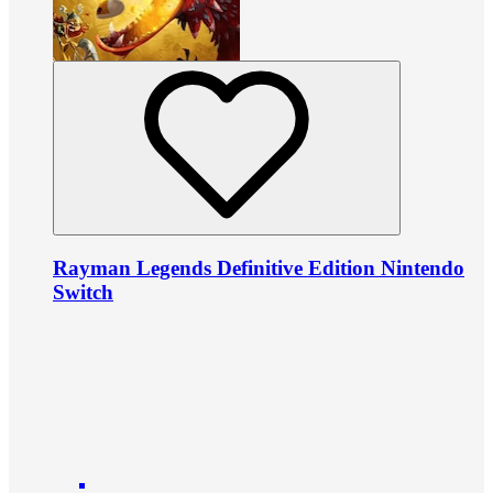
Rayman Legends Definitive Edition Nintendo
Switch