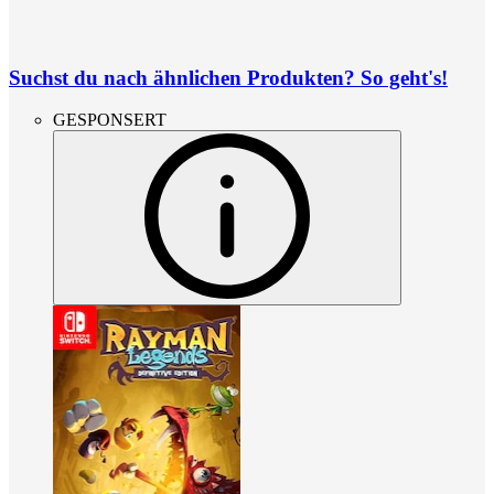
Suchst du nach ähnlichen Produkten? So geht's!
GESPONSERT