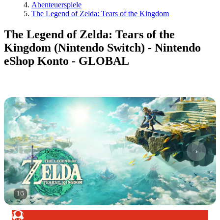
Abenteuerspiele
The Legend of Zelda: Tears of the Kingdom
The Legend of Zelda: Tears of the
Kingdom (Nintendo Switch) - Nintendo
eShop Konto - GLOBAL
1
/
5