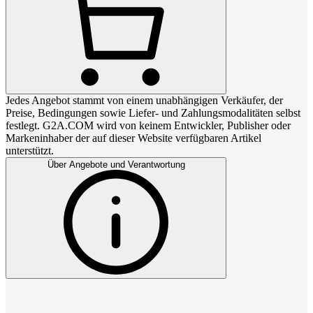
Jedes Angebot stammt von einem unabhängigen Verkäufer, der
Preise, Bedingungen sowie Liefer- und Zahlungsmodalitäten selbst
festlegt. G2A.COM wird von keinem Entwickler, Publisher oder
Markeninhaber der auf dieser Website verfügbaren Artikel
unterstützt.
Über Angebote und Verantwortung