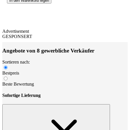
In den Warenkorb legen
Advertisement
GESPONSERT
Angebote von 8 gewerbliche Verkäufer
Sortieren nach:
Bestpreis
Beste Bewertung
Sofortige Lieferung