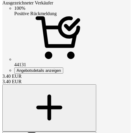
Ausgezeichneter Verkäufer
100%
Positive Rückmeldung
44131
Angebotsdetails anzeigen
3.40
EUR
3.40
EUR