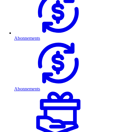
Abonnements
Abonnements