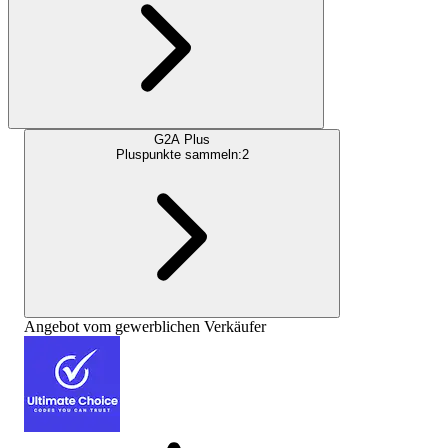
G2A Plus
Pluspunkte sammeln:
2
Angebot vom gewerblichen Verkäufer