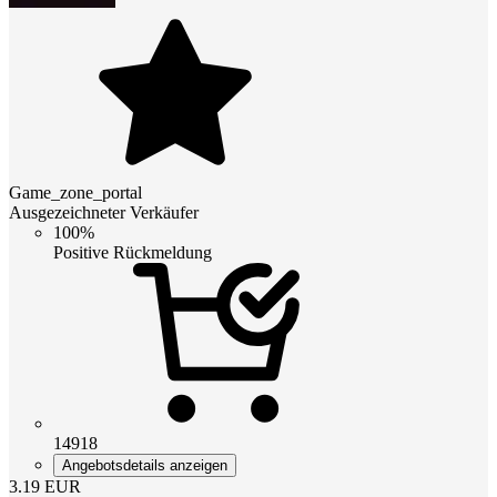
Game_zone_portal
Ausgezeichneter Verkäufer
100%
Positive Rückmeldung
14918
Angebotsdetails anzeigen
3.19
EUR