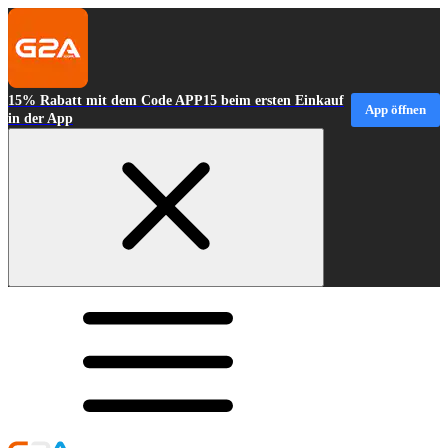
15% Rabatt mit dem Code APP15 beim ersten Einkauf
App öffnen
in der App