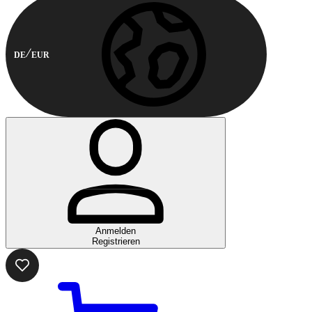
DE
EUR
Anmelden
Registrieren