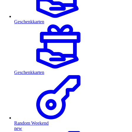
Geschenkkarten
Geschenkkarten
Random Weekend
new