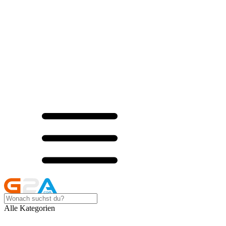
Alle Kategorien