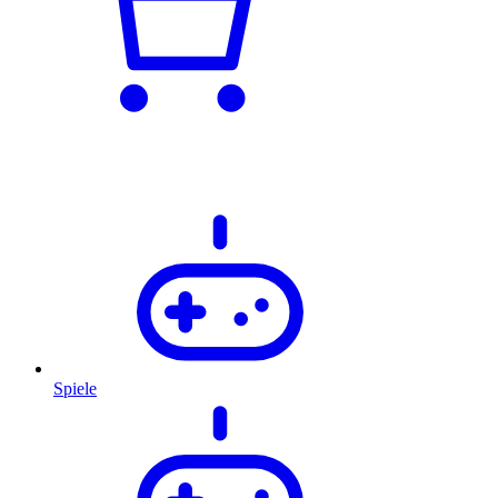
Spiele