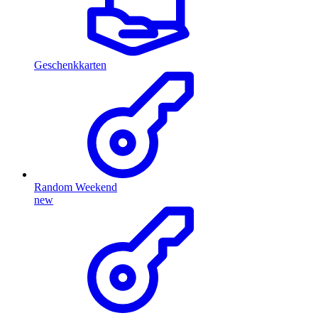
Geschenkkarten
Random Weekend
new