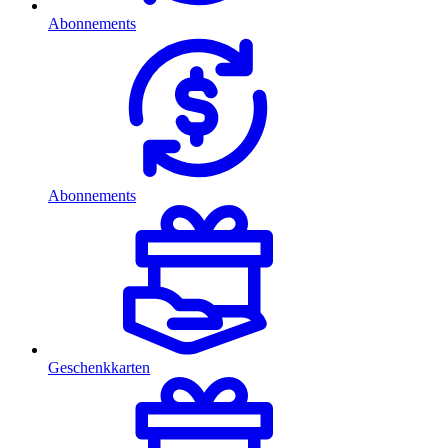
Abonnements
Abonnements
Geschenkkarten