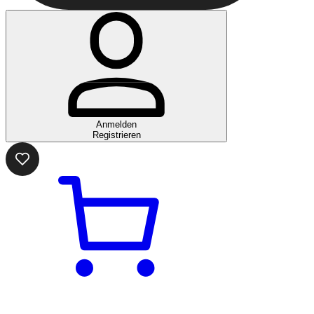
Anmelden
Registrieren