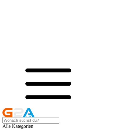
Alle Kategorien