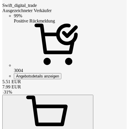
Swift_digital_trade
Ausgezeichneter Verkäufer
99%
Positive Rückmeldung
3004
Angebotsdetails anzeigen
5.51
EUR
7.99
EUR
-
31
%