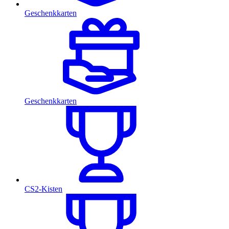
Geschenkkarten
Geschenkkarten
CS2-Kisten