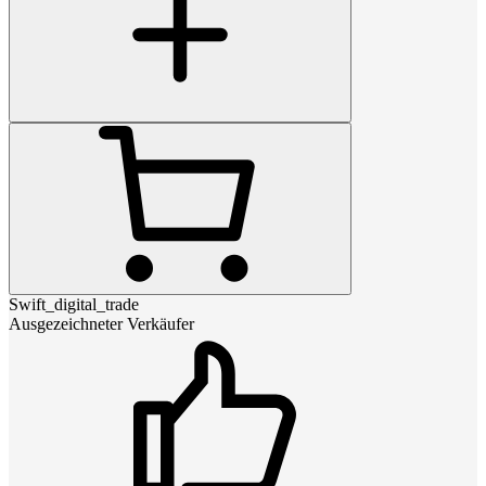
Swift_digital_trade
Ausgezeichneter Verkäufer