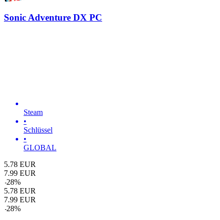
Sonic Adventure DX PC
Steam
•
Schlüssel
•
GLOBAL
5.78
EUR
7.99
EUR
-
28
%
5.78
EUR
7.99
EUR
-
28
%