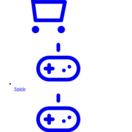
Spiele