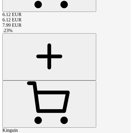
6.12
EUR
6.12
EUR
7.99
EUR
-
23
%
Kinguin