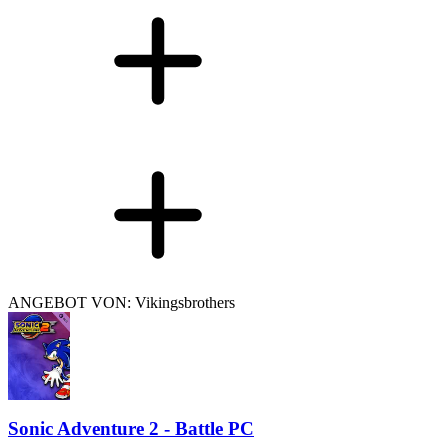
ANGEBOT VON: Vikingsbrothers
Sonic Adventure 2 - Battle PC