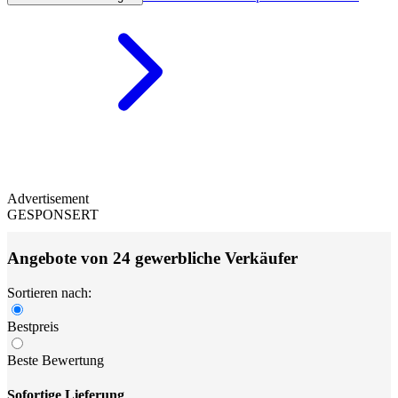
Advertisement
GESPONSERT
Angebote von 24 gewerbliche Verkäufer
Sortieren nach:
Bestpreis
Beste Bewertung
Sofortige Lieferung