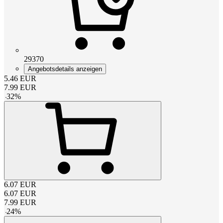
29370
Angebotsdetails anzeigen
5.46
EUR
7.99
EUR
-
32
%
6.07
EUR
6.07
EUR
7.99
EUR
-
24
%