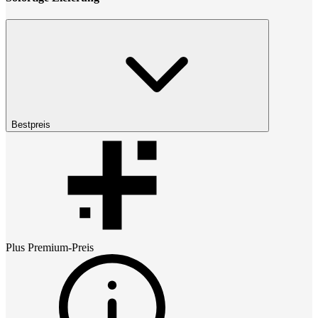
Bestpreis
Plus Premium
-Preis