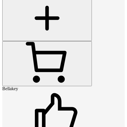
Bellakey