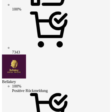
100%
7343
Bellakey
100%
Positive Rückmeldung