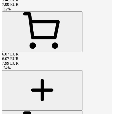
7.99
EUR
-
32
%
6.07
EUR
6.07
EUR
7.99
EUR
-
24
%