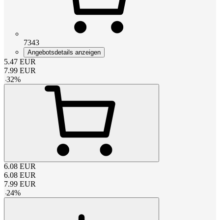
7343
Angebotsdetails anzeigen
5.47
EUR
7.99
EUR
-
32
%
6.08
EUR
6.08
EUR
7.99
EUR
-
24
%