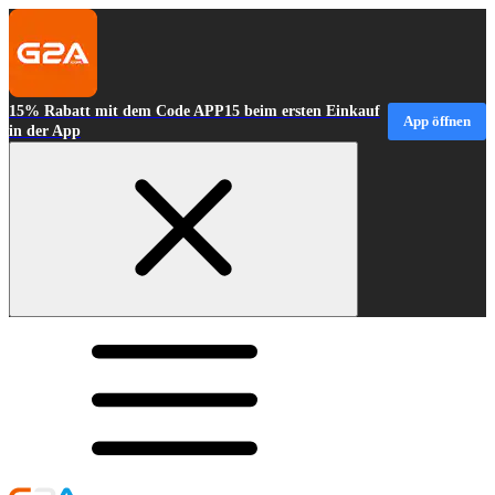
15% Rabatt mit dem Code APP15 beim ersten Einkauf
App öffnen
in der App