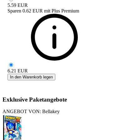
5.59
EUR
Sparen
0.62 EUR
mit
Plus Premium
6.21
EUR
In den Warenkorb legen
Exklusive Paketangebote
ANGEBOT VON: Bellakey