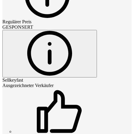
Regulärer Preis
GESPONSERT
Sellkeyfast
Ausgezeichneter Verkäufer