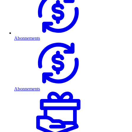
Abonnements
Abonnements