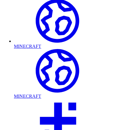
MINECRAFT
MINECRAFT