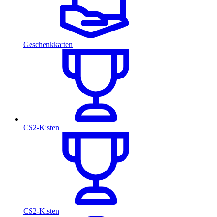
Geschenkkarten
CS2-Kisten
CS2-Kisten