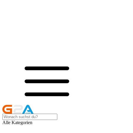
Alle Kategorien