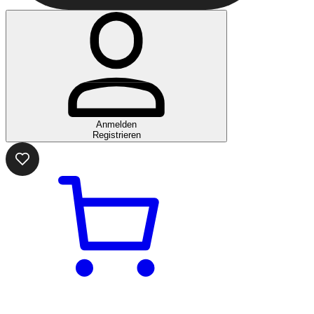
Anmelden
Registrieren