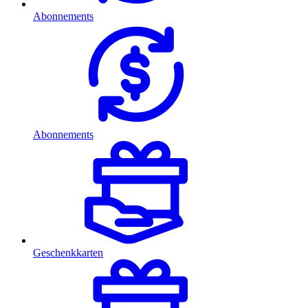
Abonnements
Abonnements
Geschenkkarten