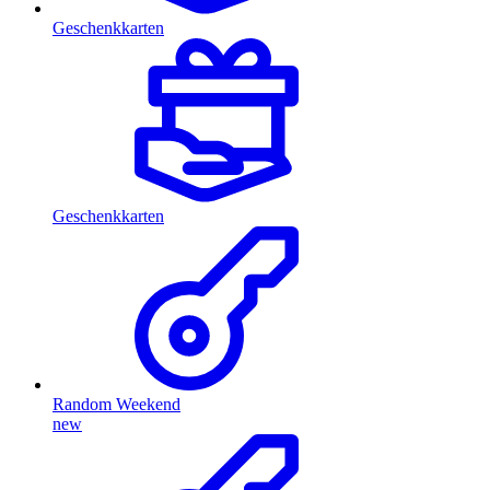
Geschenkkarten
Geschenkkarten
Random Weekend
new