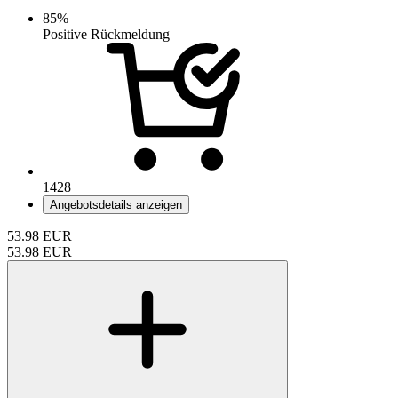
85%
Positive Rückmeldung
1428
Angebotsdetails anzeigen
53.98
EUR
53.98
EUR