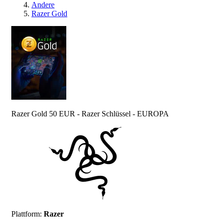
Andere
Razer Gold
Razer Gold 50 EUR - Razer Schlüssel - EUROPA
Plattform
:
Razer