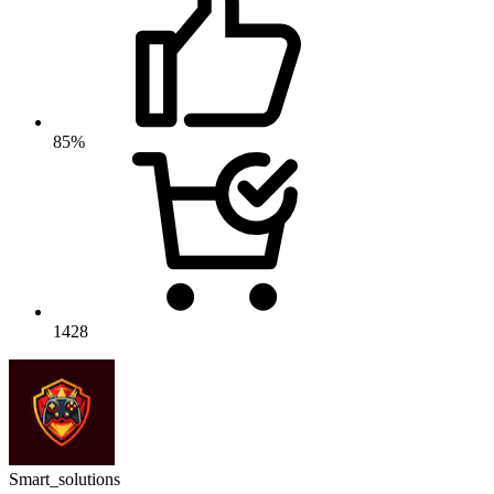
85%
1428
Smart_solutions