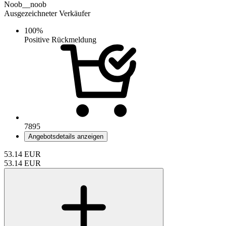
Noob__noob
Ausgezeichneter Verkäufer
100%
Positive Rückmeldung
7895
Angebotsdetails anzeigen
53.14
EUR
53.14
EUR