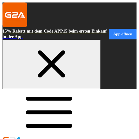
15% Rabatt mit dem Code APP15 beim ersten Einkauf
App öffnen
in der App