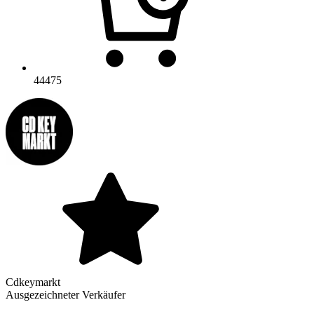
44475
Cdkeymarkt
Ausgezeichneter Verkäufer