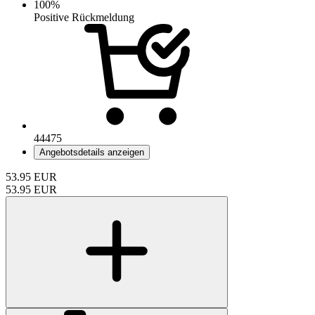
100%
Positive Rückmeldung
44475
Angebotsdetails anzeigen
53.95
EUR
53.95
EUR