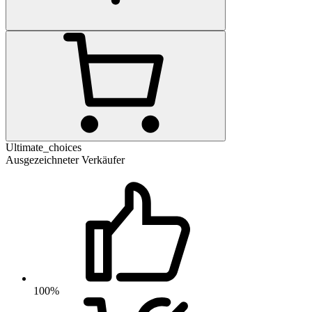
Ultimate_choices
Ausgezeichneter Verkäufer
100%