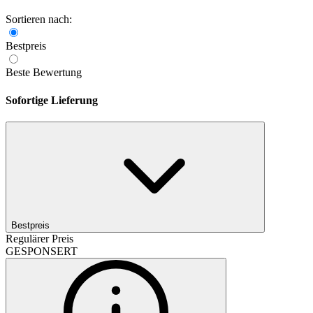
Sortieren nach:
Bestpreis
Beste Bewertung
Sofortige Lieferung
Bestpreis
Regulärer Preis
GESPONSERT