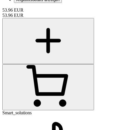
53.96
EUR
53.96
EUR
Smart_solutions