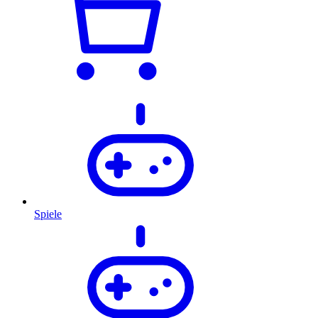
Spiele