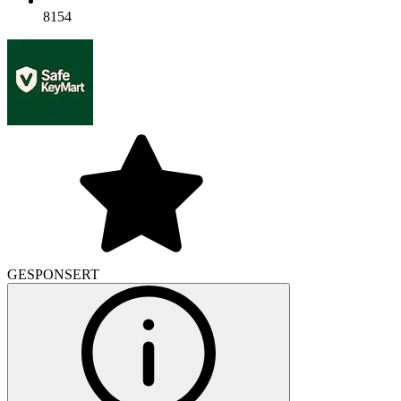
8154
GESPONSERT