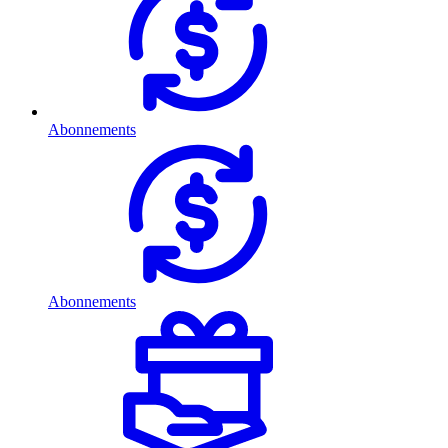
Abonnements
Abonnements