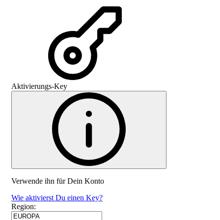
Aktivierungs-Key
Verwende ihn für Dein Konto
Wie aktivierst Du einen Key?
Region
: