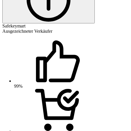
Safekeymart
Ausgezeichneter Verkäufer
99%