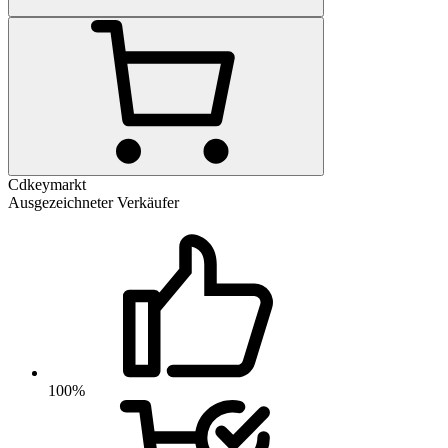
Cdkeymarkt
Ausgezeichneter Verkäufer
100%