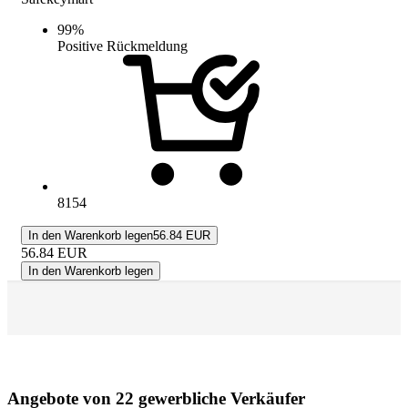
99
%
Positive Rückmeldung
8154
In den Warenkorb legen
56.84 EUR
56.84
EUR
In den Warenkorb legen
Angebote von 22 gewerbliche Verkäufer