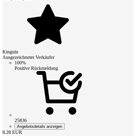
Kinguin
Ausgezeichneter Verkäufer
100%
Positive Rückmeldung
25836
Angebotsdetails anzeigen
8.28
EUR