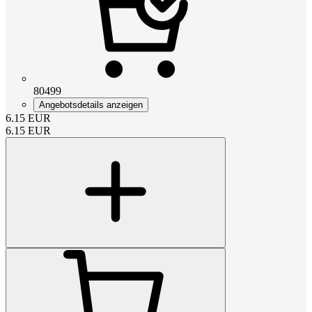
80499
Angebotsdetails anzeigen
6.15
EUR
6.15
EUR