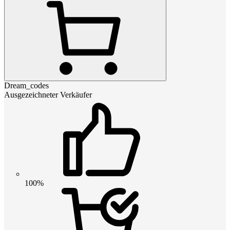
Dream_codes
Ausgezeichneter Verkäufer
100%