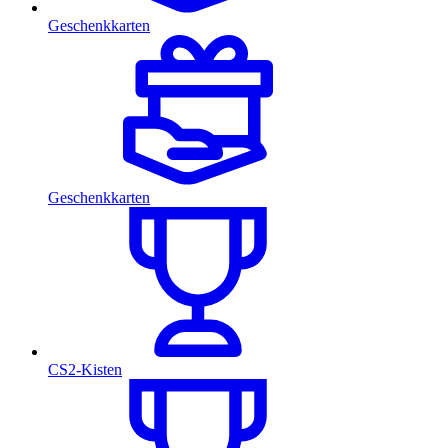
Geschenkkarten
Geschenkkarten
CS2-Kisten