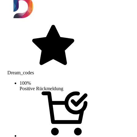
Dream_codes
100
%
Positive Rückmeldung