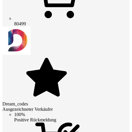
80499
Dream_codes
Ausgezeichneter Verkäufer
100%
Positive Rückmeldung