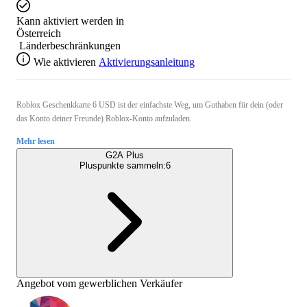
Kann aktiviert werden in
Österreich
Länderbeschränkungen
Wie aktivieren
Aktivierungsanleitung
Roblox Geschenkkarte 6 USD ist der einfachste Weg, um Guthaben für dein (oder
das Konto deiner Freunde) Roblox-Konto aufzuladen.
Mehr lesen
G2A Plus
Pluspunkte sammeln:
6
Angebot vom gewerblichen Verkäufer