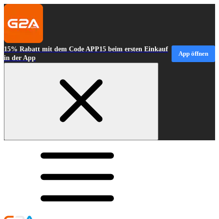
15% Rabatt mit dem Code APP15 beim ersten Einkauf
App öffnen
in der App