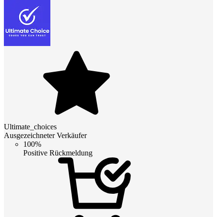
Ultimate_choices
Ausgezeichneter Verkäufer
100%
Positive Rückmeldung