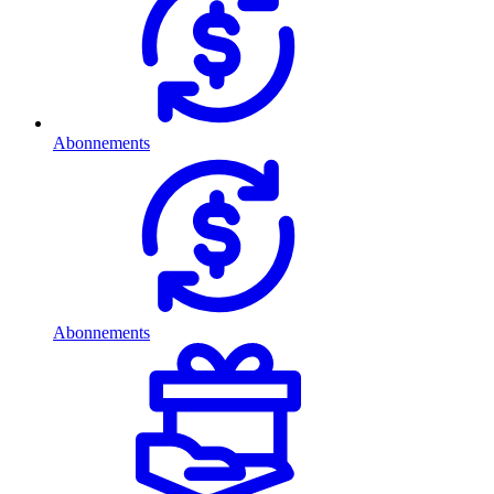
Abonnements
Abonnements