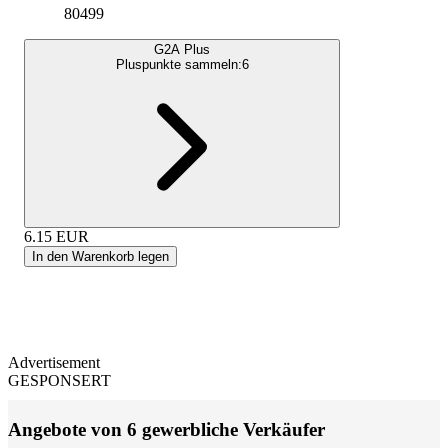
80499
G2A Plus
Pluspunkte sammeln:
6
6.15
EUR
In den Warenkorb legen
Advertisement
GESPONSERT
Angebote von 6 gewerbliche Verkäufer