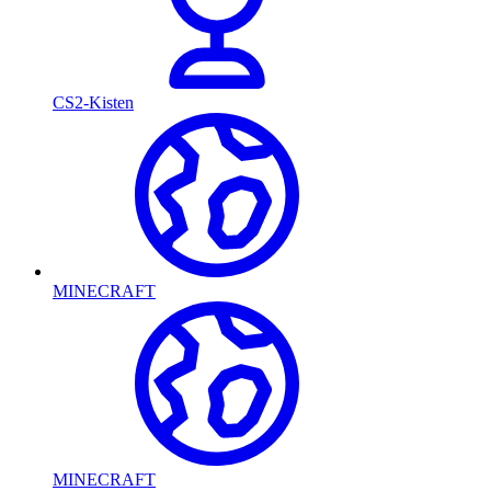
CS2-Kisten
MINECRAFT
MINECRAFT