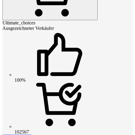
Ultimate_choices
Ausgezeichneter Verkäufer
100%
102567