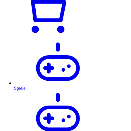
Spiele