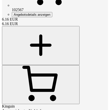
102567
Angebotsdetails anzeigen
6.16
EUR
6.16
EUR
Kinguin