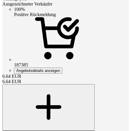
Ausgezeichneter Verkäufer
100%
Positive Rückmeldung
187385
Angebotsdetails anzeigen
6.64
EUR
6.64
EUR