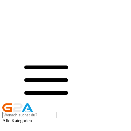
Alle Kategorien