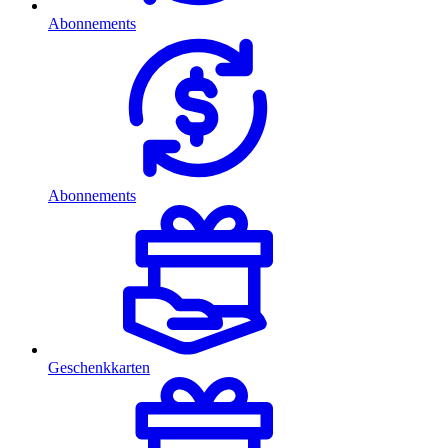
Abonnements
Abonnements
Geschenkkarten