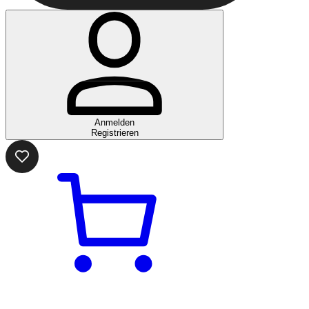
Anmelden
Registrieren