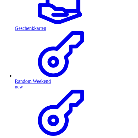
Geschenkkarten
Random Weekend
new