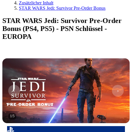
Zusätzlicher Inhalt
STAR WARS Jedi: Survivor Pre-Order Bonus
STAR WARS Jedi: Survivor Pre-Order
Bonus (PS4, PS5) - PSN Schlüssel -
EUROPA
1
/
5