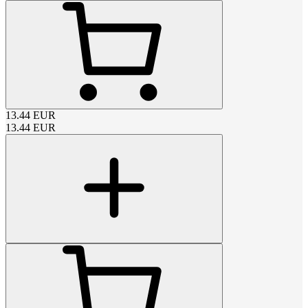
13.44
EUR
13.44
EUR