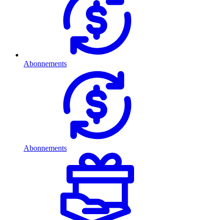
Abonnements
Abonnements