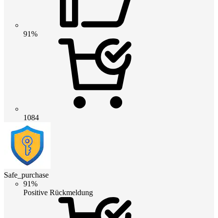
91%
1084
Safe_purchase
91%
Positive Rückmeldung