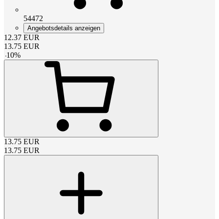
54472
Angebotsdetails anzeigen
12.37
EUR
13.75
EUR
-
10
%
13.75
EUR
13.75
EUR