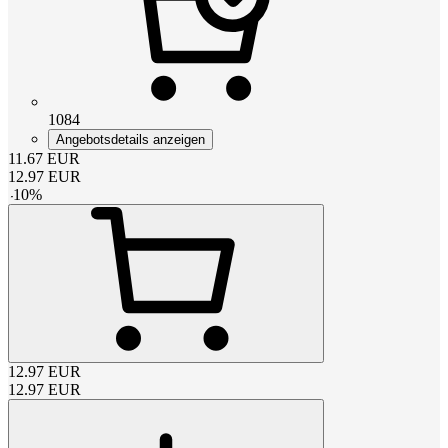
1084
Angebotsdetails anzeigen
11.67
EUR
12.97
EUR
-
10
%
12.97
EUR
12.97
EUR