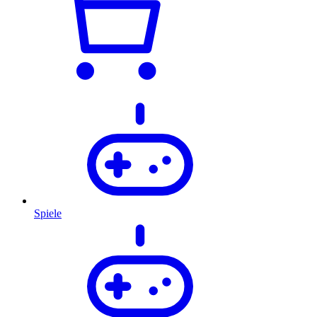
Spiele