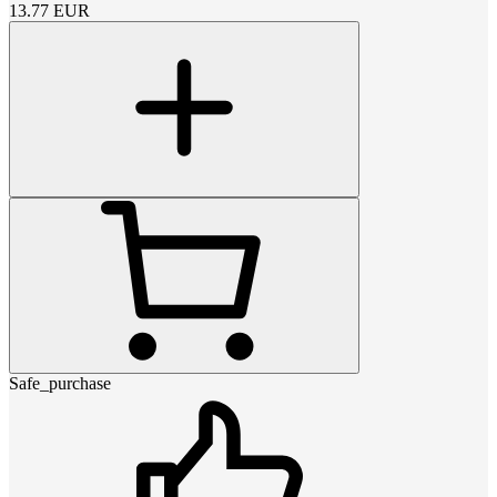
13.77
EUR
Safe_purchase