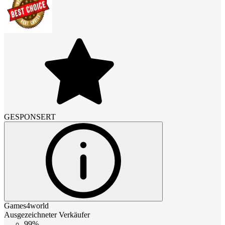
GESPONSERT
Games4world
Ausgezeichneter Verkäufer
99%