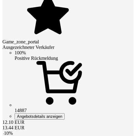
Game_zone_portal
Ausgezeichneter Verkäufer
100%
Positive Rückmeldung
14887
Angebotsdetails anzeigen
12.10
EUR
13.44
EUR
-
10
%