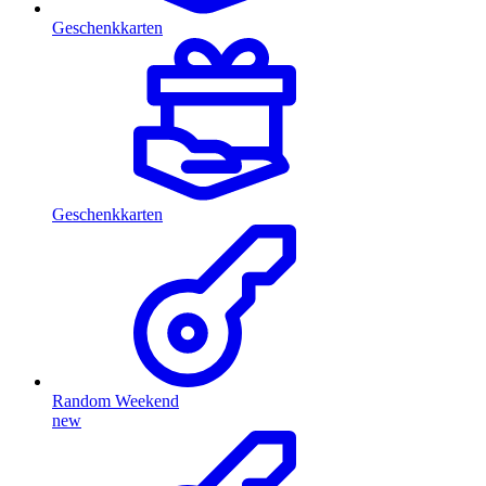
Geschenkkarten
Geschenkkarten
Random Weekend
new