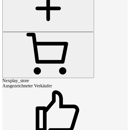
Nexplay_store
Ausgezeichneter Verkäufer