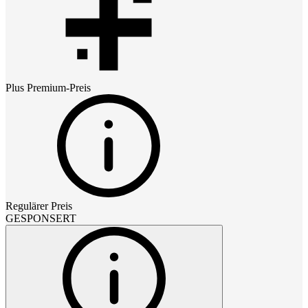
Plus Premium
-Preis
Regulärer Preis
GESPONSERT