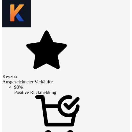
Keyzoo
Ausgezeichneter Verkäufer
98%
Positive Rückmeldung