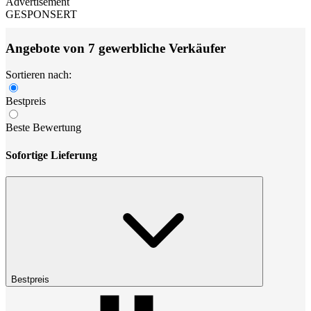
Advertisement
GESPONSERT
Angebote von 7 gewerbliche Verkäufer
Sortieren nach:
Bestpreis
Beste Bewertung
Sofortige Lieferung
Bestpreis