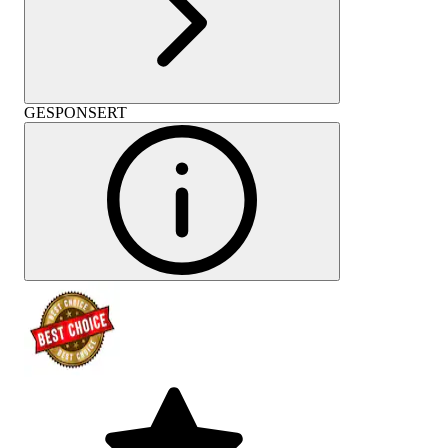
GESPONSERT