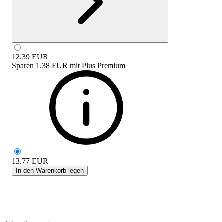
12.39
EUR
Sparen
1.38 EUR
mit
Plus Premium
13.77
EUR
In den Warenkorb legen