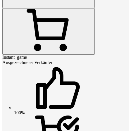
Instant_game
Ausgezeichneter Verkäufer
100%