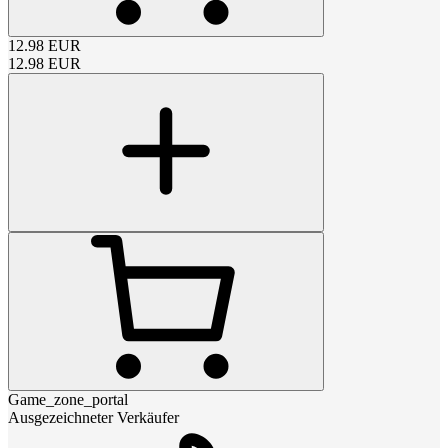
12.98
EUR
12.98
EUR
Game_zone_portal
Ausgezeichneter Verkäufer