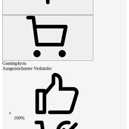
Gaming4you
Ausgezeichneter Verkäufer
100%