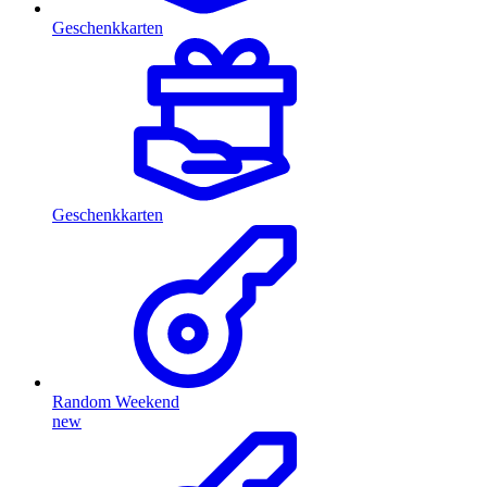
Geschenkkarten
Geschenkkarten
Random Weekend
new