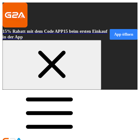
15% Rabatt mit dem Code APP15 beim ersten Einkauf
App öffnen
in der App