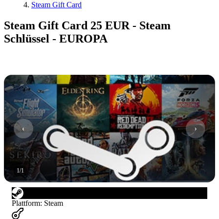
Steam Gift Card
Steam Gift Card 25 EUR - Steam
Schlüssel - EUROPA
1
/
1
Plattform
:
Steam