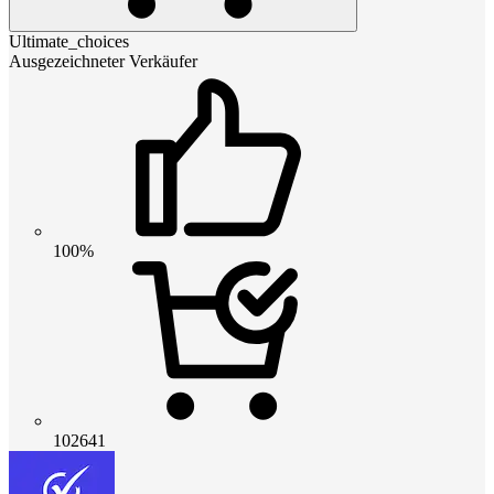
Ultimate_choices
Ausgezeichneter Verkäufer
100%
102641