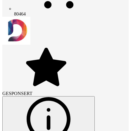
80464
GESPONSERT