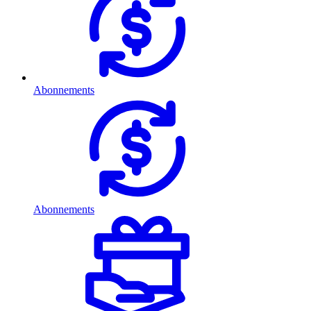
Abonnements
Abonnements