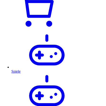
Spiele