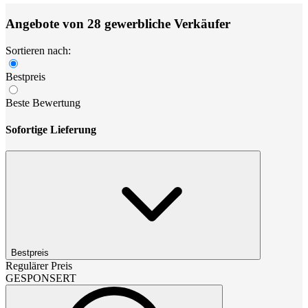
Angebote von 28 gewerbliche Verkäufer
Sortieren nach:
Bestpreis
Beste Bewertung
Sofortige Lieferung
Bestpreis
Regulärer Preis
GESPONSERT