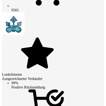
9501
Lordofstorms
Ausgezeichneter Verkäufer
99%
Positive Rückmeldung