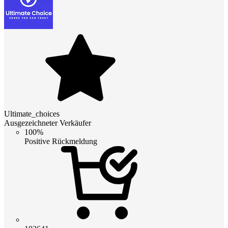
Ultimate_choices
Ausgezeichneter Verkäufer
100%
Positive Rückmeldung