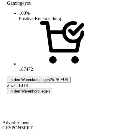
Gaming4you
100
%
Positive Rückmeldung
187472
In den Warenkorb legen
25.75 EUR
25.75
EUR
In den Warenkorb legen
Advertisement
GESPONSERT