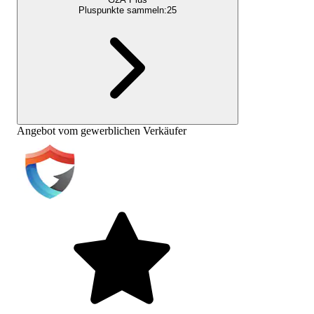
Pluspunkte sammeln:
25
Angebot vom gewerblichen Verkäufer