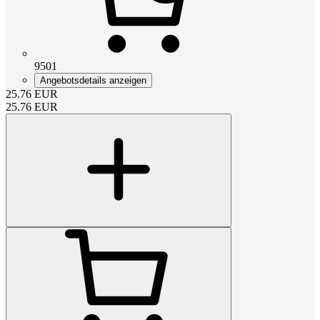
9501
Angebotsdetails anzeigen
25.76
EUR
25.76
EUR