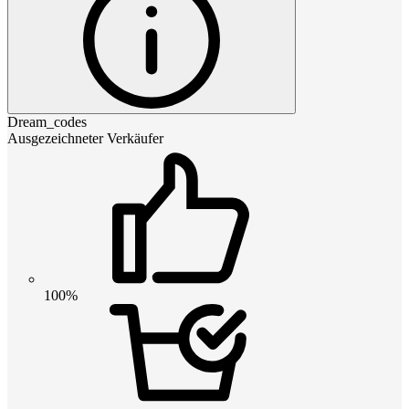
Dream_codes
Ausgezeichneter Verkäufer
100%