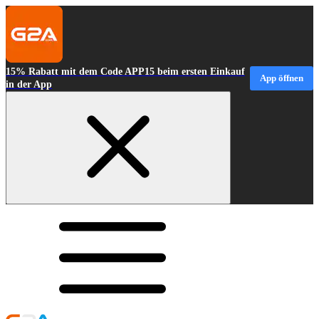
15% Rabatt mit dem Code APP15 beim ersten Einkauf
App öffnen
in der App