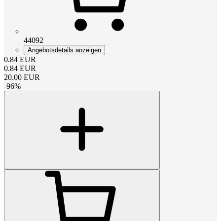
44092
Angebotsdetails anzeigen
0.84
EUR
0.84
EUR
20.00
EUR
-
96
%