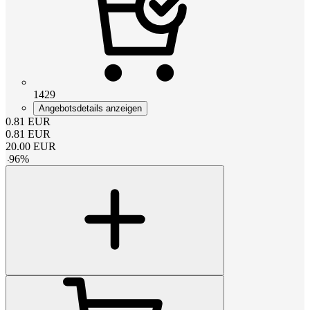
1429
Angebotsdetails anzeigen
0.81
EUR
0.81
EUR
20.00
EUR
-
96
%