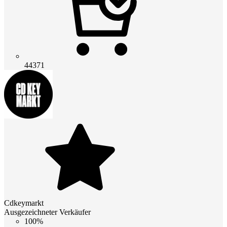
44371
Cdkeymarkt
Ausgezeichneter Verkäufer
100%