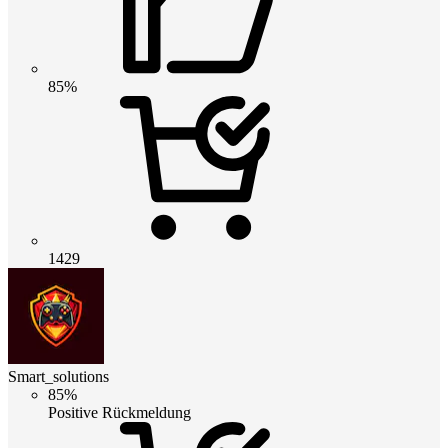
85%
1429
Smart_solutions
85%
Positive Rückmeldung