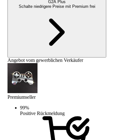
G2A Plus
Schalte niedrigere Preise mit
Premium
frei
Angebot vom gewerblichen Verkäufer
Premiumseller
99
%
Positive Rückmeldung