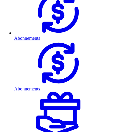
Abonnements
Abonnements