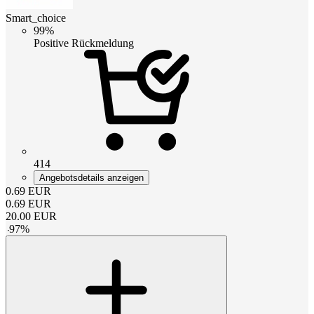
Smart_choice
99%
Positive Rückmeldung
414
Angebotsdetails anzeigen
0.69
EUR
0.69
EUR
20.00
EUR
-
97
%