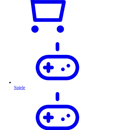
Spiele