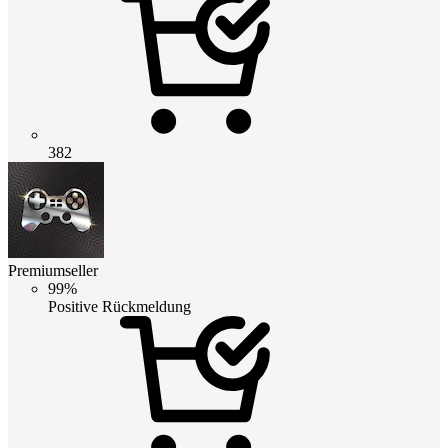
382
Premiumseller
99%
Positive Rückmeldung