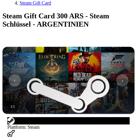
Steam Gift Card
Steam Gift Card 300 ARS - Steam
Schlüssel - ARGENTINIEN
1
/
1
Plattform
:
Steam