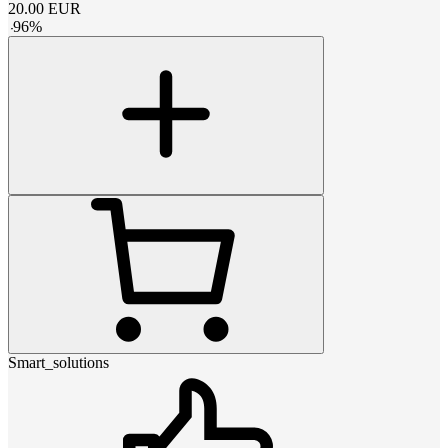
20.00
EUR
-
96
%
Smart_solutions