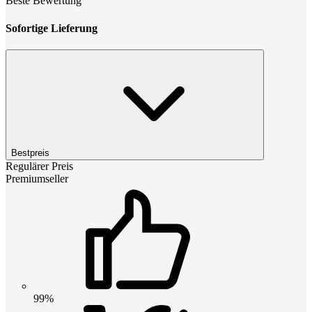
Beste Bewertung
Sofortige Lieferung
Bestpreis
Regulärer Preis
Premiumseller
99%