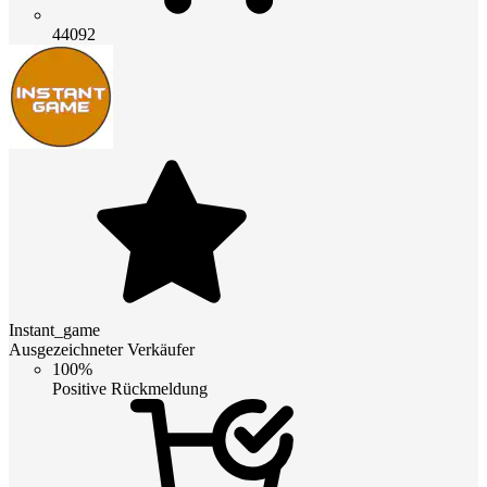
44092
Instant_game
Ausgezeichneter Verkäufer
100%
Positive Rückmeldung