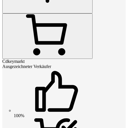
Cdkeymarkt
Ausgezeichneter Verkäufer
100%