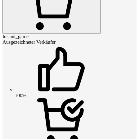
Instant_game
Ausgezeichneter Verkäufer
100%