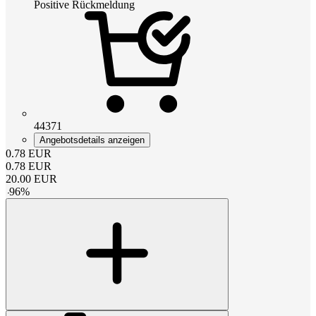
Positive Rückmeldung
44371
Angebotsdetails anzeigen
0.78
EUR
0.78
EUR
20.00
EUR
-
96
%