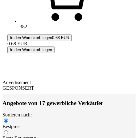
382
In den Warenkorb legen
0.68 EUR
0.68
EUR
In den Warenkorb legen
Advertisement
GESPONSERT
Angebote von 17 gewerbliche Verkäufer
Sortieren nach:
Bestpreis