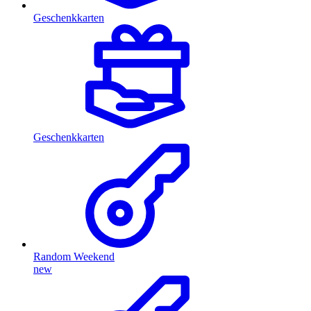
Geschenkkarten
Geschenkkarten
Random Weekend
new