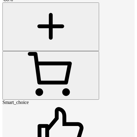
Smart_choice