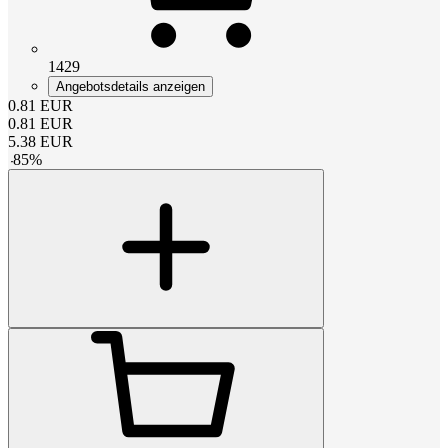
1429
Angebotsdetails anzeigen
0.81
EUR
0.81
EUR
5.38
EUR
-
85
%