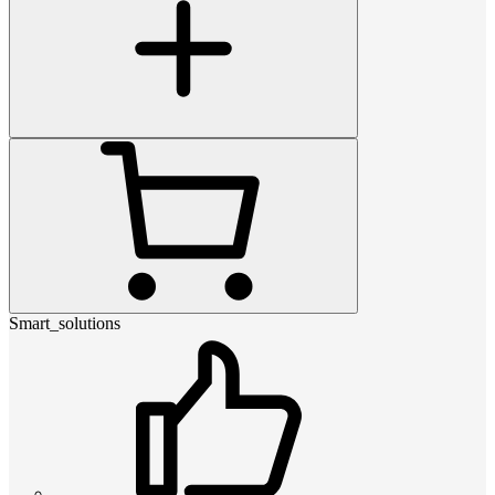
Smart_solutions