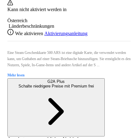
Kann nicht aktiviert werden in
Österreich
Länderbeschränkungen
Wie aktivieren
Aktivierungsanleitung
Eine Steam Geschenkkarte 500 ARS ist eine digitale Karte, die verwendet werden
kann, um Guthaben auf einer Steam-Brieftasche hinzuzufügen. Sie ermöglicht es den
Nutzern, Spiele, In-Game-Items und andere Artikel auf der S ...
Mehr lesen
G2A Plus
Schalte niedrigere Preise mit
Premium
frei