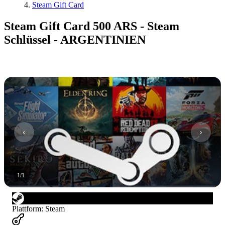
Steam Gift Card
Steam Gift Card 500 ARS - Steam
Schlüssel - ARGENTINIEN
1
/
1
Plattform
:
Steam