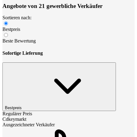
Angebote von 21 gewerbliche Verkäufer
Sortieren nach:
Bestpreis
Beste Bewertung
Sofortige Lieferung
Bestpreis
Regulärer Preis
Cdkeymarkt
Ausgezeichneter Verkäufer