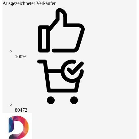
Ausgezeichneter Verkäufer
100%
80472