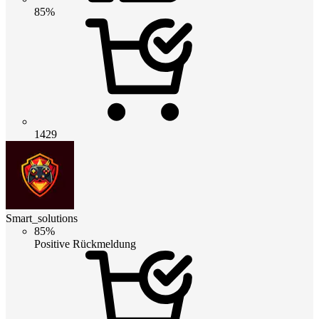
85%
1429
Smart_solutions
85%
Positive Rückmeldung