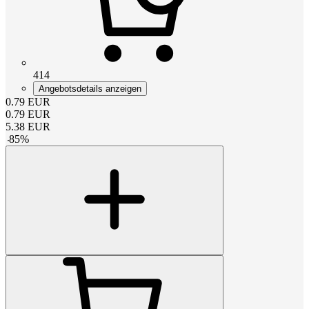
414
Angebotsdetails anzeigen
0.79
EUR
0.79
EUR
5.38
EUR
-
85
%