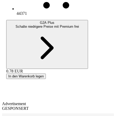
44371
G2A Plus
Schalte niedrigere Preise mit
Premium
frei
0.78
EUR
In den Warenkorb legen
Advertisement
GESPONSERT