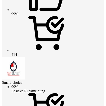
99%
414
Smart_choice
99%
Positive Rückmeldung