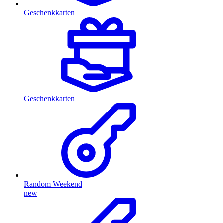
Geschenkkarten
Geschenkkarten
Random Weekend
new