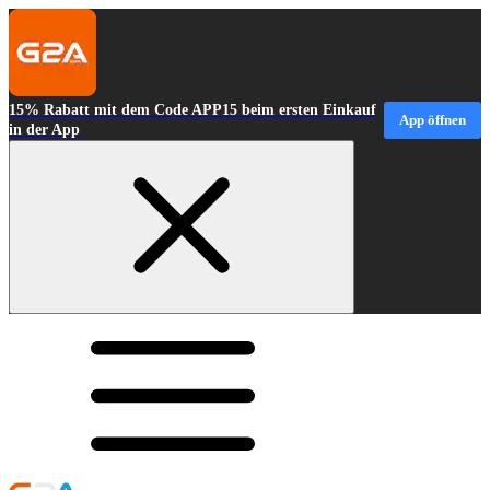
15% Rabatt mit dem Code APP15 beim ersten Einkauf
App öffnen
in der App