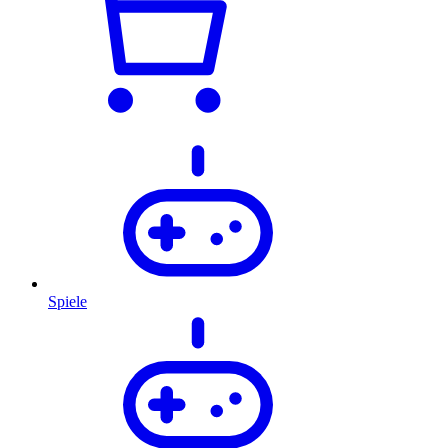
Spiele