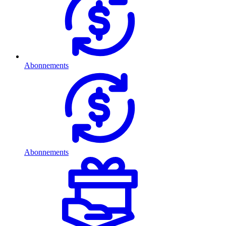
Abonnements
Abonnements