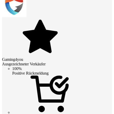
Gaming4you
Ausgezeichneter Verkäufer
100%
Positive Rückmeldung