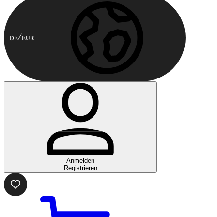
DE
EUR
Anmelden
Registrieren