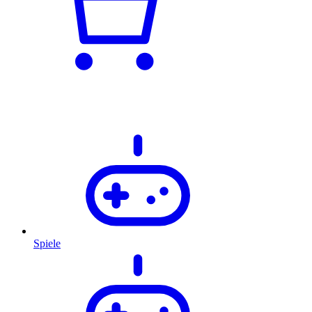
Spiele