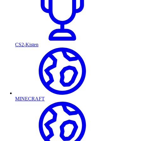
CS2-Kisten
MINECRAFT