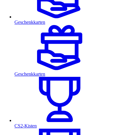
Geschenkkarten
Geschenkkarten
CS2-Kisten