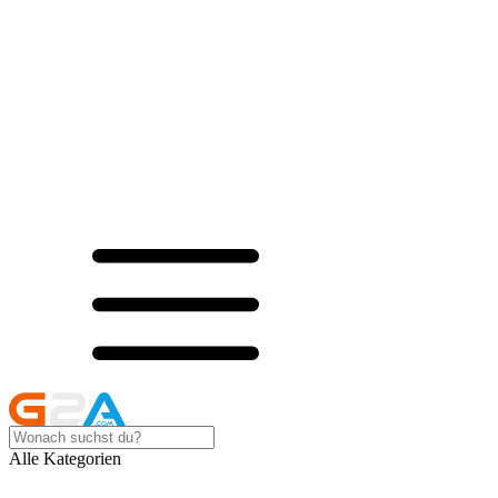
Alle Kategorien