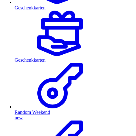
Geschenkkarten
Geschenkkarten
Random Weekend
new