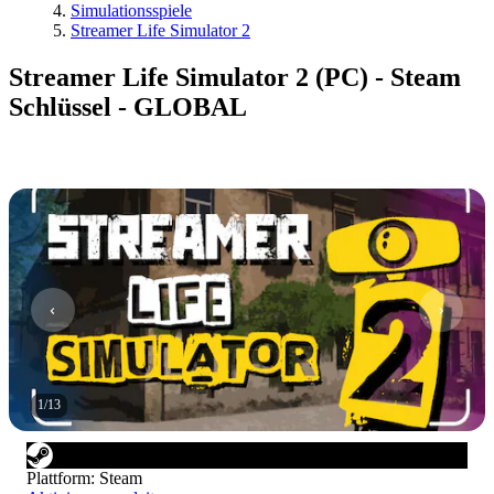
Simulationsspiele
Streamer Life Simulator 2
Streamer Life Simulator 2 (PC) - Steam
Schlüssel - GLOBAL
1
/
13
Plattform
:
Steam