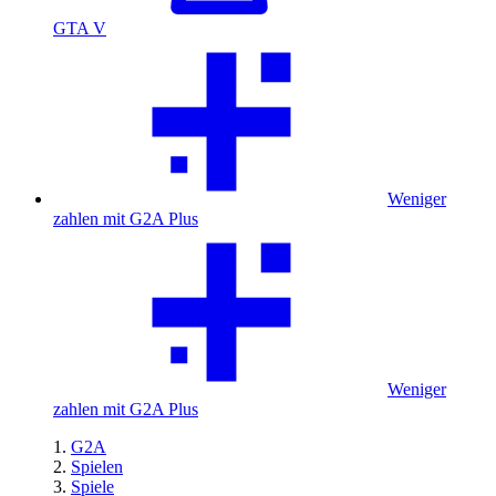
GTA V
Weniger
zahlen mit G2A Plus
Weniger
zahlen mit G2A Plus
G2A
Spielen
Spiele