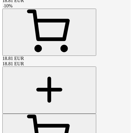
18.81
EUR
-
10
%
18.81
EUR
18.81
EUR