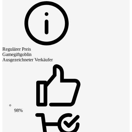
Regulärer Preis
Gamegiftgoblin
Ausgezeichneter Verkäufer
98%