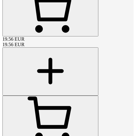
19.56
EUR
19.56
EUR