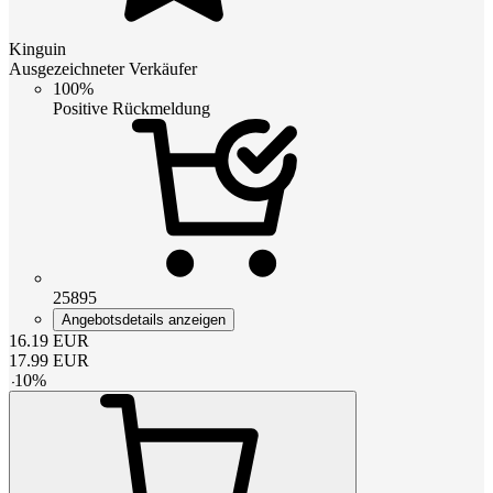
Kinguin
Ausgezeichneter Verkäufer
100%
Positive Rückmeldung
25895
Angebotsdetails anzeigen
16.19
EUR
17.99
EUR
-
10
%