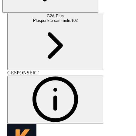
G2A Plus
Pluspunkte sammeln:
102
GESPONSERT