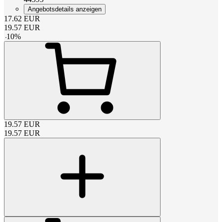
Angebotsdetails anzeigen
17.62
EUR
19.57
EUR
-
10
%
19.57
EUR
19.57
EUR