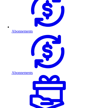
Abonnements
Abonnements