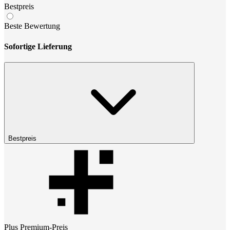
Bestpreis
Beste Bewertung
Sofortige Lieferung
Bestpreis
Plus Premium
-Preis