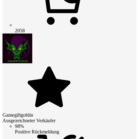
2058
Gamegiftgoblin
Ausgezeichneter Verkäufer
98%
Positive Rückmeldung