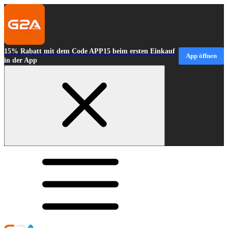
15% Rabatt mit dem Code APP15 beim ersten Einkauf
App öffnen
in der App