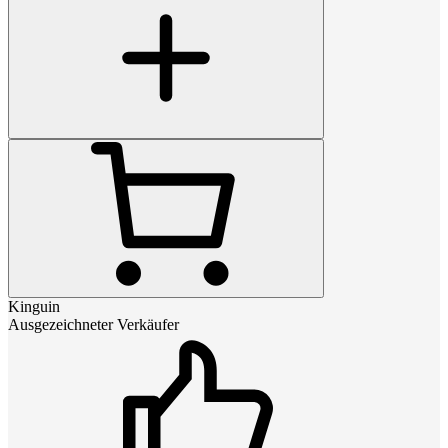
Kinguin
Ausgezeichneter Verkäufer