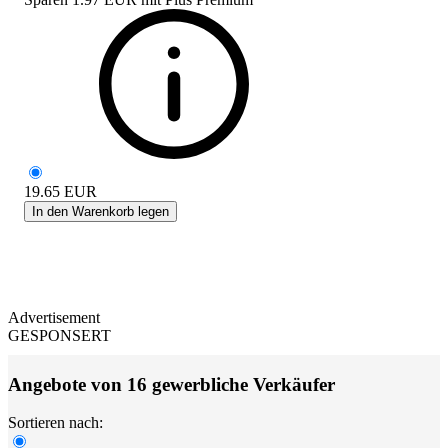
19.65
EUR
In den Warenkorb legen
Advertisement
GESPONSERT
Angebote von 16 gewerbliche Verkäufer
Sortieren nach: