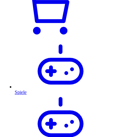
Spiele