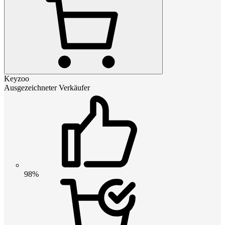
Keyzoo
Ausgezeichneter Verkäufer
98%