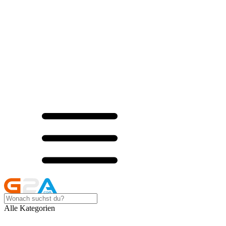
Alle Kategorien