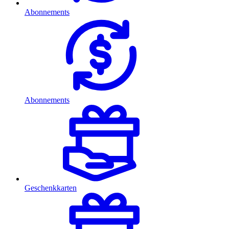
Abonnements
Abonnements
Geschenkkarten