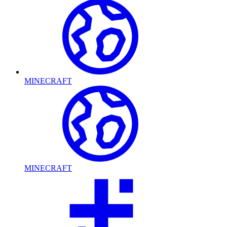
MINECRAFT
MINECRAFT