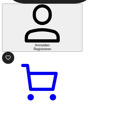
Anmelden
Registrieren