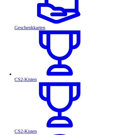
Geschenkkarten
CS2-Kisten
CS2-Kisten