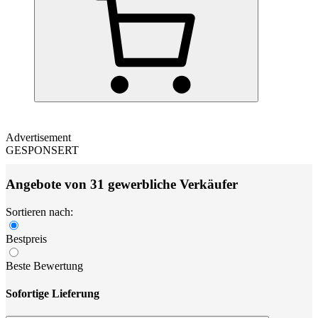
Advertisement
GESPONSERT
Angebote von 31 gewerbliche Verkäufer
Sortieren nach:
Bestpreis
Beste Bewertung
Sofortige Lieferung