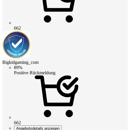
662
Bigkidgaming_com
89%
Positive Rückmeldung
662
Angebotsdetails anzeigen