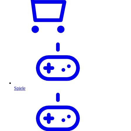
Spiele