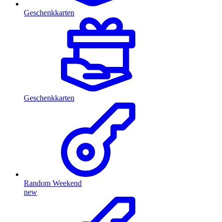
Geschenkkarten
Geschenkkarten
Random Weekend
new