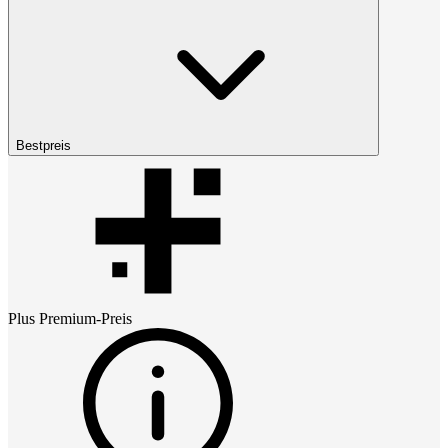
Bestpreis
Plus Premium
-Preis