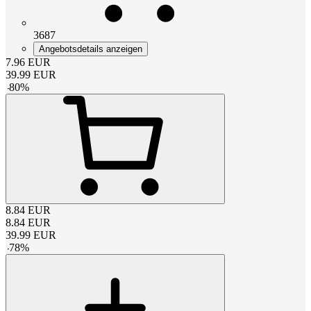
3687
Angebotsdetails anzeigen
7.96
EUR
39.99
EUR
-
80
%
8.84
EUR
8.84
EUR
39.99
EUR
-
78
%