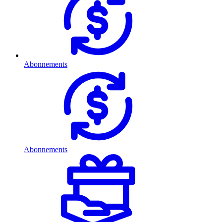
Abonnements
Abonnements