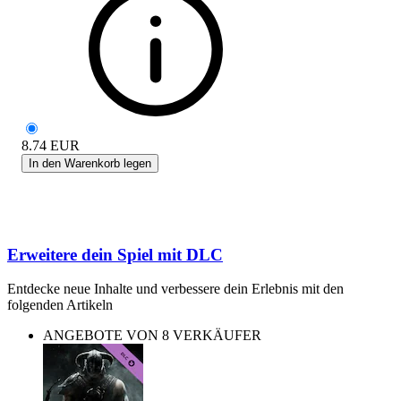
8.74
EUR
In den Warenkorb legen
Erweitere dein Spiel mit DLC
Entdecke neue Inhalte und verbessere dein Erlebnis mit den
folgenden Artikeln
ANGEBOTE VON 8 VERKÄUFER