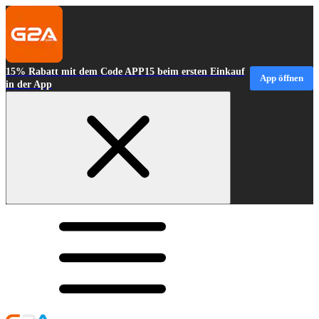
15% Rabatt mit dem Code APP15 beim ersten Einkauf
App öffnen
in der App