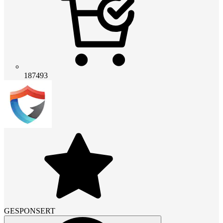
187493
GESPONSERT