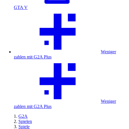
GTA V
Weniger
zahlen mit G2A Plus
Weniger
zahlen mit G2A Plus
G2A
Spielen
Spiele