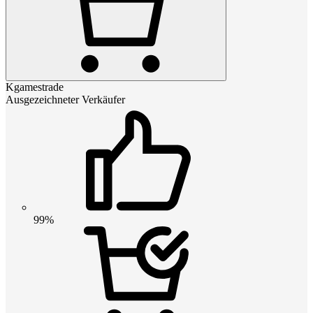
Kgamestrade
Ausgezeichneter Verkäufer
99%