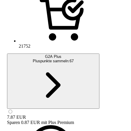
21752
G2A Plus
Pluspunkte sammeln:
67
7.87
EUR
Sparen
0.87 EUR
mit
Plus Premium