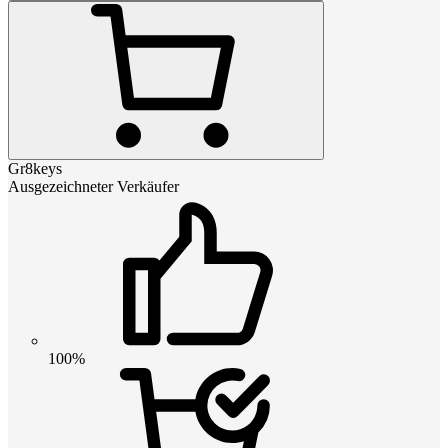
Gr8keys
Ausgezeichneter Verkäufer
100%