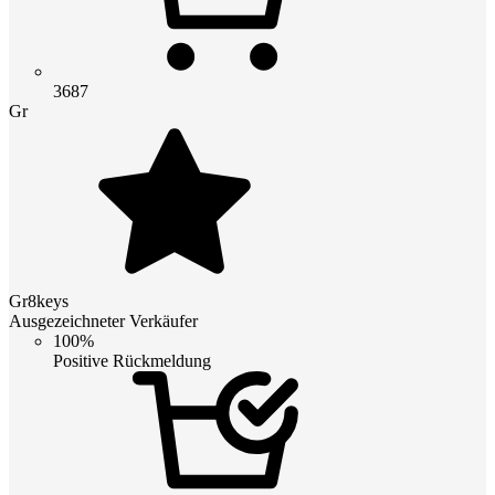
3687
Gr
Gr8keys
Ausgezeichneter Verkäufer
100%
Positive Rückmeldung