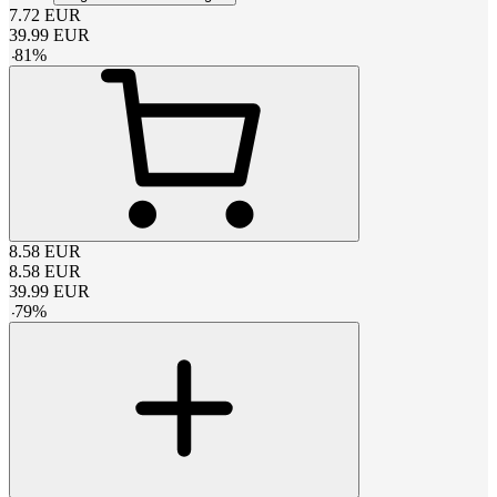
7.72
EUR
39.99
EUR
-
81
%
8.58
EUR
8.58
EUR
39.99
EUR
-
79
%