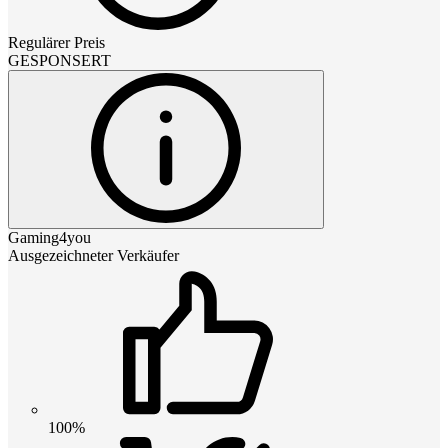
Regulärer Preis
GESPONSERT
Gaming4you
Ausgezeichneter Verkäufer
100%