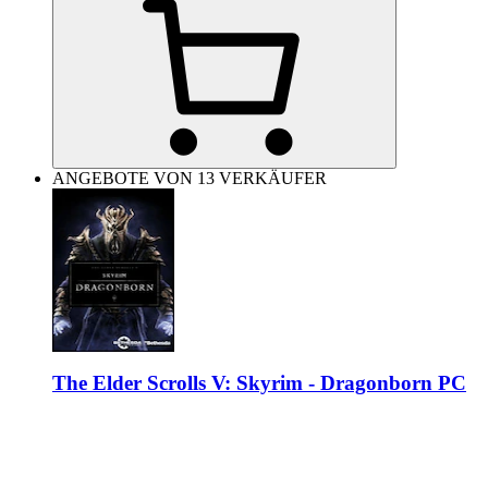
ANGEBOTE VON 13 VERKÄUFER
The Elder Scrolls V: Skyrim - Dragonborn PC