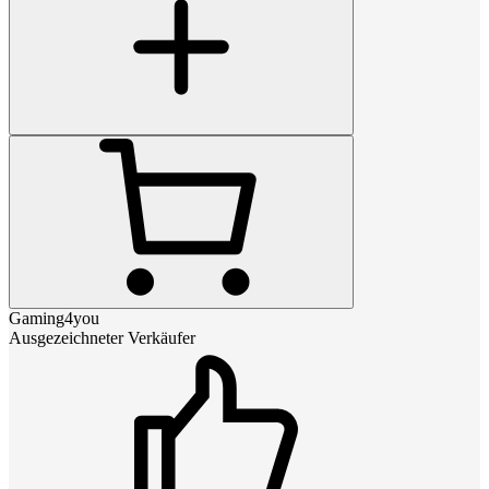
Gaming4you
Ausgezeichneter Verkäufer