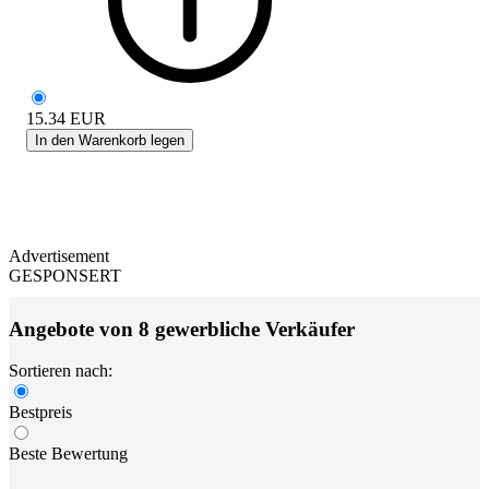
15.34
EUR
In den Warenkorb legen
Advertisement
GESPONSERT
Angebote von 8 gewerbliche Verkäufer
Sortieren nach:
Bestpreis
Beste Bewertung