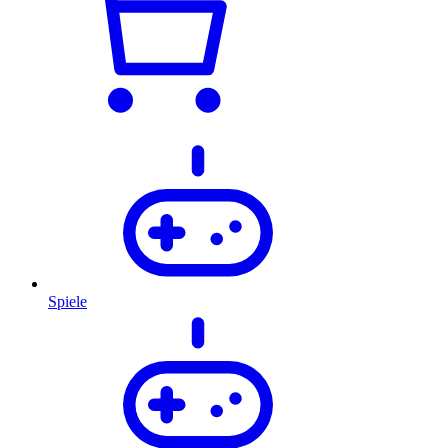
Spiele