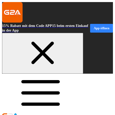
15% Rabatt mit dem Code APP15 beim ersten Einkauf
App öffnen
in der App