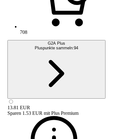
708
G2A Plus
Pluspunkte sammeln:
94
13.81
EUR
Sparen
1.53 EUR
mit
Plus Premium