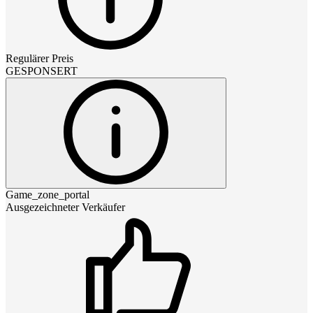
Regulärer Preis
GESPONSERT
Game_zone_portal
Ausgezeichneter Verkäufer