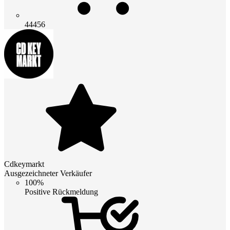
44456
Cdkeymarkt
Ausgezeichneter Verkäufer
100%
Positive Rückmeldung