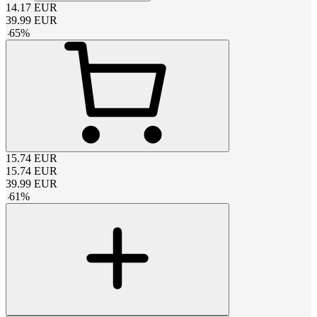
14.17
EUR
39.99
EUR
-
65
%
15.74
EUR
15.74
EUR
39.99
EUR
-
61
%