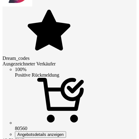
Dream_codes
Ausgezeichneter Verkäufer
100%
Positive Rückmeldung
80560
Angebotsdetails anzeigen