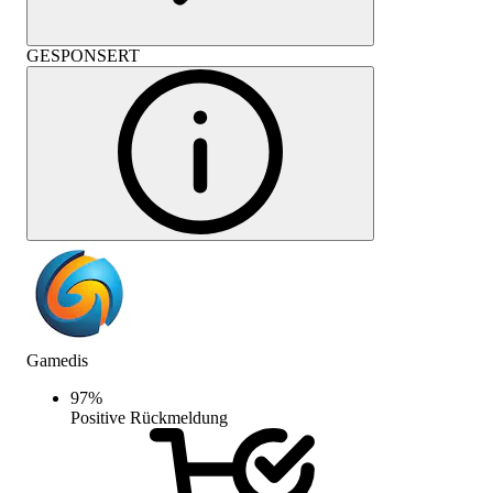
GESPONSERT
Gamedis
97
%
Positive Rückmeldung