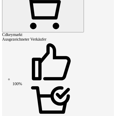
Cdkeymarkt
Ausgezeichneter Verkäufer
100%