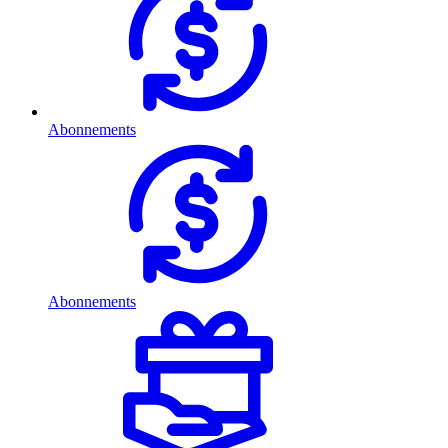
Abonnements
Abonnements