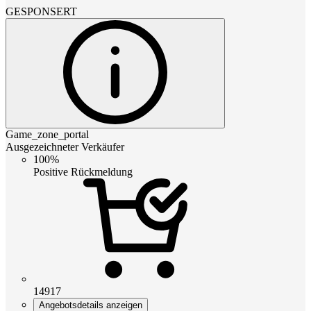
GESPONSERT
Game_zone_portal
Ausgezeichneter Verkäufer
100%
Positive Rückmeldung
14917
Angebotsdetails anzeigen