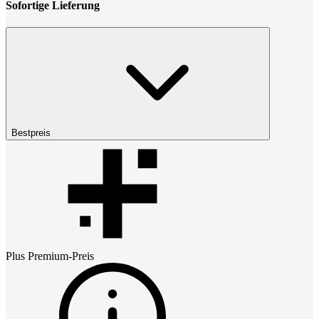
Sofortige Lieferung
Bestpreis
Plus Premium
-Preis