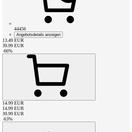
44456
Angebotsdetails anzeigen
13.49
EUR
39.99
EUR
-
66
%
14.99
EUR
14.99
EUR
39.99
EUR
-
63
%