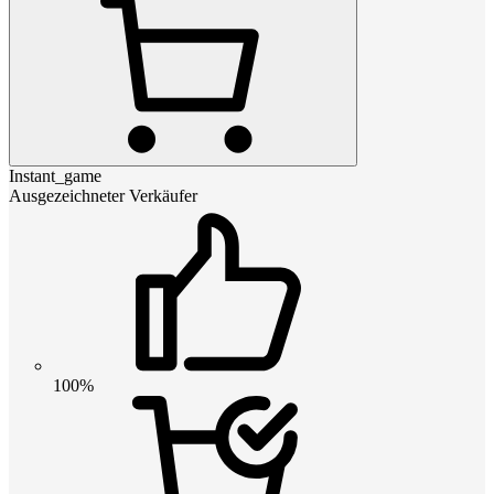
Instant_game
Ausgezeichneter Verkäufer
100%