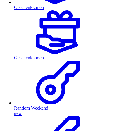
Geschenkkarten
Geschenkkarten
Random Weekend
new