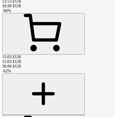
13.53
EUR
39.99
EUR
-
66
%
15.03
EUR
15.03
EUR
39.99
EUR
-
62
%