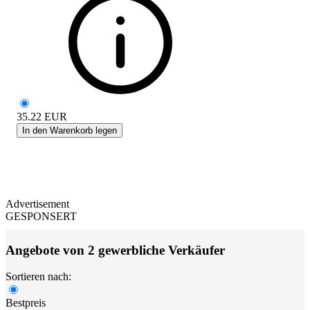
35.22
EUR
In den Warenkorb legen
Advertisement
GESPONSERT
Angebote von 2 gewerbliche Verkäufer
Sortieren nach:
Bestpreis