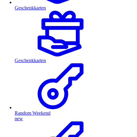
Geschenkkarten
Geschenkkarten
Random Weekend
new