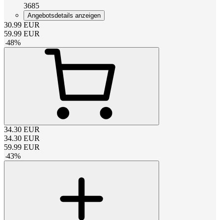
3685
Angebotsdetails anzeigen
30.99
EUR
59.99
EUR
-
48
%
34.30
EUR
34.30
EUR
59.99
EUR
-
43
%