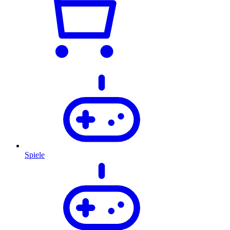
Spiele