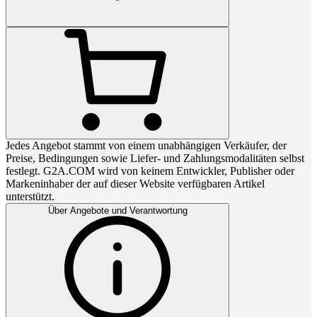
Jedes Angebot stammt von einem unabhängigen Verkäufer, der
Preise, Bedingungen sowie Liefer- und Zahlungsmodalitäten selbst
festlegt. G2A.COM wird von keinem Entwickler, Publisher oder
Markeninhaber der auf dieser Website verfügbaren Artikel
unterstützt.
Über Angebote und Verantwortung