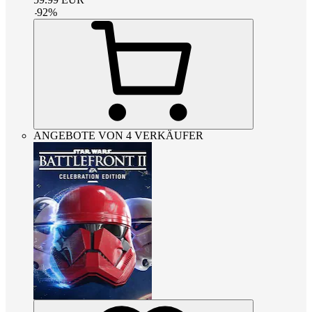
-
92
%
ANGEBOTE VON 4 VERKÄUFER