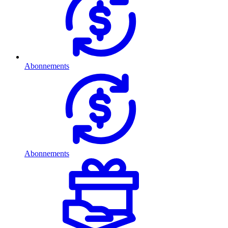
Abonnements
Abonnements