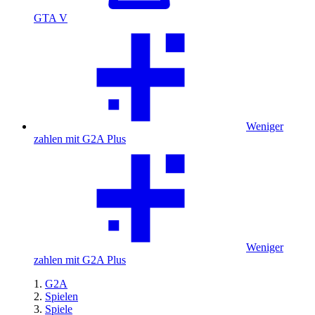
GTA V
Weniger
zahlen mit G2A Plus
Weniger
zahlen mit G2A Plus
G2A
Spielen
Spiele