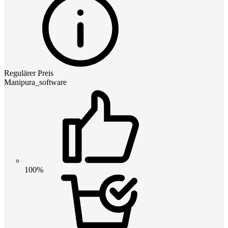
Regulärer Preis
Manipura_software
100%