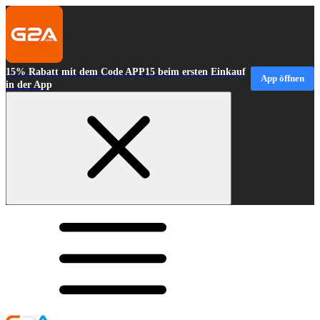
15% Rabatt mit dem Code APP15 beim ersten Einkauf
App öffnen
in der App