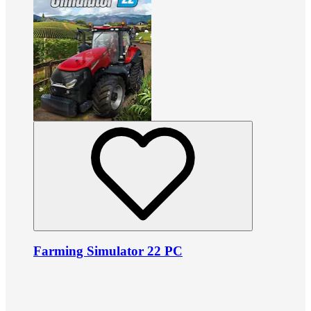
Farming Simulator 22 PC