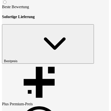
Beste Bewertung
Sofortige Lieferung
Bestpreis
Plus Premium
-Preis