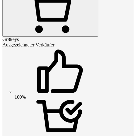
Gr8keys
Ausgezeichneter Verkäufer
100%