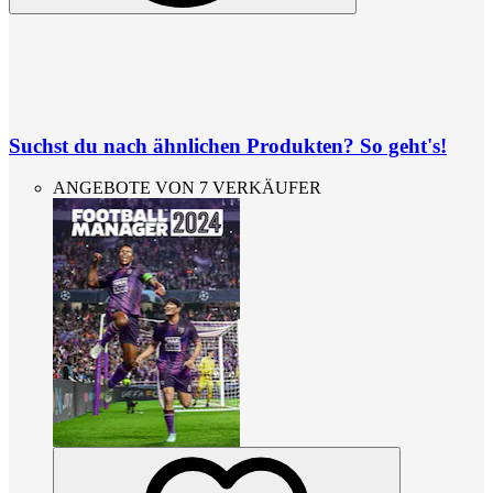
Suchst du nach ähnlichen Produkten? So geht's!
ANGEBOTE VON 7 VERKÄUFER