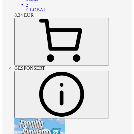
•
GLOBAL
8.34
EUR
GESPONSERT