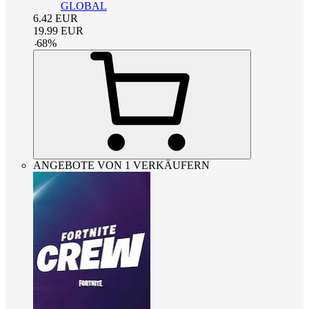
GLOBAL
6.42
EUR
19.99
EUR
-
68
%
ANGEBOTE VON 1 VERKÄUFERN