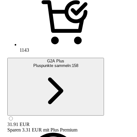
1143
G2A Plus
Pluspunkte sammeln:
158
31.91
EUR
Sparen
3.31 EUR
mit
Plus Premium