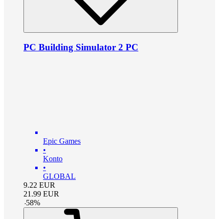
PC Building Simulator 2 PC
Epic Games
•
Konto
•
GLOBAL
9.22
EUR
21.99
EUR
-
58
%