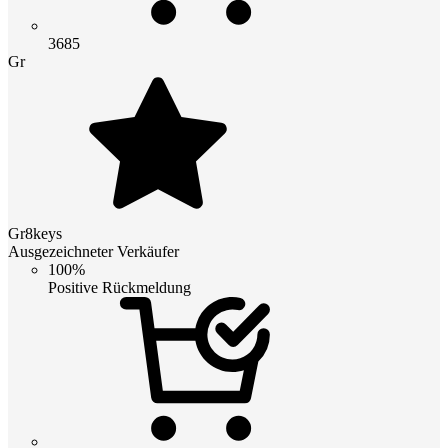
3685
Gr
Gr8keys
Ausgezeichneter Verkäufer
100%
Positive Rückmeldung