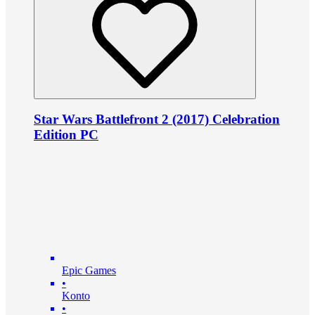
Star Wars Battlefront 2 (2017) Celebration
Edition PC
Epic Games
•
Konto
•