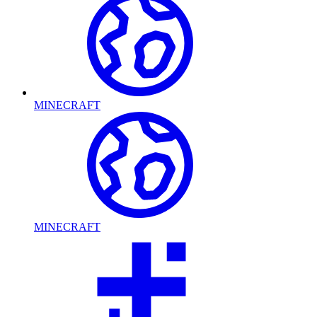
MINECRAFT
MINECRAFT