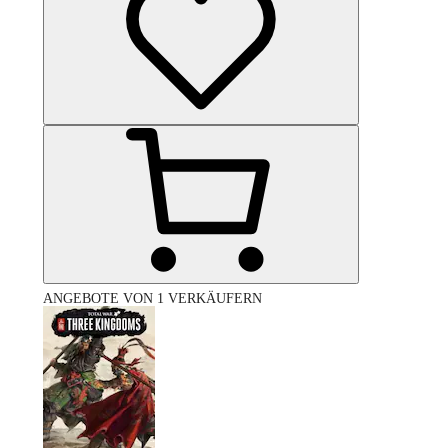
ANGEBOTE VON 1 VERKÄUFERN