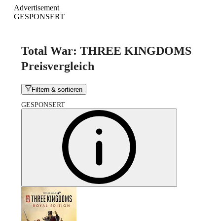
Advertisement
GESPONSERT
Total War: THREE KINGDOMS
Preisvergleich
Filtern & sortieren
GESPONSERT