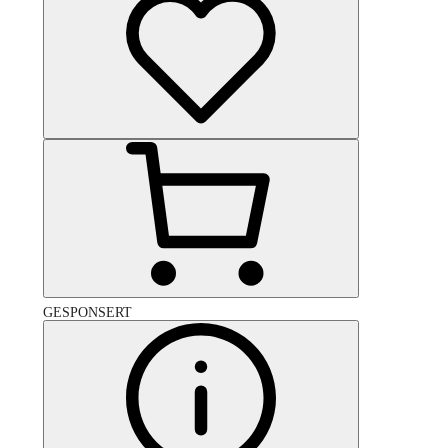
GESPONSERT