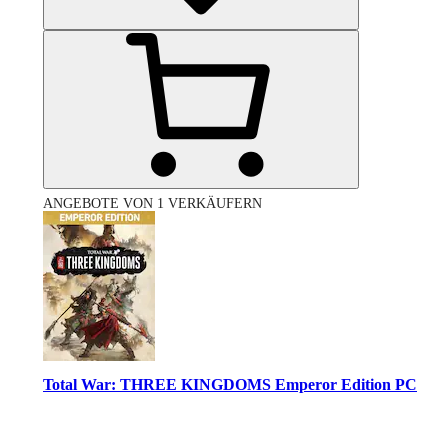
ANGEBOTE VON 1 VERKÄUFERN
Total War: THREE KINGDOMS Emperor Edition PC