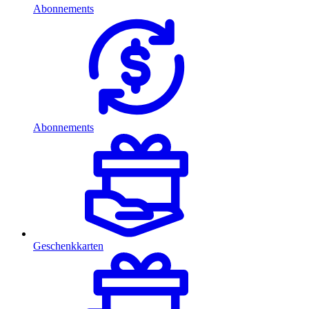
Abonnements
Abonnements
Geschenkkarten