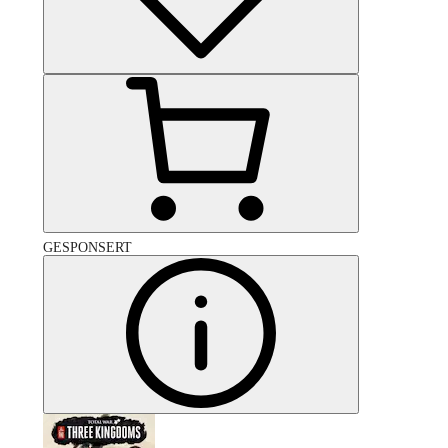
GESPONSERT