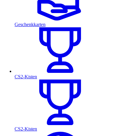
Geschenkkarten
CS2-Kisten
CS2-Kisten