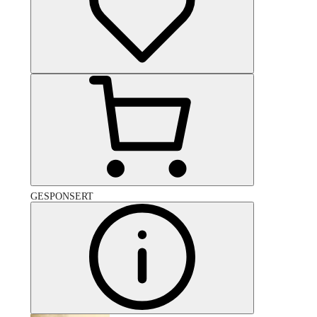
GESPONSERT