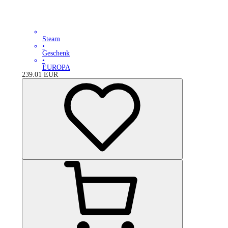
Steam
•
Geschenk
•
EUROPA
239.01
EUR