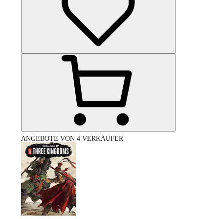
ANGEBOTE VON 4 VERKÄUFER