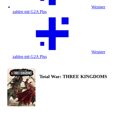
Weniger
zahlen mit G2A Plus
Weniger
zahlen mit G2A Plus
Total War: THREE KINGDOMS