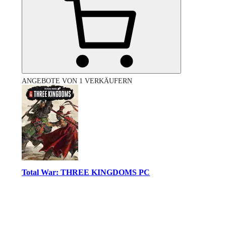
ANGEBOTE VON 1 VERKÄUFERN
Total War: THREE KINGDOMS PC