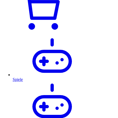
Spiele