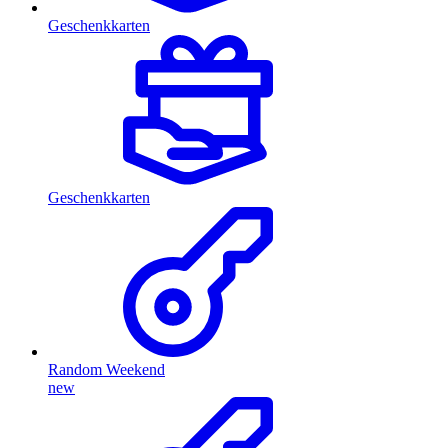
Geschenkkarten
Geschenkkarten
Random Weekend
new