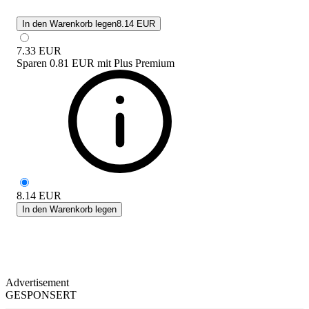
In den Warenkorb legen
8.14 EUR
7.33
EUR
Sparen
0.81 EUR
mit
Plus Premium
8.14
EUR
In den Warenkorb legen
Advertisement
GESPONSERT