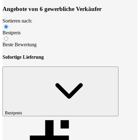
Angebote von 6 gewerbliche Verkäufer
Sortieren nach:
Bestpreis
Beste Bewertung
Sofortige Lieferung
Bestpreis