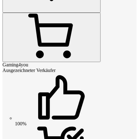
Gaming4you
Ausgezeichneter Verkäufer
100%