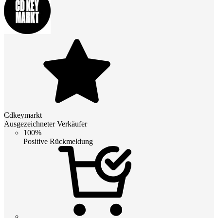
Cdkeymarkt
Ausgezeichneter Verkäufer
100%
Positive Rückmeldung