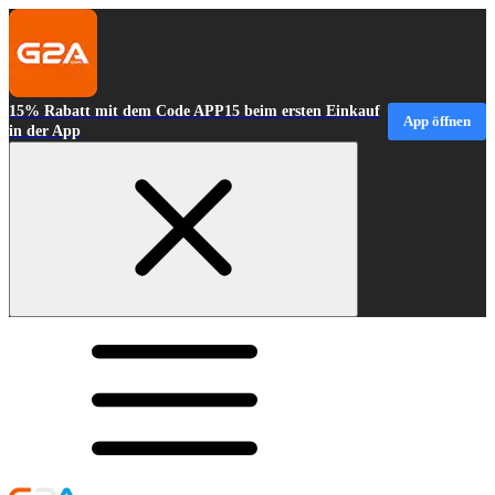
15% Rabatt mit dem Code APP15 beim ersten Einkauf
App öffnen
in der App