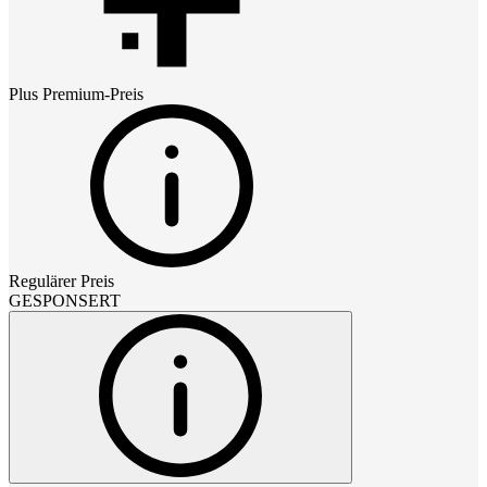
Plus Premium
-Preis
Regulärer Preis
GESPONSERT