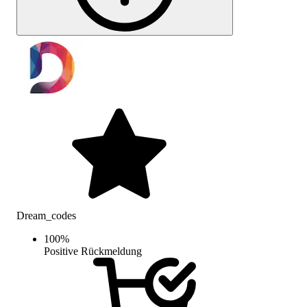
Dream_codes
100
%
Positive Rückmeldung