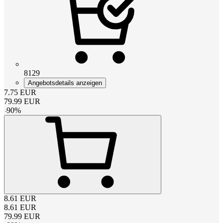
8129
Angebotsdetails anzeigen
7.75
EUR
79.99
EUR
-
90
%
8.61
EUR
8.61
EUR
79.99
EUR