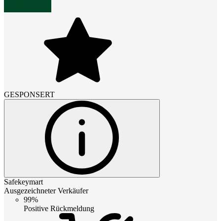
GESPONSERT
Safekeymart
Ausgezeichneter Verkäufer
99%
Positive Rückmeldung