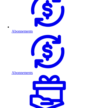
Abonnements
Abonnements