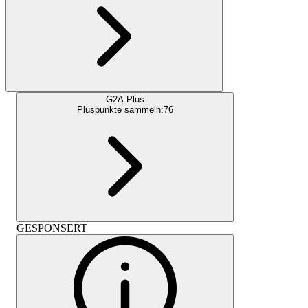
G2A Plus
Pluspunkte sammeln:
76
GESPONSERT