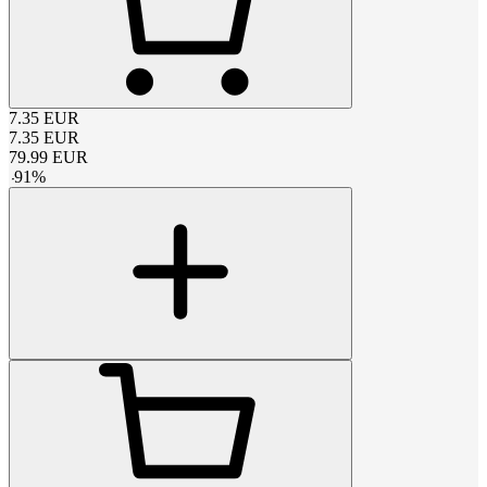
7.35
EUR
7.35
EUR
79.99
EUR
-
91
%