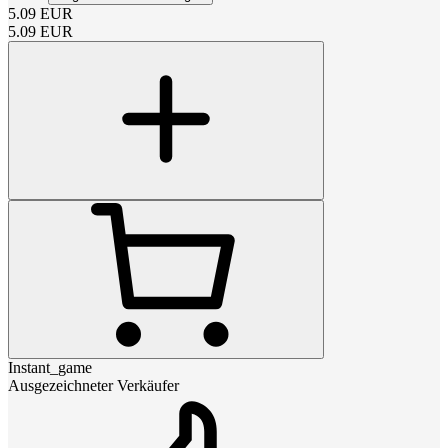
5.09
EUR
5.09
EUR
Instant_game
Ausgezeichneter Verkäufer