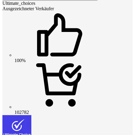
Ultimate_choices
Ausgezeichneter Verkäufer
100%
102782