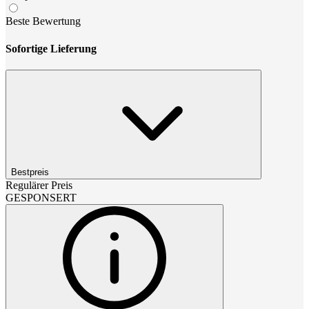
Beste Bewertung
Sofortige Lieferung
Bestpreis
Regulärer Preis
GESPONSERT