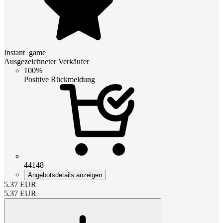
Instant_game
Ausgezeichneter Verkäufer
100%
Positive Rückmeldung
44148
Angebotsdetails anzeigen
5.37
EUR
5.37
EUR