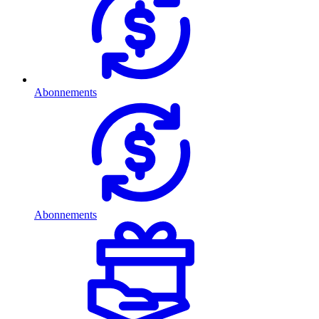
Abonnements
Abonnements