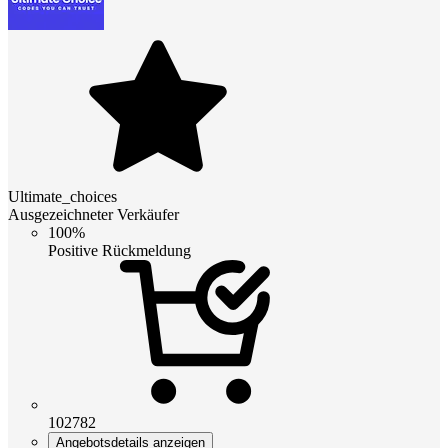
Ultimate_choices
Ausgezeichneter Verkäufer
100%
Positive Rückmeldung
102782
Angebotsdetails anzeigen