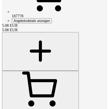
187778
Angebotsdetails anzeigen
5.08
EUR
5.08
EUR