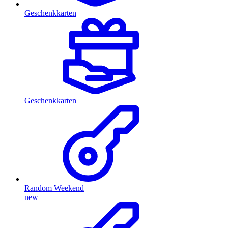
Geschenkkarten
Geschenkkarten
Random Weekend
new