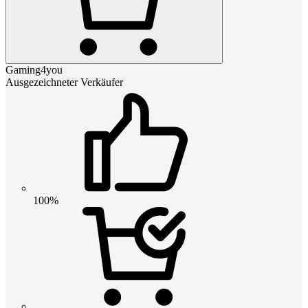
Gaming4you
Ausgezeichneter Verkäufer
100%