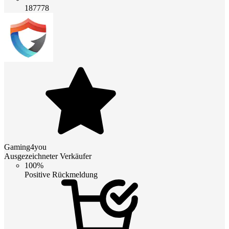
187778
Gaming4you
Ausgezeichneter Verkäufer
100%
Positive Rückmeldung