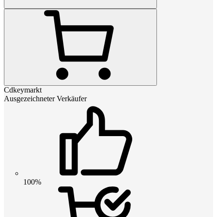
Cdkeymarkt
Ausgezeichneter Verkäufer
100%