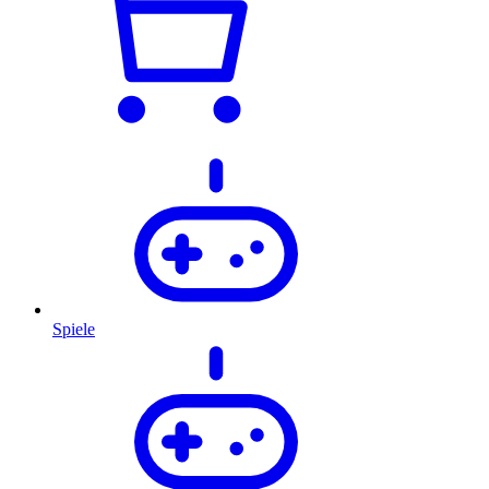
Spiele