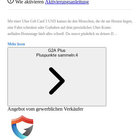
Wie aktivieren
Aktivierungsanleitung
Mit einer Uber Gift Card 5 USD kannst du den Menschen, die dir am Herzen liegen,
eine Fahrt schenken oder Guthaben auf dein persönliches Uber-Konto
aufladen.Heutzutage läuft alles schnell. Du musst pünktlich zu deinen Zi ...
Mehr lesen
G2A Plus
Pluspunkte sammeln:
4
Angebot vom gewerblichen Verkäufer