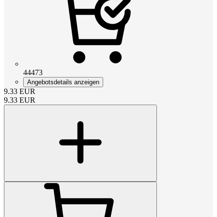
44473
Angebotsdetails anzeigen
9.33
EUR
9.33
EUR