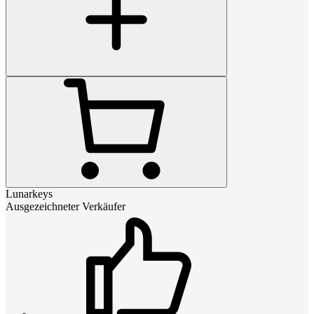
Lunarkeys
Ausgezeichneter Verkäufer