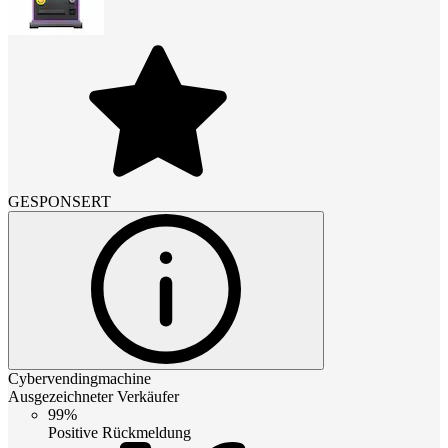
GESPONSERT
Cybervendingmachine
Ausgezeichneter Verkäufer
99%
Positive Rückmeldung