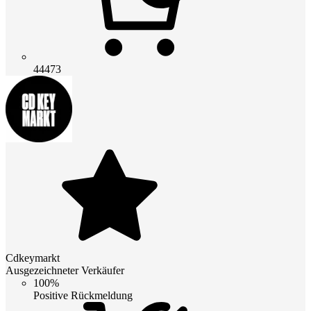
44473
Cdkeymarkt
Ausgezeichneter Verkäufer
100%
Positive Rückmeldung