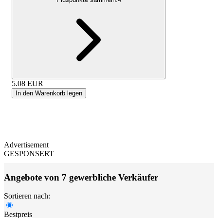
5.08
EUR
In den Warenkorb legen
Advertisement
GESPONSERT
Angebote von 7 gewerbliche Verkäufer
Sortieren nach:
Bestpreis