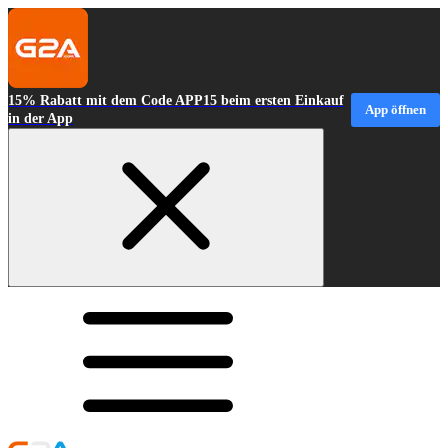
15% Rabatt mit dem Code APP15 beim ersten Einkauf
App öffnen
in der App