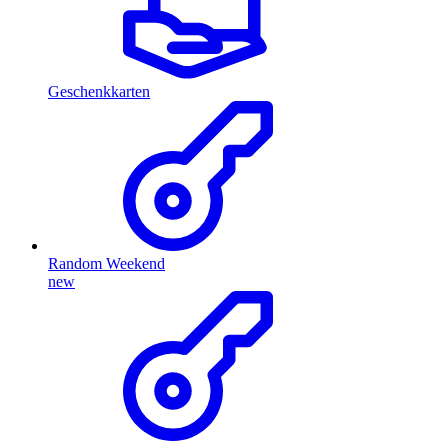
Geschenkkarten
Random Weekend
new