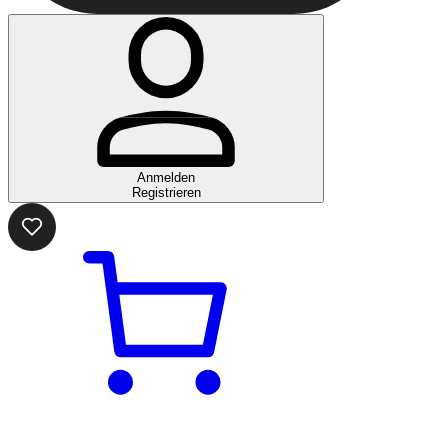
Anmelden
Registrieren