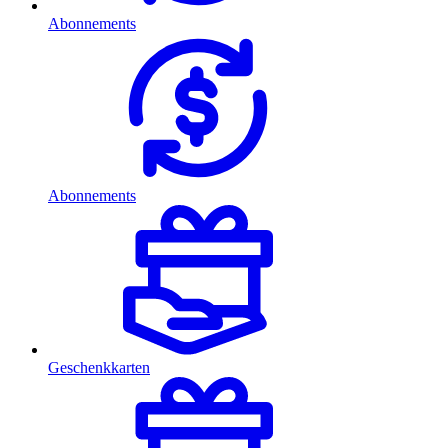
Abonnements
Abonnements
Geschenkkarten