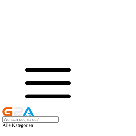
Alle Kategorien