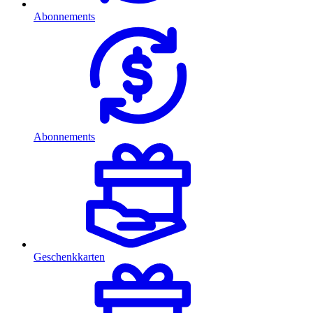
Abonnements
Abonnements
Geschenkkarten