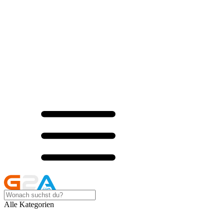
Alle Kategorien