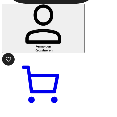
Anmelden
Registrieren