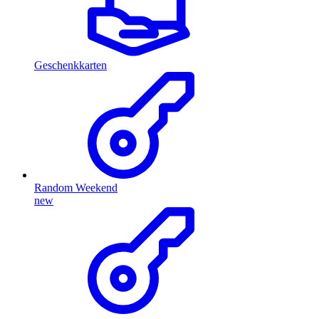
Geschenkkarten
Random Weekend
new