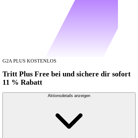
G2A PLUS KOSTENLOS
Tritt Plus Free bei und sichere dir sofort
11 % Rabatt
Aktionsdetails anzeigen