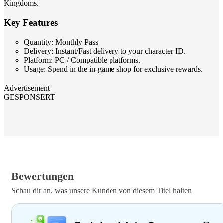
Kingdoms.
Key Features
Quantity: Monthly Pass
Delivery: Instant/Fast delivery to your character ID.
Platform: PC / Compatible platforms.
Usage: Spend in the in-game shop for exclusive rewards.
Advertisement
GESPONSERT
Bewertungen
Schau dir an, was unsere Kunden von diesem Titel halten