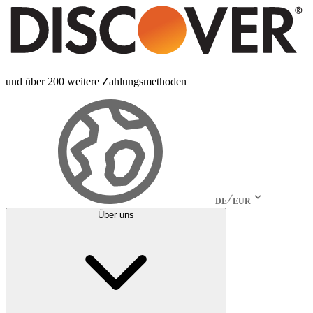
und über 200 weitere Zahlungsmethoden
DE
EUR
Über uns