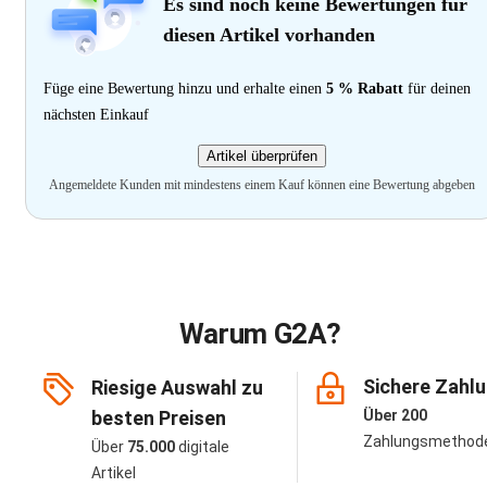
Es sind noch keine Bewertungen für
diesen Artikel vorhanden
Füge eine Bewertung hinzu und erhalte einen
5 % Rabatt
für deinen
nächsten Einkauf
Artikel überprüfen
Angemeldete Kunden mit mindestens einem Kauf können eine Bewertung abgeben
Warum G2A?
Sichere Zahl
Riesige Auswahl zu
besten Preisen
Über 200
Zahlungsmethod
Über
75.000
digitale
Artikel