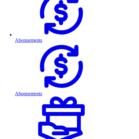
Abonnements
Abonnements