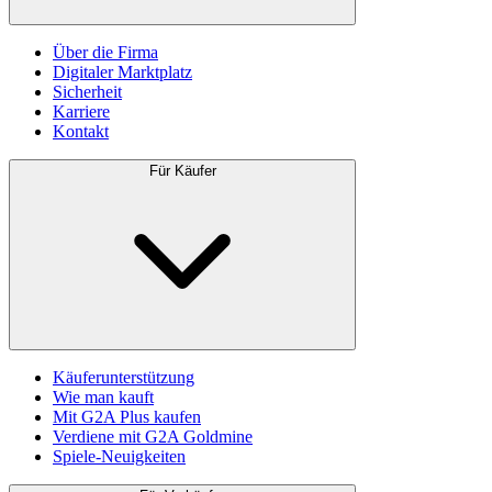
Über die Firma
Digitaler Marktplatz
Sicherheit
Karriere
Kontakt
Für Käufer
Käuferunterstützung
Wie man kauft
Mit G2A Plus kaufen
Verdiene mit G2A Goldmine
Spiele-Neuigkeiten