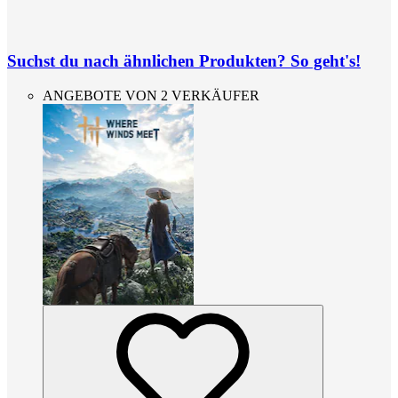
Suchst du nach ähnlichen Produkten? So geht's!
ANGEBOTE VON 2 VERKÄUFER