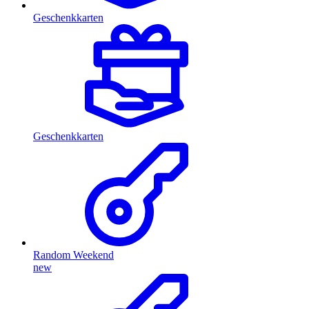
Geschenkkarten
Geschenkkarten
Random Weekend
new