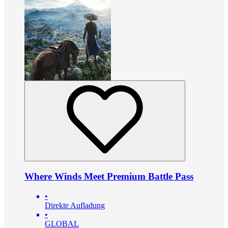
Where Winds Meet Premium Battle Pass
•
Direkte Aufladung
•
GLOBAL