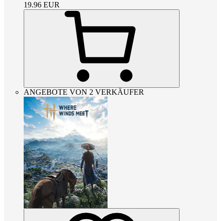
19.96
EUR
ANGEBOTE VON 2 VERKÄUFER