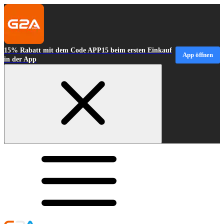
15% Rabatt mit dem Code APP15 beim ersten Einkauf
App öffnen
in der App