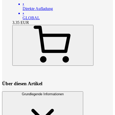
•
Direkte Aufladung
•
GLOBAL
3.35
EUR
Über diesen Artikel
Grundlegende Informationen