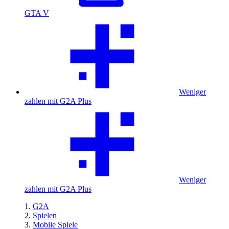
GTA V
Weniger
zahlen mit G2A Plus
Weniger
zahlen mit G2A Plus
G2A
Spielen
Mobile Spiele