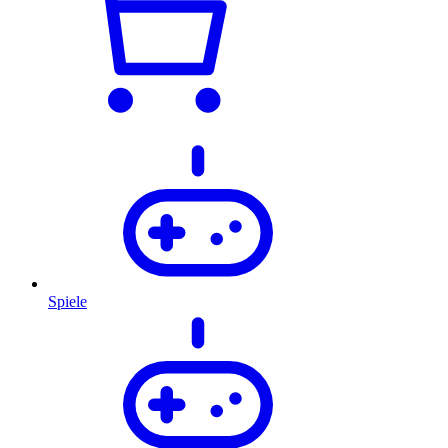
Spiele