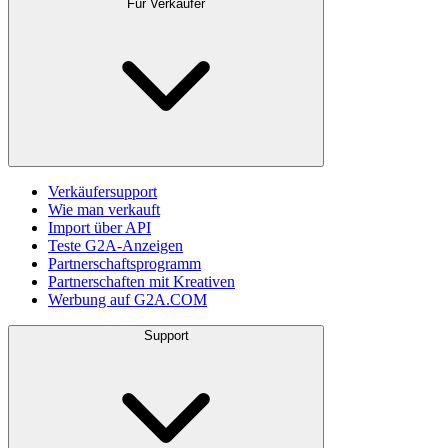
Für Verkäufer
Verkäufersupport
Wie man verkauft
Import über API
Teste G2A-Anzeigen
Partnerschaftsprogramm
Partnerschaften mit Kreativen
Werbung auf G2A.COM
Support