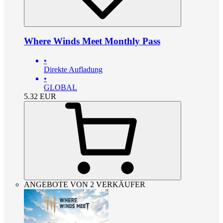
Where Winds Meet Monthly Pass
•
Direkte Aufladung
•
GLOBAL
5.32
EUR
ANGEBOTE VON 2 VERKÄUFER