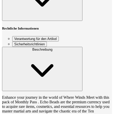
Rechtliche Informationen
Verantwortung für den Artikel
Sicherheitsrichtlinien
Beschreibung
Enhance your journey in the world of Where Winds Meet with this
pack of Monthly Pass . Echo Beads are the premium currency used
to acquire rare items, cosmetics, and essential resources to help you
master martial arts and navigate the chaotic era of the Ten