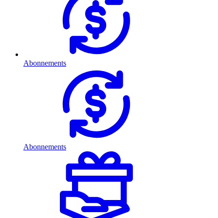
Abonnements
Abonnements