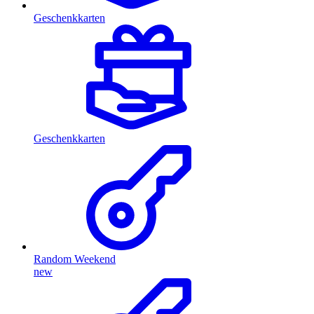
Geschenkkarten
Geschenkkarten
Random Weekend
new