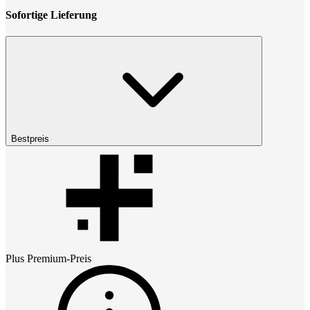
Sofortige Lieferung
Bestpreis
Plus Premium
-Preis