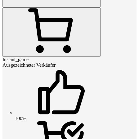
Instant_game
Ausgezeichneter Verkäufer
100%