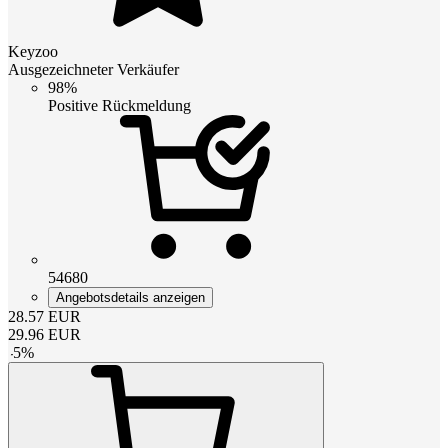
Keyzoo
Ausgezeichneter Verkäufer
98%
Positive Rückmeldung
54680
Angebotsdetails anzeigen
28.57
EUR
29.96
EUR
-
5
%