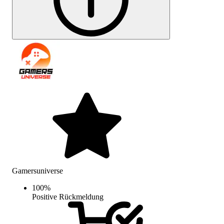
Gamersuniverse
100
%
Positive Rückmeldung