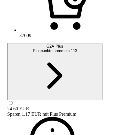
37609
G2A Plus
Pluspunkte sammeln:
113
24.60
EUR
Sparen
1.17 EUR
mit
Plus Premium