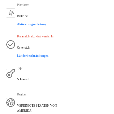
Plattform
:
Battle.net
Aktivierungsanleitung
Kann nicht aktiviert werden in
:
Österreich
Länderbeschränkungen
Typ
:
Schlüssel
Region
:
VEREINIGTE STAATEN VON
AMERIKA