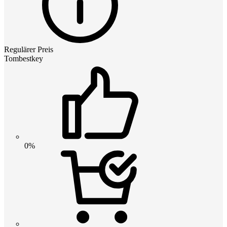
Regulärer Preis
Tombestkey
0%