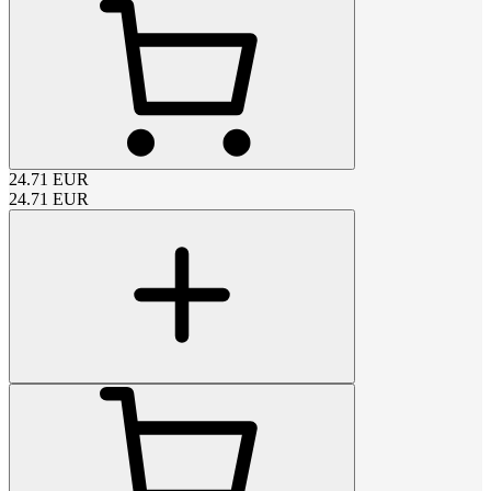
24.71
EUR
24.71
EUR