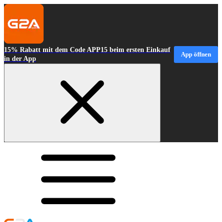
15% Rabatt mit dem Code APP15 beim ersten Einkauf
App öffnen
in der App