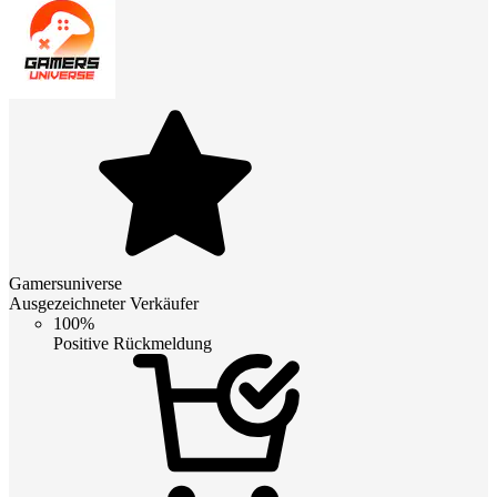
Gamersuniverse
Ausgezeichneter Verkäufer
100%
Positive Rückmeldung