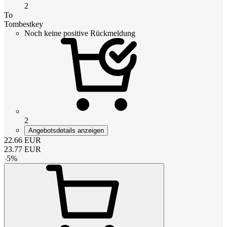
2
To
Tombestkey
Noch keine positive Rückmeldung
2
Angebotsdetails anzeigen
22.66
EUR
23.77
EUR
-
5
%