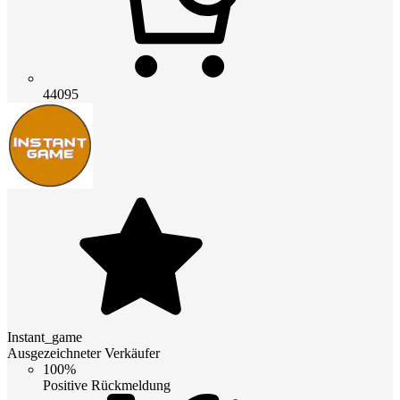
44095
Instant_game
Ausgezeichneter Verkäufer
100%
Positive Rückmeldung