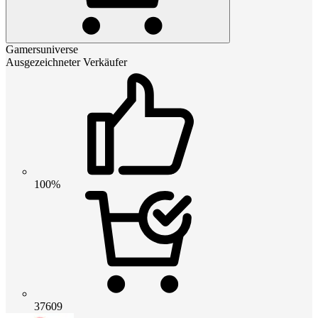
Gamersuniverse
Ausgezeichneter Verkäufer
100%
37609