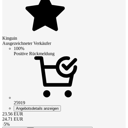
Kinguin
Ausgezeichneter Verkäufer
100%
Positive Rückmeldung
25919
Angebotsdetails anzeigen
23.56
EUR
24.71
EUR
-
5
%