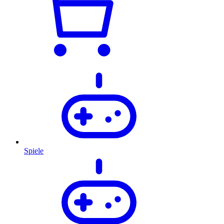
Spiele