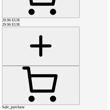
29.96
EUR
29.96
EUR
Safe_purchase