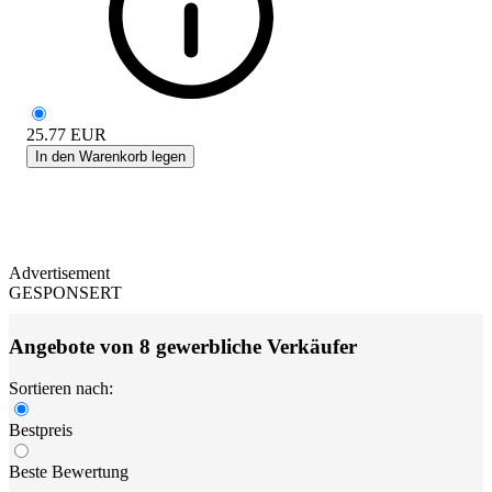
25.77
EUR
In den Warenkorb legen
Advertisement
GESPONSERT
Angebote von 8 gewerbliche Verkäufer
Sortieren nach:
Bestpreis
Beste Bewertung