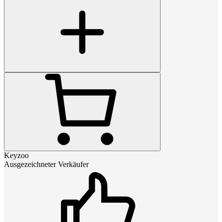
Keyzoo
Ausgezeichneter Verkäufer