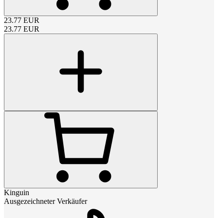
23.77
EUR
23.77
EUR
Kinguin
Ausgezeichneter Verkäufer