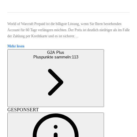
World of Warcraft Prepaid ist die billigste Lösung, wenn Sie Ihren bestehenden
Account für 60 Tage verlängern möchten. Der Preis ist deutlich niedriger als im Falle
der Zahlung per Kreditkarte und es ist sicherer. ...
Mehr lesen
G2A Plus
Pluspunkte sammeln:
113
GESPONSERT