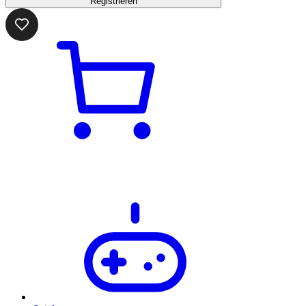
Registrieren