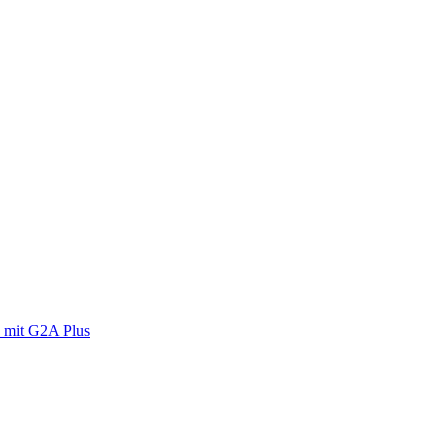
 mit G2A Plus