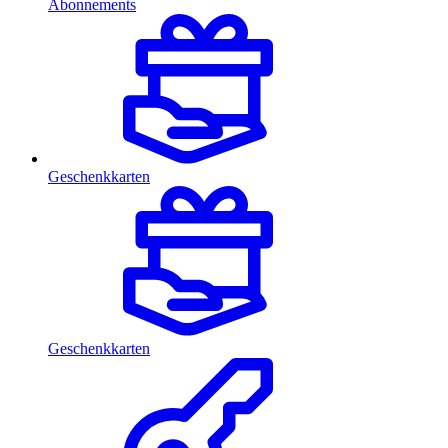
Abonnements
Geschenkkarten
Geschenkkarten