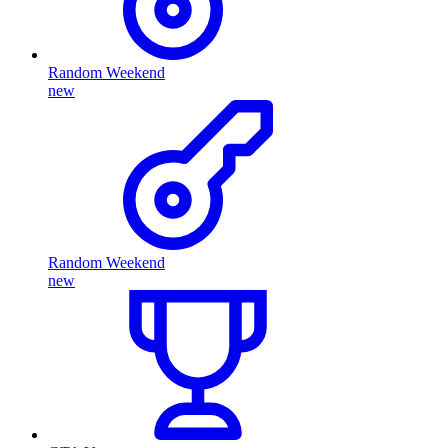
Random Weekend
new
Random Weekend
new