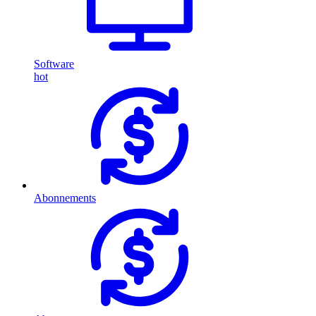
Software
hot
Abonnements