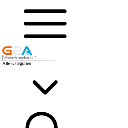
Alle Kategorien