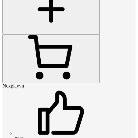
Nexplayvn