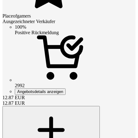
Placeofgamers
Ausgezeichneter Verkäufer
100%
Positive Rückmeldung
2992
Angebotsdetails anzeigen
12.87
EUR
12.87
EUR