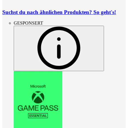
Suchst du nach ähnlichen Produkten? So geht's!
GESPONSERT