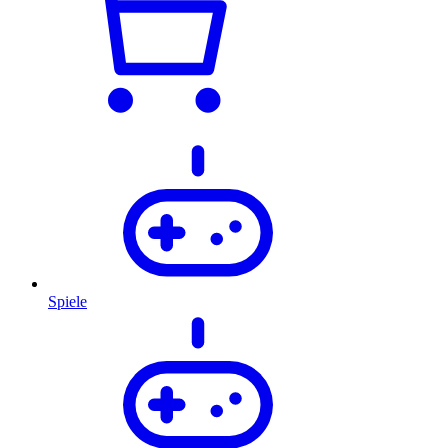
Spiele