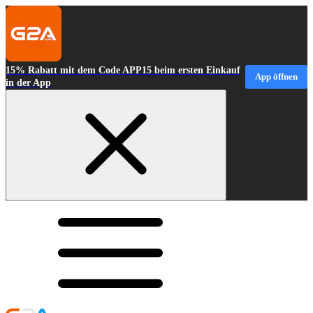
15% Rabatt mit dem Code APP15 beim ersten Einkauf
App öffnen
in der App