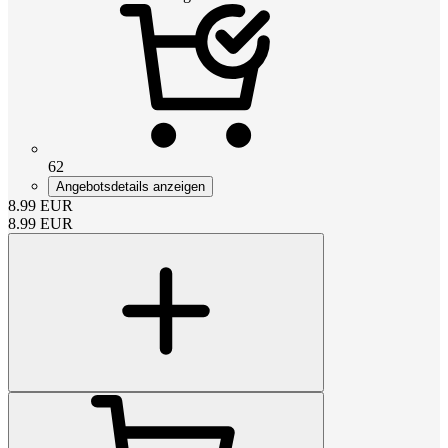
62
Angebotsdetails anzeigen
8.99
EUR
8.99
EUR