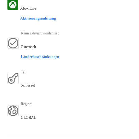
Xbox Live
Aktivierungsanleitung
Kann aktiviert werden in
:
Österreich
Länderbeschränkungen
Typ
:
Schlüssel
Region
:
GLOBAL