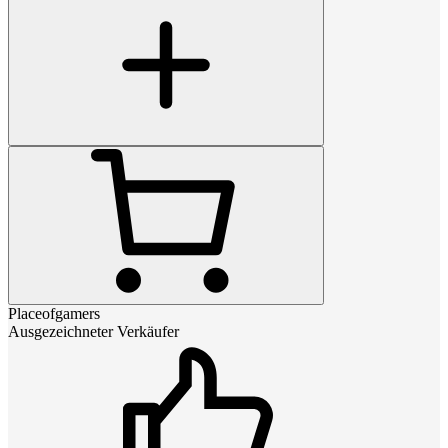
Placeofgamers
Ausgezeichneter Verkäufer