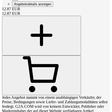
Angebotsdetails anzeigen
12.87
EUR
12.87
EUR
Jedes Angebot stammt von einem unabhängigen Verkäufer, der
Preise, Bedingungen sowie Liefer- und Zahlungsmodalitäten selbst
festlegt. G2A.COM wird von keinem Entwickler, Publisher oder
Markeninhaber der auf dieser Website verfügbaren Artikel