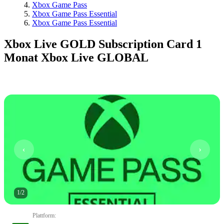
Xbox Game Pass
Xbox Game Pass Essential
Xbox Game Pass Essential
Xbox Live GOLD Subscription Card 1
Monat Xbox Live GLOBAL
1
/
2
Plattform
: