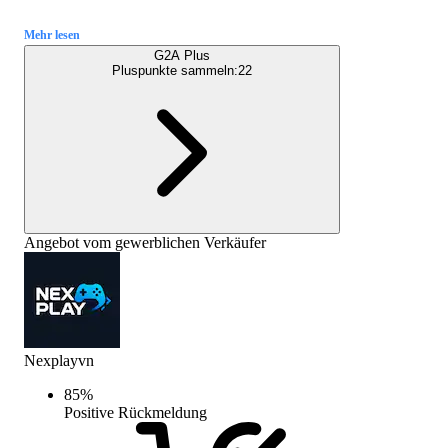
Mehr lesen
G2A Plus
Pluspunkte sammeln:
22
Angebot vom gewerblichen Verkäufer
Nexplayvn
85
%
Positive Rückmeldung