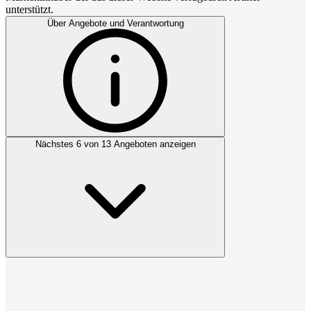
unterstützt.
Über Angebote und Verantwortung
Nächstes 6 von 13 Angeboten anzeigen