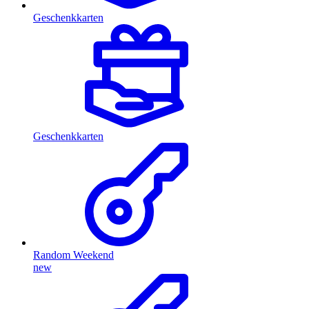
Geschenkkarten
Geschenkkarten
Random Weekend
new