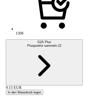
1509
G2A Plus
Pluspunkte sammeln:
22
9.15
EUR
In den Warenkorb legen