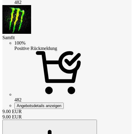
482
Samfit
100%
Positive Rückmeldung
482
Angebotsdetails anzeigen
9.00
EUR
9.00
EUR