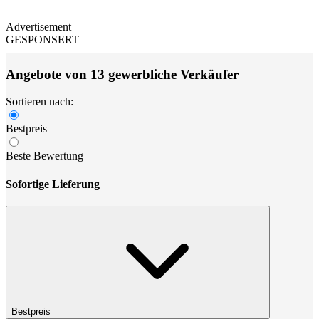
Advertisement
GESPONSERT
Angebote von 13 gewerbliche Verkäufer
Sortieren nach:
Bestpreis
Beste Bewertung
Sofortige Lieferung
Bestpreis