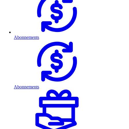
Abonnements
Abonnements