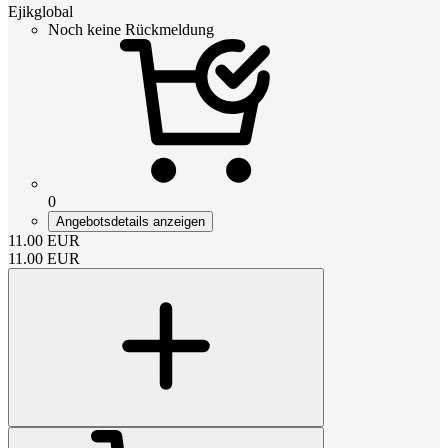
Ejikglobal
Noch keine Rückmeldung
0
Angebotsdetails anzeigen
11.00
EUR
11.00
EUR