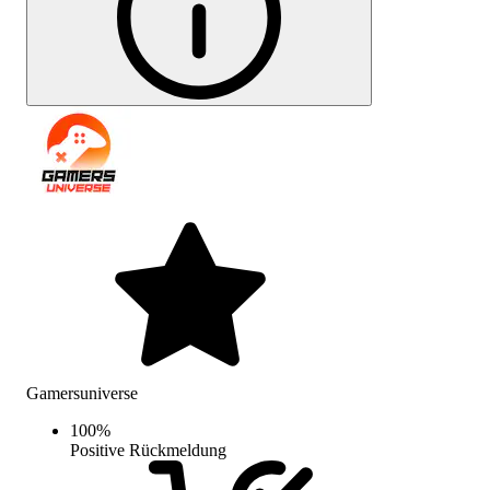
Gamersuniverse
100
%
Positive Rückmeldung