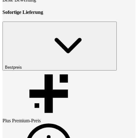
Sofortige Lieferung
Bestpreis
Plus Premium
-Preis