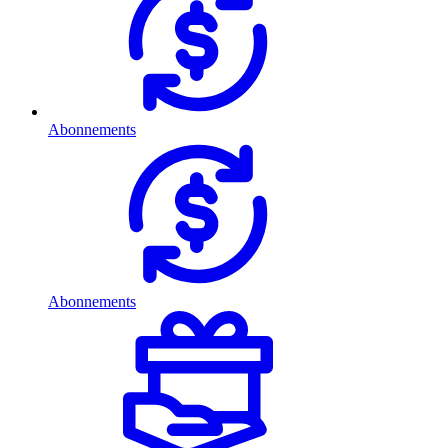
Abonnements
Abonnements