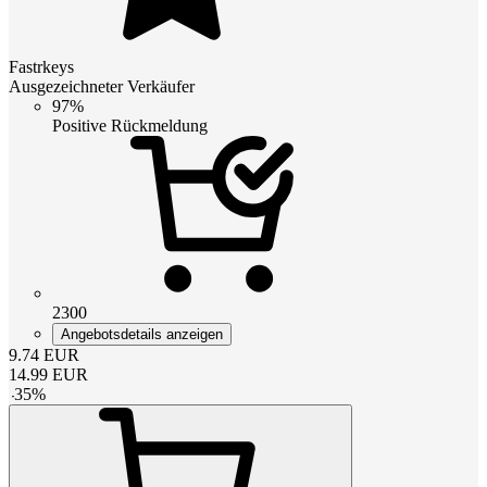
Fastrkeys
Ausgezeichneter Verkäufer
97%
Positive Rückmeldung
2300
Angebotsdetails anzeigen
9.74
EUR
14.99
EUR
-
35
%