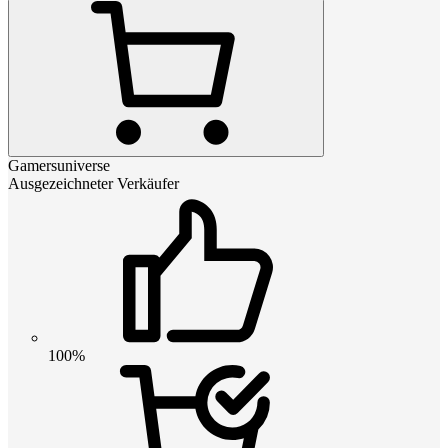
Gamersuniverse
Ausgezeichneter Verkäufer
100%