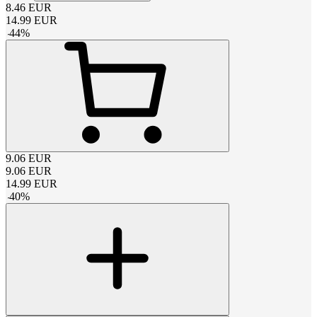
8.46
EUR
14.99
EUR
-
44
%
9.06
EUR
9.06
EUR
14.99
EUR
-
40
%