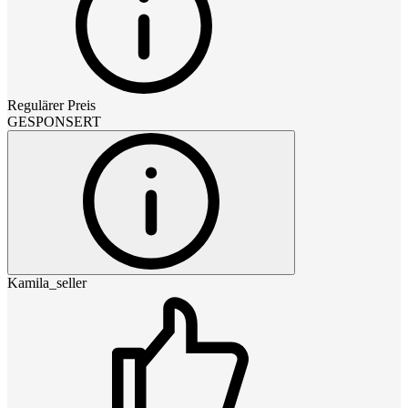
Regulärer Preis
GESPONSERT
Kamila_seller