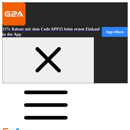
15% Rabatt mit dem Code APP15 beim ersten Einkauf
App öffnen
in der App