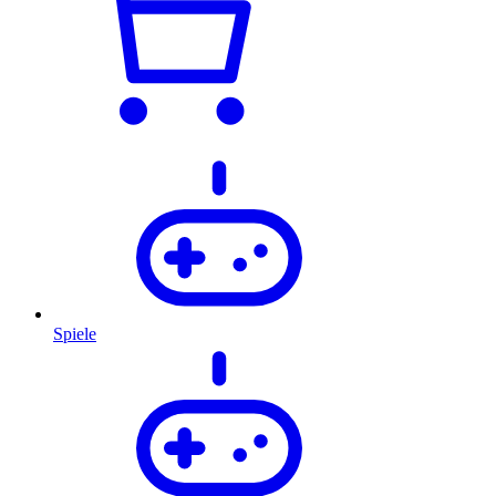
Spiele