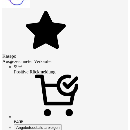
Kasepo
Ausgezeichneter Verkäufer
99%
Positive Rückmeldung
6406
Angebotsdetails anzeigen