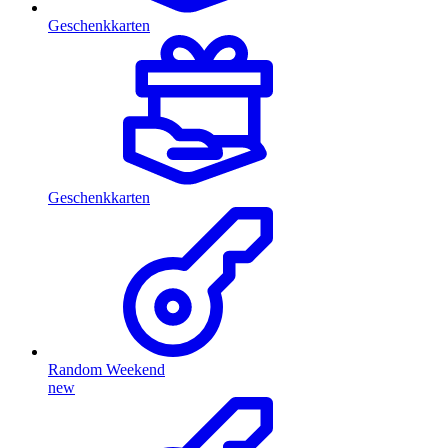
Geschenkkarten
Geschenkkarten
Random Weekend
new