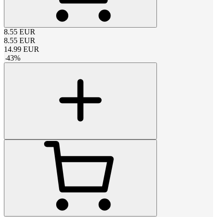
8.55
EUR
8.55
EUR
14.99
EUR
-
43
%