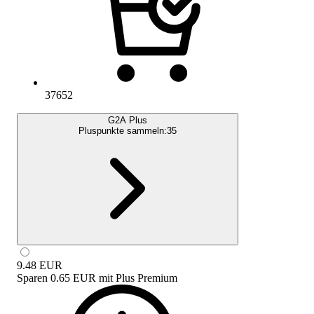
37652
G2A Plus
Pluspunkte sammeln:
35
9.48
EUR
Sparen
0.65 EUR
mit
Plus Premium