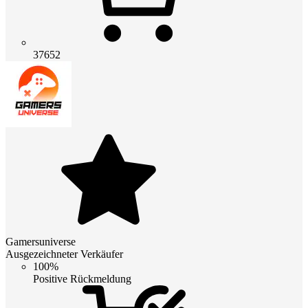
37652
Gamersuniverse
Ausgezeichneter Verkäufer
100%
Positive Rückmeldung