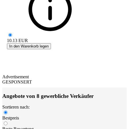
10.13
EUR
In den Warenkorb legen
Advertisement
GESPONSERT
Angebote von 8 gewerbliche Verkäufer
Sortieren nach:
Bestpreis
Beste Bewertung