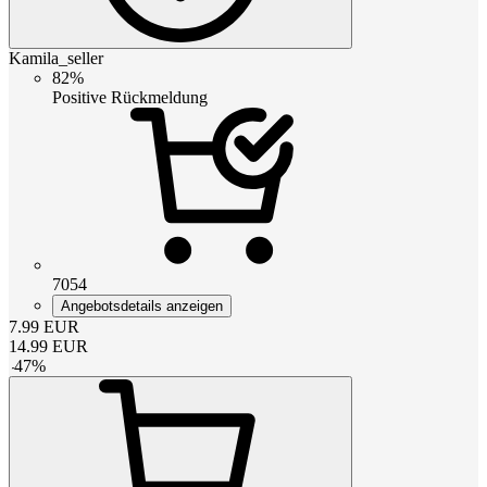
Kamila_seller
82%
Positive Rückmeldung
7054
Angebotsdetails anzeigen
7.99
EUR
14.99
EUR
-
47
%