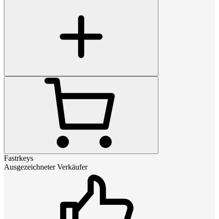
Fastrkeys
Ausgezeichneter Verkäufer