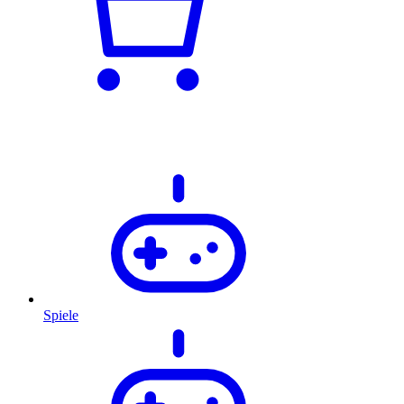
Spiele