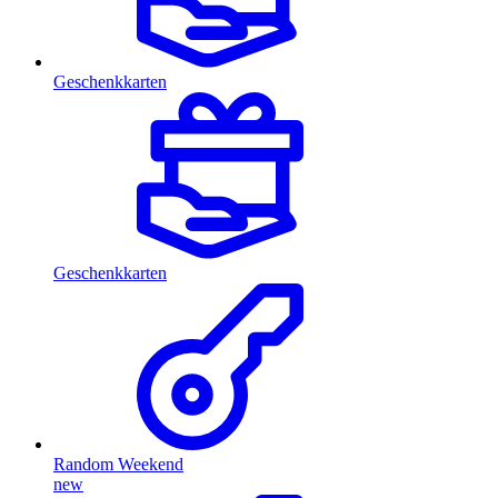
Geschenkkarten
Geschenkkarten
Random Weekend
new