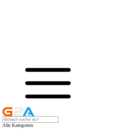
Alle Kategorien