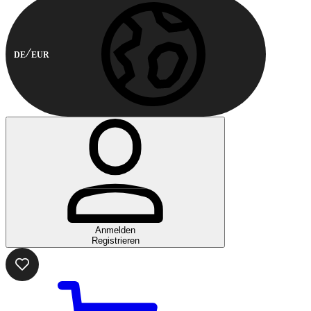
DE
EUR
Anmelden
Registrieren