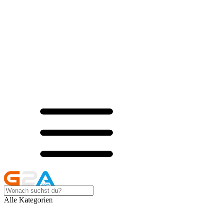
Alle Kategorien