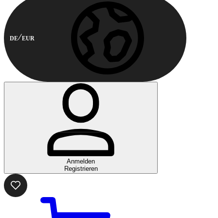
DE
EUR
Anmelden
Registrieren