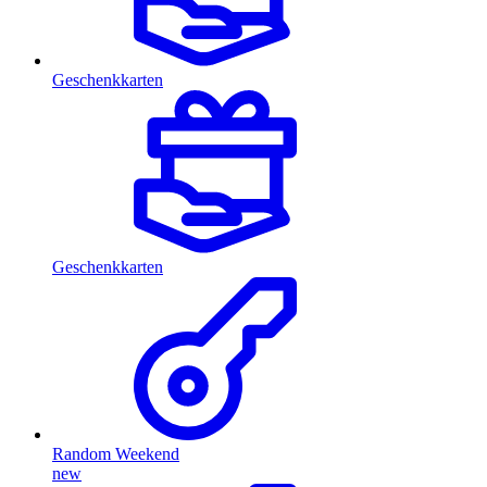
Geschenkkarten
Geschenkkarten
Random Weekend
new