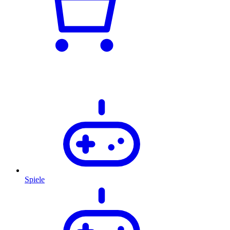
Spiele