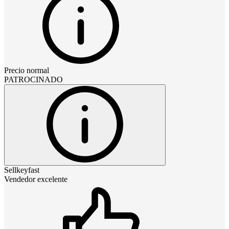
Precio normal
PATROCINADO
Sellkeyfast
Vendedor excelente