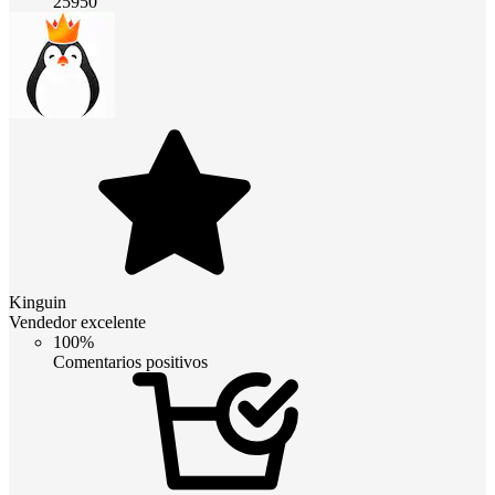
25950
Kinguin
Vendedor excelente
100%
Comentarios positivos