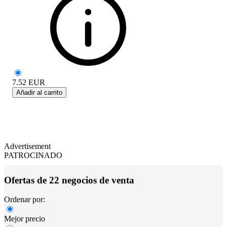
7.52
EUR
Añadir al carrito
Advertisement
PATROCINADO
Ofertas de 22 negocios de venta
Ordenar por:
Mejor precio