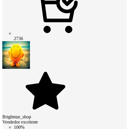
2736
Brightstar_shop
Vendedor excelente
100%