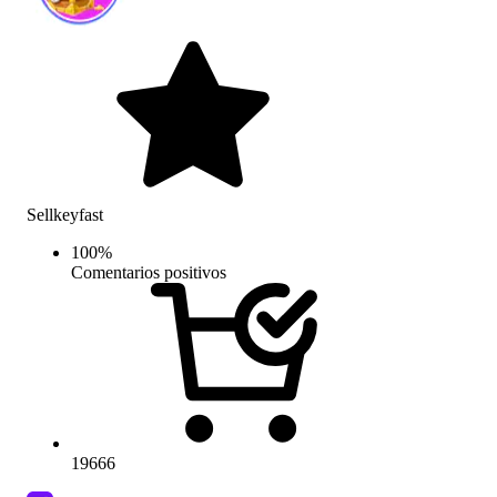
Sellkeyfast
100
%
Comentarios positivos
19666