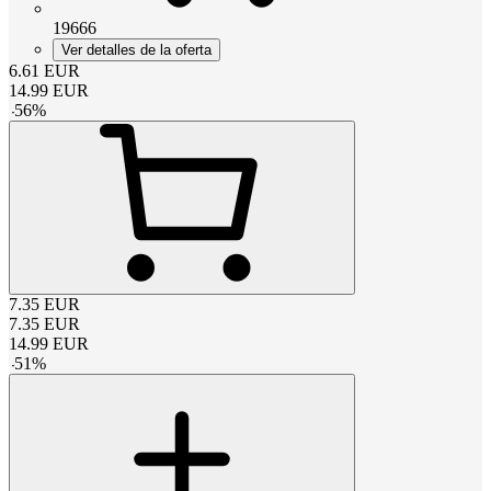
19666
Ver detalles de la oferta
6.61
EUR
14.99
EUR
-
56
%
7.35
EUR
7.35
EUR
14.99
EUR
-
51
%