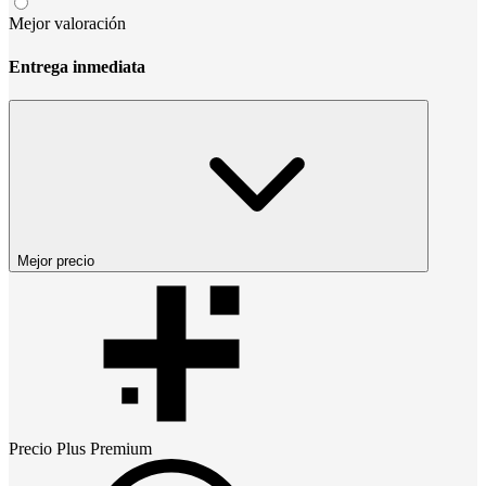
Mejor valoración
Entrega inmediata
Mejor precio
Precio
Plus Premium