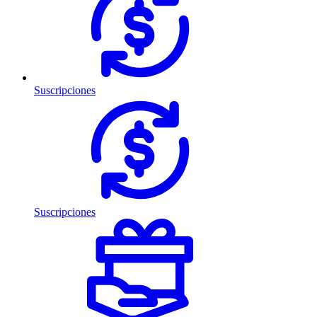
Suscripciones
Suscripciones