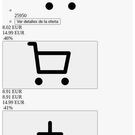
25950
Ver detalles de la oferta
8.02
EUR
14.99
EUR
-
46
%
8.91
EUR
8.91
EUR
14.99
EUR
-
41
%