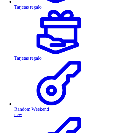
Tarjetas regalo
Tarjetas regalo
Random Weekend
new