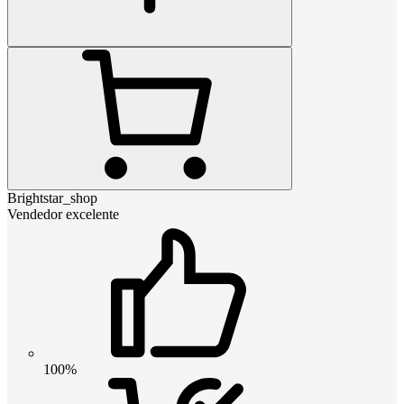
Brightstar_shop
Vendedor excelente
100%