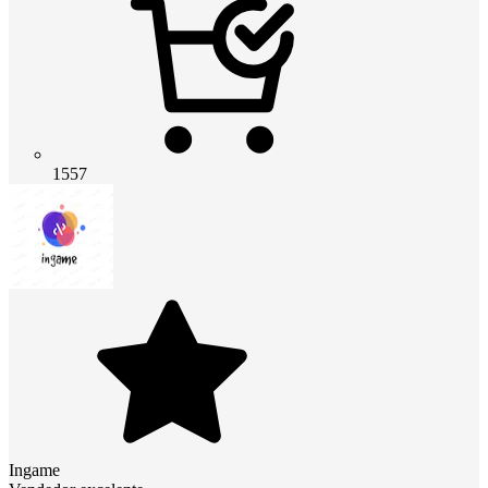
1557
Ingame