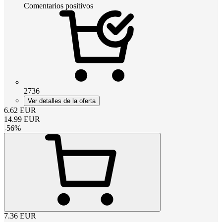
Comentarios positivos
2736
Ver detalles de la oferta
6.62
EUR
14.99
EUR
-
56
%
7.36
EUR