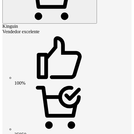
Kinguin
Vendedor excelente
100%