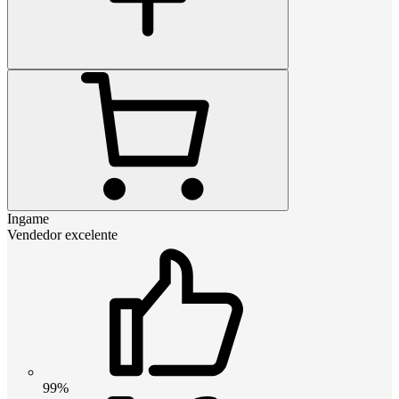
Ingame
Vendedor excelente
99%