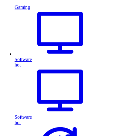
Gaming
Software
hot
Software
hot