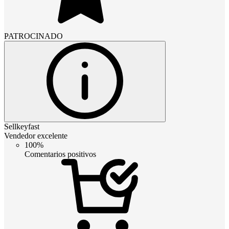
PATROCINADO
Sellkeyfast
Vendedor excelente
100%
Comentarios positivos