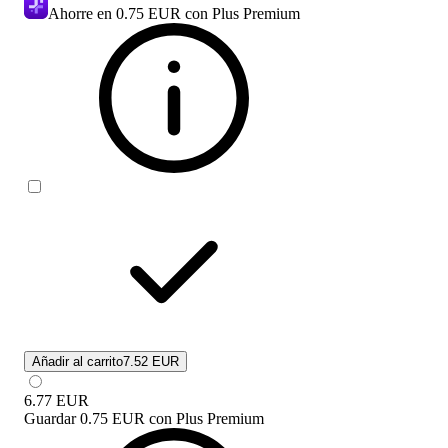
Ahorre en
0.75 EUR
con Plus Premium
Añadir al carrito
7.52 EUR
6.77
EUR
Guardar
0.75 EUR
con
Plus Premium