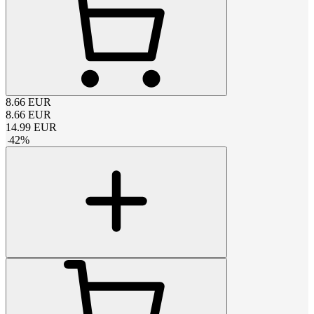
8.66
EUR
8.66
EUR
14.99
EUR
-
42
%