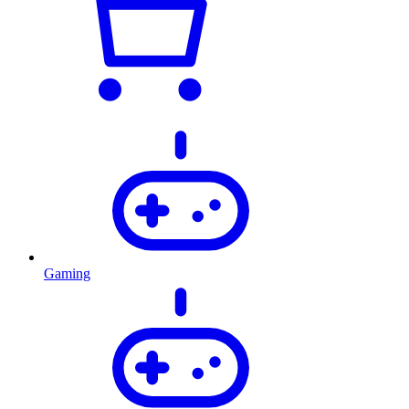
Gaming