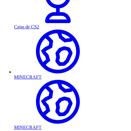
Cajas de CS2
MINECRAFT
MINECRAFT