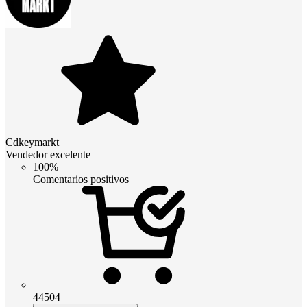
Cdkeymarkt
Vendedor excelente
100%
Comentarios positivos
44504