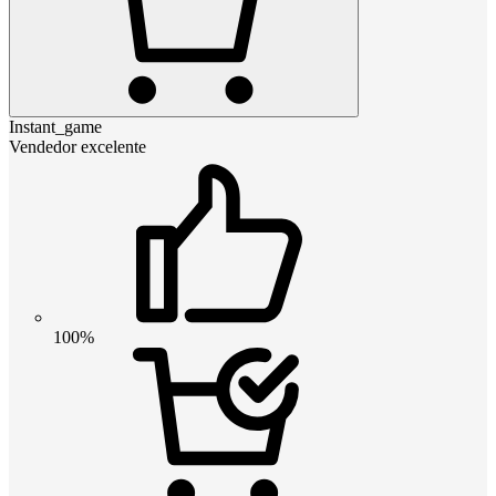
Instant_game
Vendedor excelente
100%