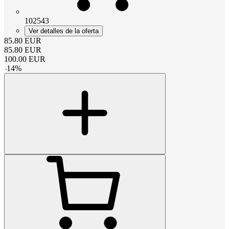
102543
Ver detalles de la oferta
85.80
EUR
85.80
EUR
100.00
EUR
-
14
%