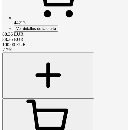
44213
Ver detalles de la oferta
88.36
EUR
88.36
EUR
100.00
EUR
-
12
%