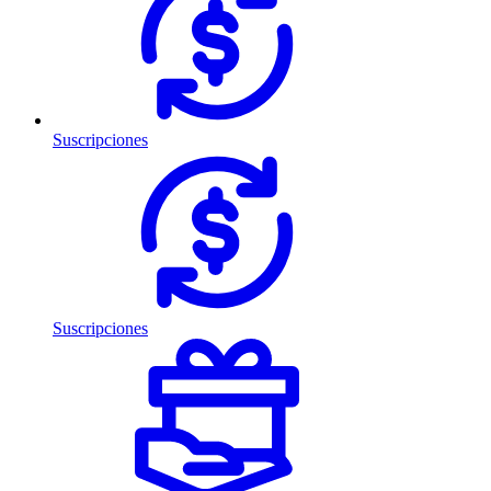
Suscripciones
Suscripciones