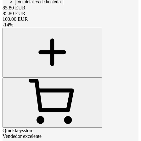
Ver detalles de la oferta
85.80
EUR
85.80
EUR
100.00
EUR
-
14
%
Quickkeysstore
Vendedor excelente