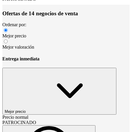
Ofertas de 14 negocios de venta
Ordenar por:
Mejor precio
Mejor valoración
Entrega inmediata
Mejor precio
Precio normal
PATROCINADO