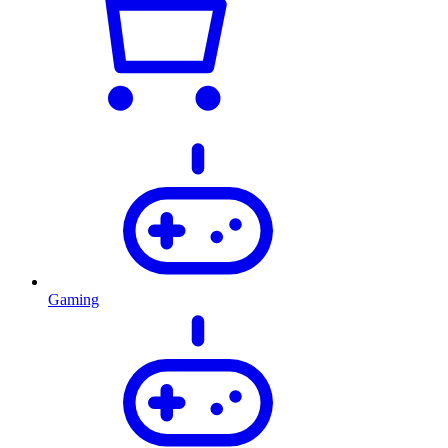
Gaming