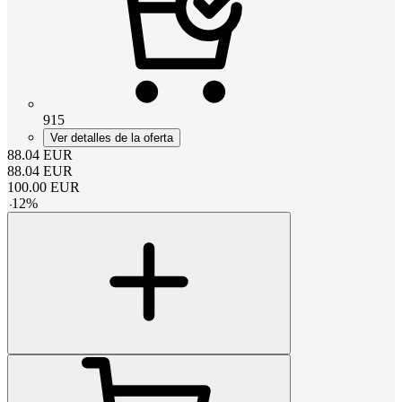
915
Ver detalles de la oferta
88.04
EUR
88.04
EUR
100.00
EUR
-
12
%