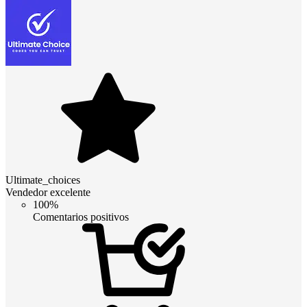
Ultimate_choices
Vendedor excelente
100%
Comentarios positivos