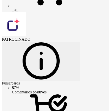
141
PATROCINADO
Pulsarcards
87%
Comentarios positivos