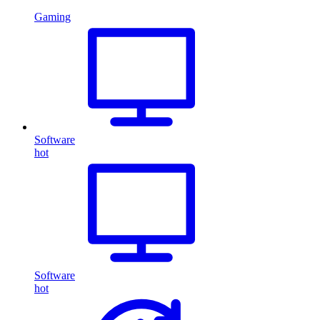
Gaming
Software
hot
Software
hot