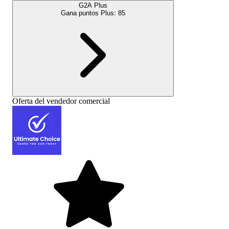
G2A Plus
Gana puntos Plus:
85
Oferta del vendedor comercial