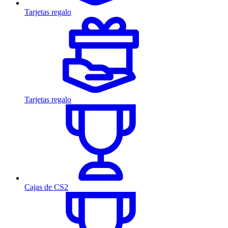
Tarjetas regalo
Tarjetas regalo
Cajas de CS2