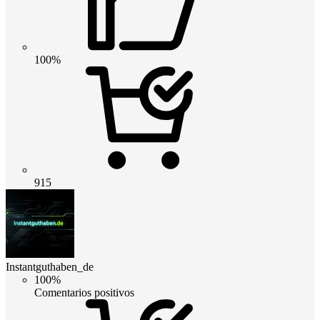
100%
915
Instantguthaben_de
100%
Comentarios positivos